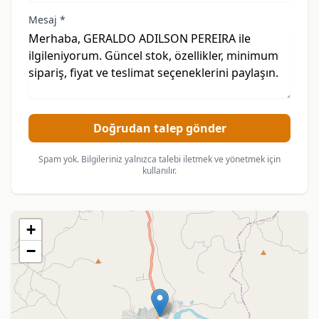
Mesaj *
Doğrudan talep gönder
Spam yok. Bilgileriniz yalnızca talebi iletmek ve yönetmek için
kullanılır.
+
−