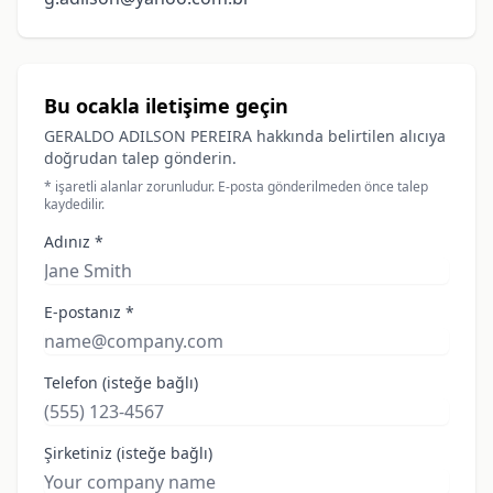
Bu ocakla iletişime geçin
GERALDO ADILSON PEREIRA hakkında belirtilen alıcıya
doğrudan talep gönderin.
* işaretli alanlar zorunludur. E-posta gönderilmeden önce talep
kaydedilir.
Adınız *
E-postanız *
Telefon (isteğe bağlı)
Şirketiniz (isteğe bağlı)