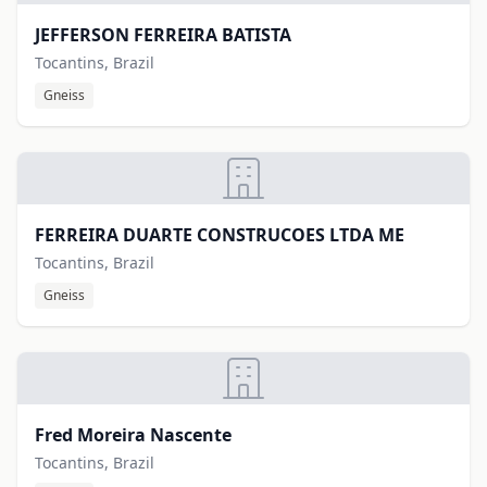
JEFFERSON FERREIRA BATISTA
Tocantins, Brazil
Gneiss
FERREIRA DUARTE CONSTRUCOES LTDA ME
Tocantins, Brazil
Gneiss
Fred Moreira Nascente
Tocantins, Brazil