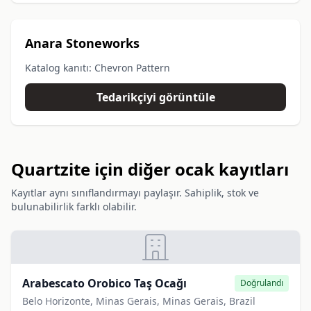
Anara Stoneworks
Katalog kanıtı: Chevron Pattern
Tedarikçiyi görüntüle
Quartzite için diğer ocak kayıtları
Kayıtlar aynı sınıflandırmayı paylaşır. Sahiplik, stok ve
bulunabilirlik farklı olabilir.
Arabescato Orobico Taş Ocağı
Doğrulandı
Belo Horizonte, Minas Gerais, Minas Gerais, Brazil