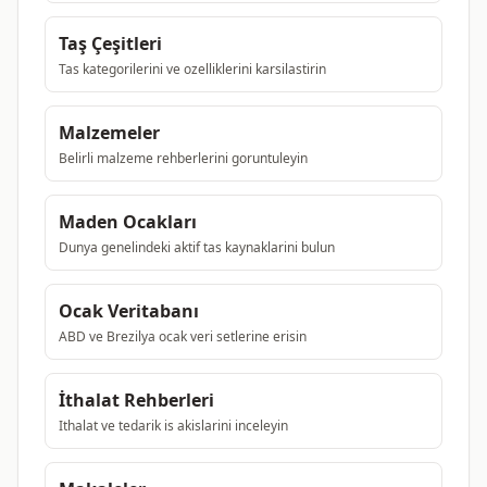
Taş Çeşitleri
Tas kategorilerini ve ozelliklerini karsilastirin
Malzemeler
Belirli malzeme rehberlerini goruntuleyin
Maden Ocakları
Dunya genelindeki aktif tas kaynaklarini bulun
Ocak Veritabanı
ABD ve Brezilya ocak veri setlerine erisin
İthalat Rehberleri
Ithalat ve tedarik is akislarini inceleyin