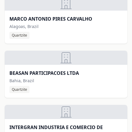
MARCO ANTONIO PIRES CARVALHO
Alagoas, Brazil
Quartzite
BEASAN PARTICIPACOES LTDA
Bahia, Brazil
Quartzite
INTERGRAN INDUSTRIA E COMERCIO DE