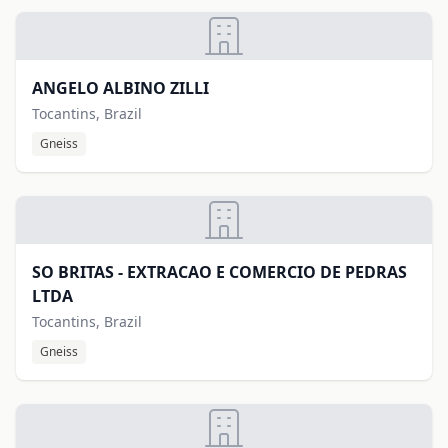
ANGELO ALBINO ZILLI
Tocantins, Brazil
Gneiss
SO BRITAS - EXTRACAO E COMERCIO DE PEDRAS
LTDA
Tocantins, Brazil
Gneiss