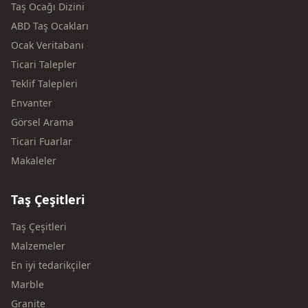
Taş Ocağı Dizini
ABD Taş Ocakları
Ocak Veritabanı
Ticari Talepler
Teklif Talepleri
Envanter
Görsel Arama
Ticari Fuarlar
Makaleler
Taş Çeşitleri
Taş Çeşitleri
Malzemeler
En iyi tedarikçiler
Marble
Granite