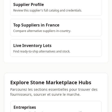
Supplier Profile
Review this supplier's full catalog and credentials.
Top Suppliers in France
Compare alternative suppliers in-country.
Live Inventory Lots
Find ready-to-ship alternatives and stock.
Explore Stone Marketplace Hubs
Parcourez les sections essentielles pour trouver des
fournisseurs, sourcer et suivre le marche.
Entreprises