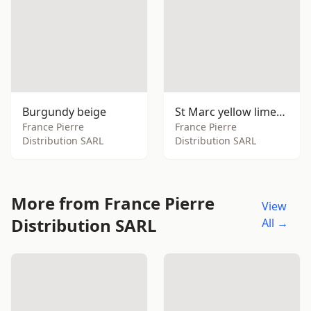
Burgundy beige
St Marc yellow limestone
France Pierre
France Pierre
Distribution SARL
Distribution SARL
More from France Pierre
View
Distribution SARL
All →