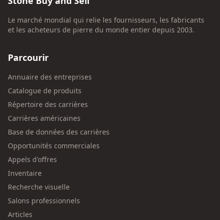
Stone Buy and Sell
Le marché mondial qui relie les fournisseurs, les fabricants
et les acheteurs de pierre du monde entier depuis 2003.
Parcourir
Annuaire des entreprises
Catalogue de produits
Répertoire des carrières
Carrières américaines
Base de données des carrières
Opportunités commerciales
Appels d'offres
Inventaire
Recherche visuelle
Salons professionnels
Articles