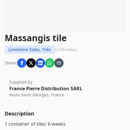
Massangis tile
Limestone Slabs, Tiles
4,159 views
Share:
Supplied by
France Pierre Distribution SARL
Nuits-Saint-Georges, France
Description
1 container of tiles: 6 weeks