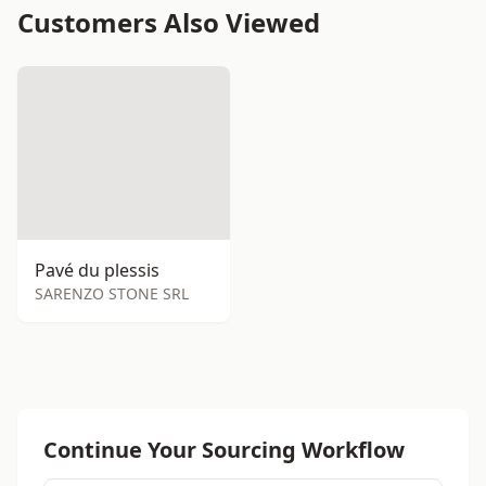
Customers Also Viewed
Pavé du plessis
SARENZO STONE SRL
Continue Your Sourcing Workflow