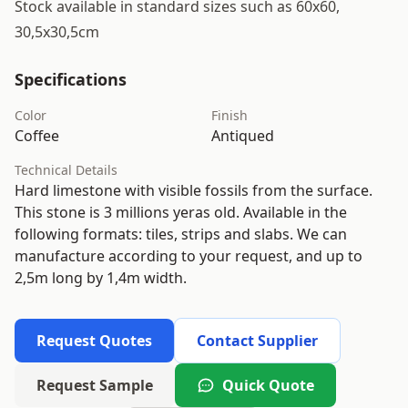
Stock available in standard sizes such as 60x60,
30,5x30,5cm
Specifications
Color
Finish
Coffee
Antiqued
Technical Details
Hard limestone with visible fossils from the surface.
This stone is 3 millions yeras old. Available in the
following formats: tiles, strips and slabs. We can
manufacture according to your request, and up to
2,5m long by 1,4m width.
Request Quotes
Contact Supplier
Request Sample
Quick Quote