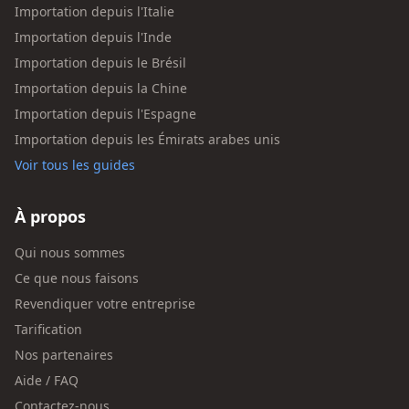
Importation depuis l'Italie
Importation depuis l'Inde
Importation depuis le Brésil
Importation depuis la Chine
Importation depuis l'Espagne
Importation depuis les Émirats arabes unis
Voir tous les guides
À propos
Qui nous sommes
Ce que nous faisons
Revendiquer votre entreprise
Tarification
Nos partenaires
Aide / FAQ
Contactez-nous