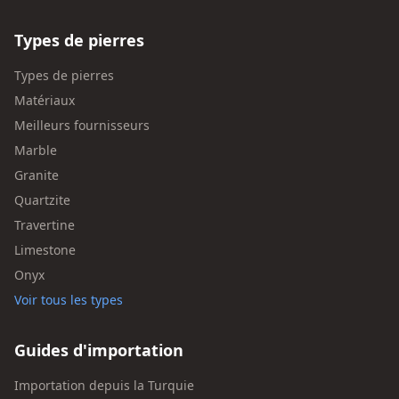
Types de pierres
Types de pierres
Matériaux
Meilleurs fournisseurs
Marble
Granite
Quartzite
Travertine
Limestone
Onyx
Voir tous les types
Guides d'importation
Importation depuis la Turquie