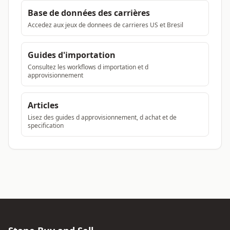
Base de données des carrières
Accedez aux jeux de donnees de carrieres US et Bresil
Guides d'importation
Consultez les workflows d importation et d
approvisionnement
Articles
Lisez des guides d approvisionnement, d achat et de
specification