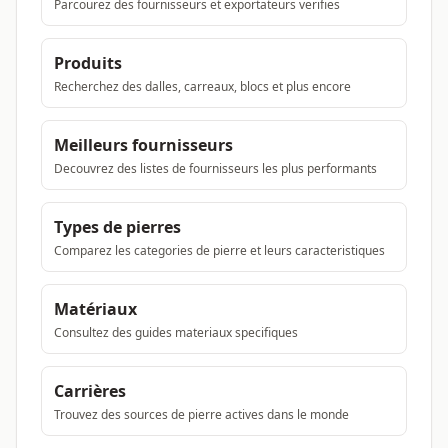
Parcourez des fournisseurs et exportateurs verifies
Produits
Recherchez des dalles, carreaux, blocs et plus encore
Meilleurs fournisseurs
Decouvrez des listes de fournisseurs les plus performants
Types de pierres
Comparez les categories de pierre et leurs caracteristiques
Matériaux
Consultez des guides materiaux specifiques
Carrières
Trouvez des sources de pierre actives dans le monde