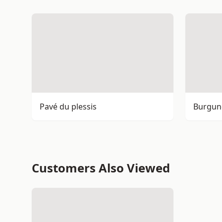
Pavé du plessis
Burgun
Customers Also Viewed