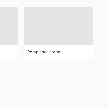
Pompignan stone