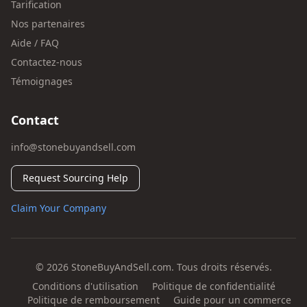
Tarification
Nos partenaires
Aide / FAQ
Contactez-nous
Témoignages
Contact
info@stonebuyandsell.com
Request Sourcing Help
Claim Your Company
© 2026 StoneBuyAndSell.com. Tous droits réservés.
Conditions d'utilisation
Politique de confidentialité
Politique de remboursement
Guide pour un commerce