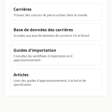
Carrières
Trouvez des sources de pierre actives dans le monde
Base de données des carrières
Accedez aux jeux de donnees de carrieres US et Bresil
Guides d'importation
Consultez les workflows d importation et d
approvisionnement
Articles
Lisez des guides d approvisionnement, d achat et de
specification