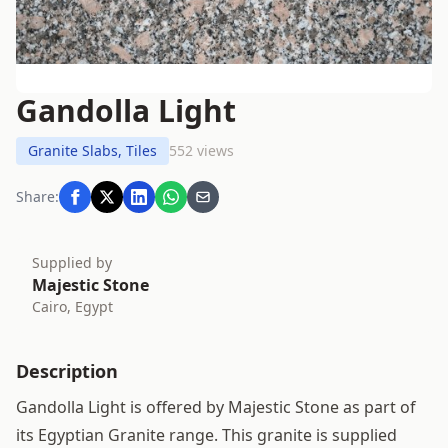
Gandolla Light
Granite Slabs, Tiles
552 views
Share:
Supplied by
Majestic Stone
Cairo, Egypt
Description
Gandolla Light is offered by Majestic Stone as part of
its Egyptian Granite range. This granite is supplied