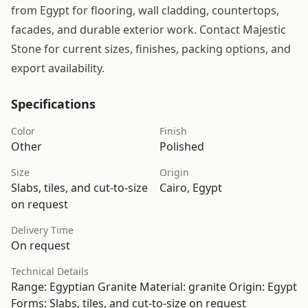
from Egypt for flooring, wall cladding, countertops,
facades, and durable exterior work. Contact Majestic
Stone for current sizes, finishes, packing options, and
export availability.
Specifications
Color
Finish
Other
Polished
Size
Origin
Slabs, tiles, and cut-to-size
Cairo, Egypt
on request
Delivery Time
On request
Technical Details
Range: Egyptian Granite Material: granite Origin: Egypt
Forms: Slabs, tiles, and cut-to-size on request