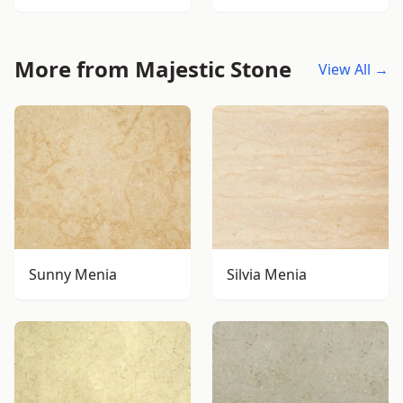
More from Majestic Stone
View All →
Sunny Menia
Silvia Menia