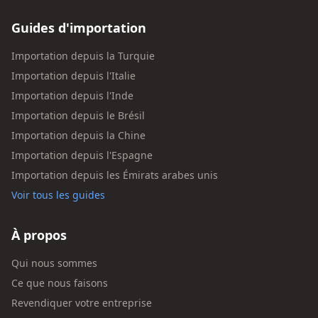
Guides d'importation
Importation depuis la Turquie
Importation depuis l'Italie
Importation depuis l'Inde
Importation depuis le Brésil
Importation depuis la Chine
Importation depuis l'Espagne
Importation depuis les Émirats arabes unis
Voir tous les guides
À propos
Qui nous sommes
Ce que nous faisons
Revendiquer votre entreprise