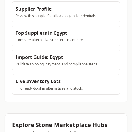
Supplier Profile
Review this supplier's full catalog and credentials.
Top Suppliers in Egypt
Compare alternative suppliers in-country.
Import Guide: Egypt
Validate shipping, payment, and compliance steps.
Live Inventory Lots
Find ready-to-ship alternatives and stock.
Explore Stone Marketplace Hubs