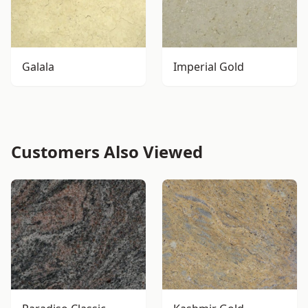
Galala
Imperial Gold
Customers Also Viewed