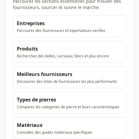
Parcourez les sections essentielles pour trouver des
fournisseurs, sourcer et suivre le marche.
Entreprises
Parcourez des fournisseurs et exportateurs verifies
Produits
Recherchez des dalles, carreaux, blocs et plus encore
Meilleurs fournisseurs
Decouvrez des listes de fournisseurs les plus performants
Types de pierres
Comparez les categories de pierre et leurs caracteristiques
Matériaux
Consultez des guides materiaux specifiques