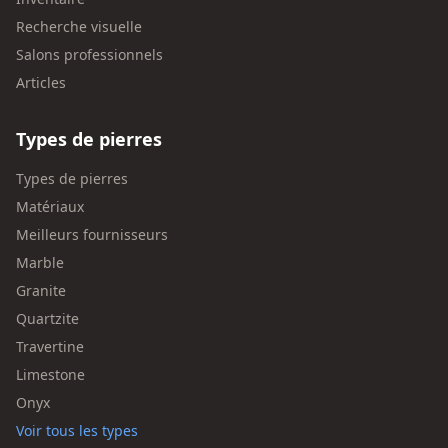
Recherche visuelle
Salons professionnels
Articles
Types de pierres
Types de pierres
Matériaux
Meilleurs fournisseurs
Marble
Granite
Quartzite
Travertine
Limestone
Onyx
Voir tous les types