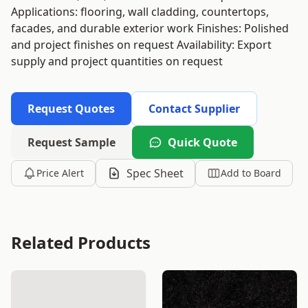
Applications: flooring, wall cladding, countertops,
facades, and durable exterior work Finishes: Polished
and project finishes on request Availability: Export
supply and project quantities on request
Request Quotes
Contact Supplier
Request Sample
Quick Quote
Spec Sheet
Price Alert
Add to Board
Related Products