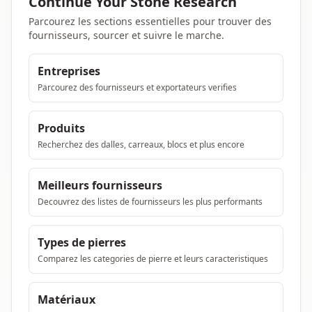
Continue Your Stone Research
Parcourez les sections essentielles pour trouver des
fournisseurs, sourcer et suivre le marche.
Entreprises
Parcourez des fournisseurs et exportateurs verifies
Produits
Recherchez des dalles, carreaux, blocs et plus encore
Meilleurs fournisseurs
Decouvrez des listes de fournisseurs les plus performants
Types de pierres
Comparez les categories de pierre et leurs caracteristiques
Matériaux