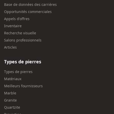
Base de données des carrières
Opportunités commerciales
Appels d'offres
Inventaire
Recherche visuelle
Salons professionnels
Articles
Types de pierres
Types de pierres
Matériaux
Meilleurs fournisseurs
Marble
Granite
Quartzite