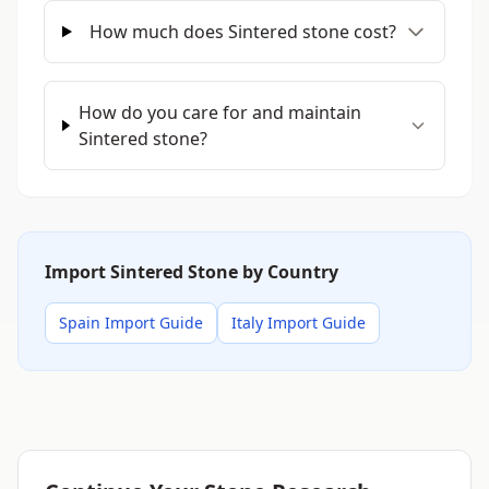
How much does Sintered stone cost?
How do you care for and maintain
Sintered stone?
Import Sintered Stone by Country
Spain Import Guide
Italy Import Guide