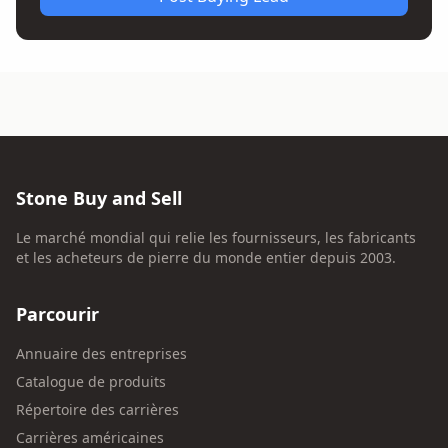
Stone Buy and Sell
Le marché mondial qui relie les fournisseurs, les fabricants
et les acheteurs de pierre du monde entier depuis 2003.
Parcourir
Annuaire des entreprises
Catalogue de produits
Répertoire des carrières
Carrières américaines