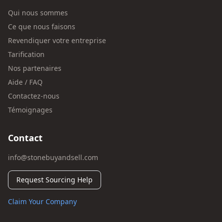
Qui nous sommes
Ce que nous faisons
Revendiquer votre entreprise
Tarification
Nos partenaires
Aide / FAQ
Contactez-nous
Témoignages
Contact
info@stonebuyandsell.com
Request Sourcing Help
Claim Your Company