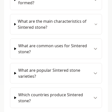
formed?
What are the main characteristics of
Sintered stone?
What are common uses for Sintered
stone?
What are popular Sintered stone
varieties?
Which countries produce Sintered
stone?