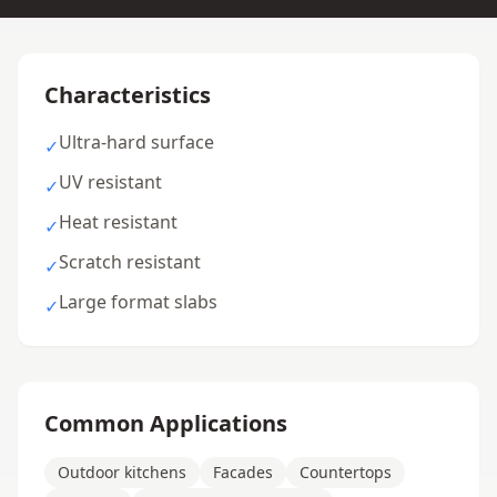
Characteristics
Ultra-hard surface
✓
UV resistant
✓
Heat resistant
✓
Scratch resistant
✓
Large format slabs
✓
Common Applications
Outdoor kitchens
Facades
Countertops