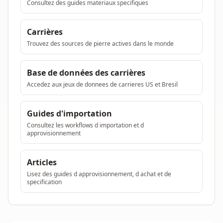
Consultez des guides materiaux specifiques
Carrières
Trouvez des sources de pierre actives dans le monde
Base de données des carrières
Accedez aux jeux de donnees de carrieres US et Bresil
Guides d'importation
Consultez les workflows d importation et d
approvisionnement
Articles
Lisez des guides d approvisionnement, d achat et de
specification