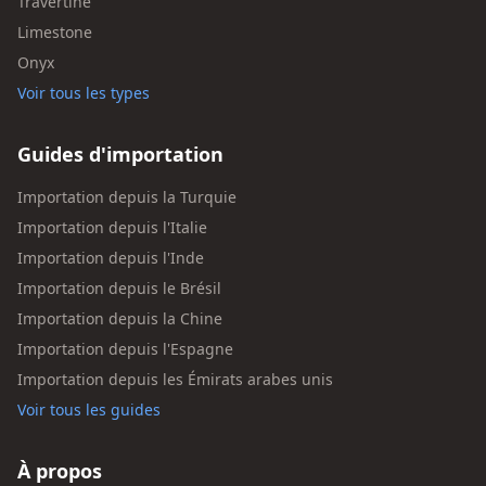
Travertine
Limestone
Onyx
Voir tous les types
Guides d'importation
Importation depuis la Turquie
Importation depuis l'Italie
Importation depuis l'Inde
Importation depuis le Brésil
Importation depuis la Chine
Importation depuis l'Espagne
Importation depuis les Émirats arabes unis
Voir tous les guides
À propos