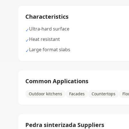
Characteristics
Ultra-hard surface
✓
Heat resistant
✓
Large format slabs
✓
Common Applications
Outdoor kitchens
Facades
Countertops
Flo
Pedra sinterizada Suppliers