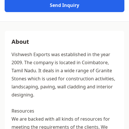
Send Inquiry
About
Vishwesh Exports was established in the year
2009. The company is located in Coimbatore,
Tamil Nadu. It deals in a wide range of Granite
Stones which is used for construction activities,
landscaping, paving, wall cladding and interior
designing.
Resources
We are backed with all kinds of resources for
meeting the requirements of the clients. We