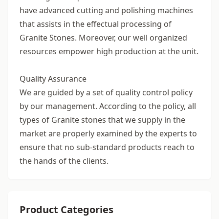
have advanced cutting and polishing machines
that assists in the effectual processing of
Granite Stones. Moreover, our well organized
resources empower high production at the unit.
Quality Assurance
We are guided by a set of quality control policy
by our management. According to the policy, all
types of Granite stones that we supply in the
market are properly examined by the experts to
ensure that no sub-standard products reach to
the hands of the clients.
Product Categories