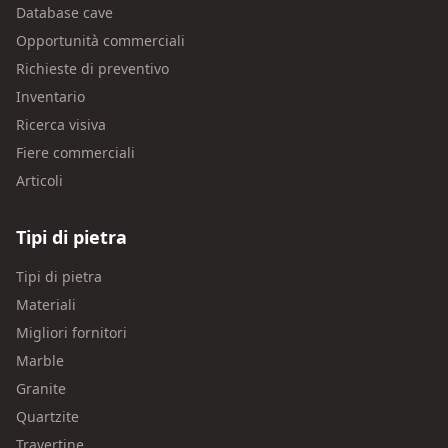
Database cave
Opportunità commerciali
Richieste di preventivo
Inventario
Ricerca visiva
Fiere commerciali
Articoli
Tipi di pietra
Tipi di pietra
Materiali
Migliori fornitori
Marble
Granite
Quartzite
Travertine