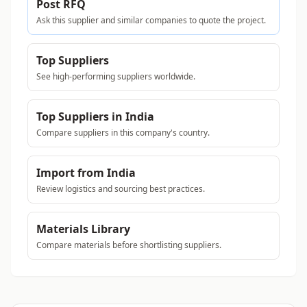
Post RFQ
Ask this supplier and similar companies to quote the project.
Top Suppliers
See high-performing suppliers worldwide.
Top Suppliers in India
Compare suppliers in this company's country.
Import from India
Review logistics and sourcing best practices.
Materials Library
Compare materials before shortlisting suppliers.