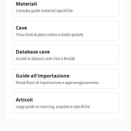
Materiali
Consulta guide materiali specifiche
Cave
Trova fonti di pietra attive a livello globale
Database cave
Accedi ai dataset cave USA e Brasile
Guide all'importazione
Rivedi flussi di importazione e approvvigionamento
Articoli
Leggi guide su sourcing, acquisto e specifiche