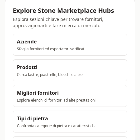
Explore Stone Marketplace Hubs
Esplora sezioni chiave per trovare fornitori,
approvvigionarti e fare ricerca di mercato.
Aziende
Sfoglia fornitori ed esportatori verificati
Prodotti
Cerca lastre, piastrelle, blocchi e altro
Migliori fornitori
Esplora elenchi di fornitori ad alte prestazioni
Tipi di pietra
Confronta categorie di pietra e caratteristiche