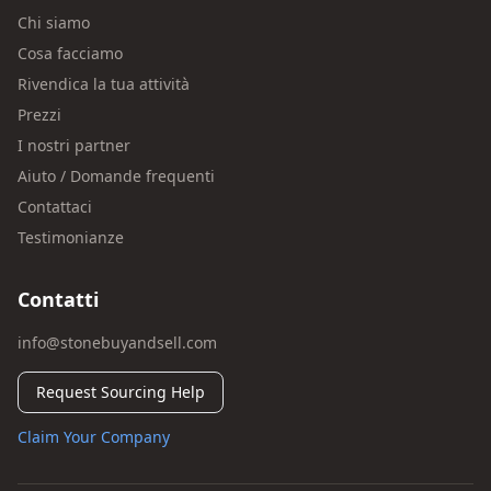
Chi siamo
Cosa facciamo
Rivendica la tua attività
Prezzi
I nostri partner
Aiuto / Domande frequenti
Contattaci
Testimonianze
Contatti
info@stonebuyandsell.com
Request Sourcing Help
Claim Your Company