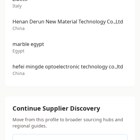
Italy
Henan Derun New Material Technology Co.,Ltd
China
marble egypt
Egypt
hefei mingde optoelectronic technology co.,ltd
China
Continue Supplier Discovery
Move from this profile to broader sourcing hubs and
regional guides.