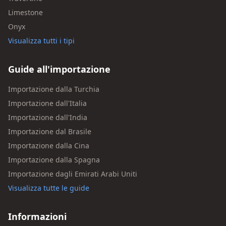
Limestone
Onyx
Visualizza tutti i tipi
Guide all'importazione
Importazione dalla Turchia
Importazione dall'Italia
Importazione dall'India
Importazione dal Brasile
Importazione dalla Cina
Importazione dalla Spagna
Importazione dagli Emirati Arabi Uniti
Visualizza tutte le guide
Informazioni