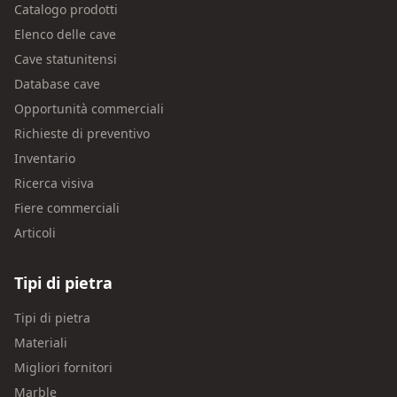
Catalogo prodotti
Elenco delle cave
Cave statunitensi
Database cave
Opportunità commerciali
Richieste di preventivo
Inventario
Ricerca visiva
Fiere commerciali
Articoli
Tipi di pietra
Tipi di pietra
Materiali
Migliori fornitori
Marble