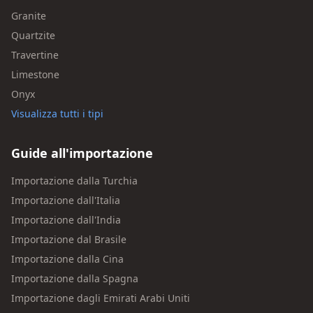
Granite
Quartzite
Travertine
Limestone
Onyx
Visualizza tutti i tipi
Guide all'importazione
Importazione dalla Turchia
Importazione dall'Italia
Importazione dall'India
Importazione dal Brasile
Importazione dalla Cina
Importazione dalla Spagna
Importazione dagli Emirati Arabi Uniti