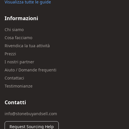
Visualizza tutte le guide
Informazioni
Chi siamo
Cosa facciamo
Rivendica la tua attività
Prezzi
I nostri partner
Aiuto / Domande frequenti
Contattaci
Testimonianze
Contatti
info@stonebuyandsell.com
Request Sourcing Help