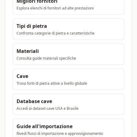
Migliori fornitori
Esplora elenchi di fornitori ad alte prestazioni
Tipi di pietra
Confronta categorie di pietra e caratteristiche
Materiali
Consulta guide materiali specifiche
Cave
Trova fonti di pietra attive a livello globale
Database cave
Accedi ai dataset cave USA e Brasile
Guide all'importazione
Rivedi flussi di importazione e approvvigionamento