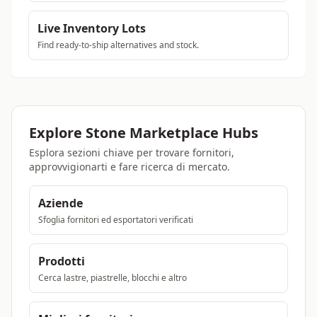
Live Inventory Lots
Find ready-to-ship alternatives and stock.
Explore Stone Marketplace Hubs
Esplora sezioni chiave per trovare fornitori,
approvvigionarti e fare ricerca di mercato.
Aziende
Sfoglia fornitori ed esportatori verificati
Prodotti
Cerca lastre, piastrelle, blocchi e altro