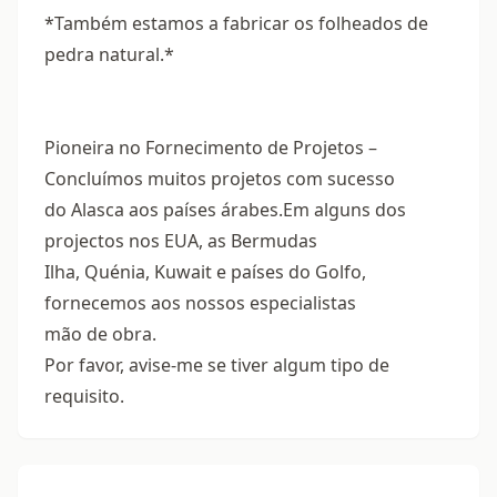
*Também estamos a fabricar os folheados de
pedra natural.*
Pioneira no Fornecimento de Projetos –
Concluímos muitos projetos com sucesso
do Alasca aos países árabes.Em alguns dos
projectos nos EUA, as Bermudas
Ilha, Quénia, Kuwait e países do Golfo,
fornecemos aos nossos especialistas
mão de obra.
Por favor, avise-me se tiver algum tipo de
requisito.