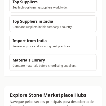
Top Suppliers
See high-performing suppliers worldwide.
Top Suppliers in India
Compare suppliers in this company's country.
Import from India
Review logistics and sourcing best practices.
Materials Library
Compare materials before shortlisting suppliers.
Explore Stone Marketplace Hubs
Navegue pelas secoes principais para descoberta de