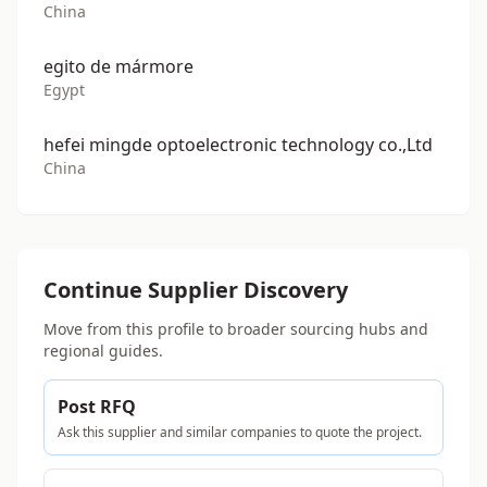
China
egito de mármore
Egypt
hefei mingde optoelectronic technology co.,Ltd
China
Continue Supplier Discovery
Move from this profile to broader sourcing hubs and
regional guides.
Post RFQ
Ask this supplier and similar companies to quote the project.