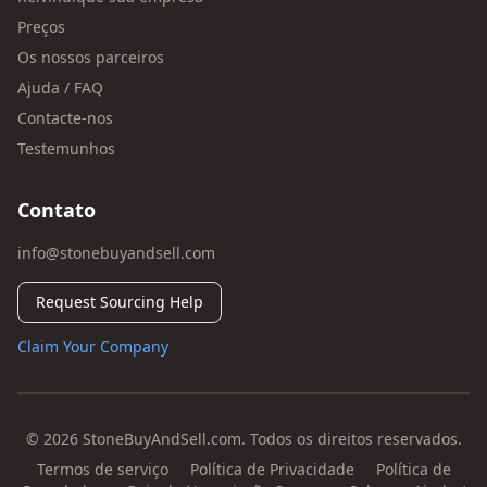
Preços
Os nossos parceiros
Ajuda / FAQ
Contacte-nos
Testemunhos
Contato
info@stonebuyandsell.com
Request Sourcing Help
Claim Your Company
© 2026 StoneBuyAndSell.com. Todos os direitos reservados.
Termos de serviço
Política de Privacidade
Política de