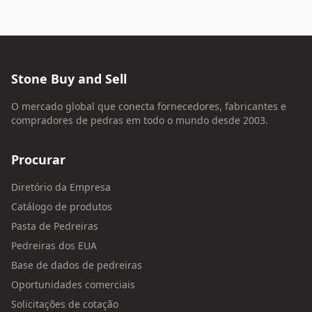
Stone Buy and Sell
O mercado global que conecta fornecedores, fabricantes e
compradores de pedras em todo o mundo desde 2003.
Procurar
Diretório da Empresa
Catálogo de produtos
Pasta de Pedreiras
Pedreiras dos EUA
Base de dados de pedreiras
Oportunidades comerciais
Solicitações de cotação