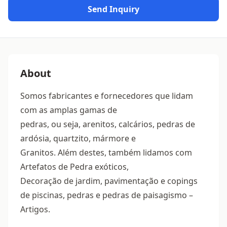
Send Inquiry
About
Somos fabricantes e fornecedores que lidam
com as amplas gamas de
pedras, ou seja, arenitos, calcários, pedras de
ardósia, quartzito, mármore e
Granitos. Além destes, também lidamos com
Artefatos de Pedra exóticos,
Decoração de jardim, pavimentação e copings
de piscinas, pedras e pedras de paisagismo –
Artigos.