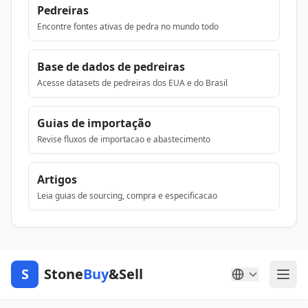
Pedreiras
Encontre fontes ativas de pedra no mundo todo
Base de dados de pedreiras
Acesse datasets de pedreiras dos EUA e do Brasil
Guias de importação
Revise fluxos de importacao e abastecimento
Artigos
Leia guias de sourcing, compra e especificacao
S
Stone
Buy
&Sell