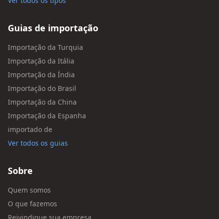
Ver todos os tipos
Guias de importação
Importação da Turquia
Importação da Itália
Importação da Índia
Importação do Brasil
Importação da China
Importação da Espanha
importado de
Ver todos os guias
Sobre
Quem somos
O que fazemos
Reivindique sua empresa