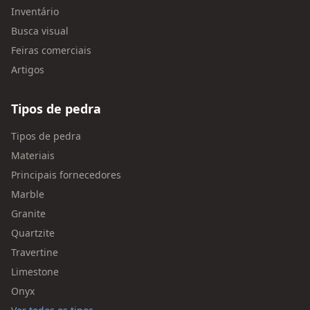
Inventário
Busca visual
Feiras comerciais
Artigos
Tipos de pedra
Tipos de pedra
Materiais
Principais fornecedores
Marble
Granite
Quartzite
Travertine
Limestone
Onyx