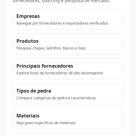
fornecedores, sourcing e pesquisa de mercado.
Empresas
Navegue por fornecedores e exportadores verificados
Produtos
Pesquise chapas, ladrilhos, blocos e mais
Principais fornecedores
Explore listas de fornecedores de alto desempenho
Tipos de pedra
Compare categorias de pedra e caracteristicas
Materiais
Veja guias especificos de materiais