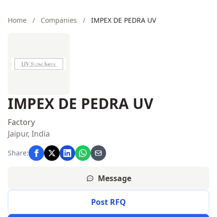
Home
/
Companies
/
IMPEX DE PEDRA UV
IMPEX DE PEDRA UV
Factory
Jaipur, India
Share:
Message
Post RFQ