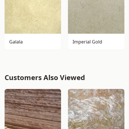
Galala
Imperial Gold
Customers Also Viewed