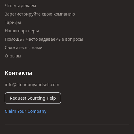
Что мы делаем
Зарегистрируйте свою компанию
Тарифы
Наши партнеры
Помощь / Часто задаваемые вопросы
Свяжитесь с нами
Отзывы
Контакты
info@stonebuyandsell.com
Request Sourcing Help
Claim Your Company