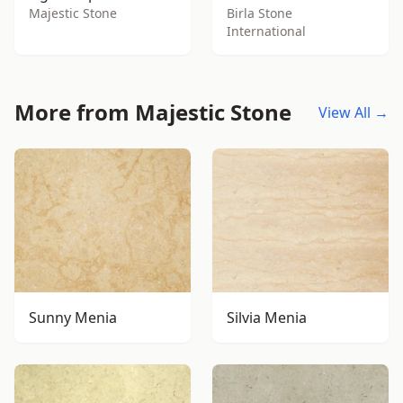
Majestic Stone
Birla Stone
International
More from Majestic Stone
View All →
Sunny Menia
Silvia Menia