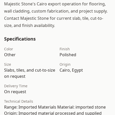
Majestic Stone's Cairo export operation for flooring,
wall cladding, custom fabrication, and project supply.
Contact Majestic Stone for current slab, tile, cut-to-
size, and finish availability.
Specifications
Color
Finish
Other
Polished
Size
Origin
Slabs, tiles, and cut-to-size
Cairo, Egypt
on request
Delivery Time
On request
Technical Details
Range: Imported Materials Material: imported stone
Origin: Imported material processed and supplied