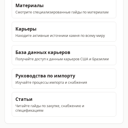
Материалы
Смотрите специализированные гайды по материалам
Карьеры
Находите активные источники камня по всему миру
База данных карьеров
Получайте доступ к данным карьеров США и Бразилии
Руководства по импорту
Изучайте процессы импорта и снабжения
Статьи
Читайте гайды по закупке, снабжению и
спецификациям