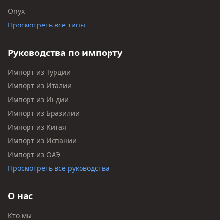
Onyx
Просмотреть все типы
Руководства по импорту
Импорт из Турции
Импорт из Италии
Импорт из Индии
Импорт из Бразилии
Импорт из Китая
Импорт из Испании
Импорт из ОАЭ
Просмотреть все руководства
О нас
Кто мы