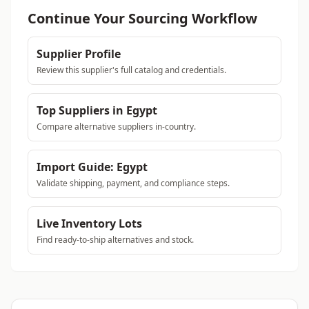
Continue Your Sourcing Workflow
Supplier Profile
Review this supplier's full catalog and credentials.
Top Suppliers in Egypt
Compare alternative suppliers in-country.
Import Guide: Egypt
Validate shipping, payment, and compliance steps.
Live Inventory Lots
Find ready-to-ship alternatives and stock.