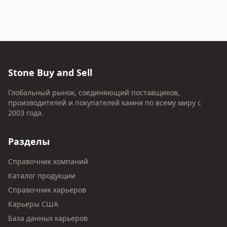
Stone Buy and Sell
Глобальный рынок, соединяющий поставщиков,
производителей и покупателей камня по всему миру с
2003 года.
Разделы
Справочник компаний
Каталог продукции
Справочник карьеров
Карьеры США
База данных карьеров