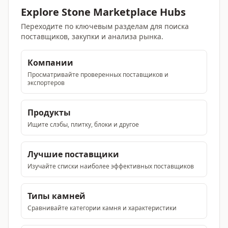
Explore Stone Marketplace Hubs
Переходите по ключевым разделам для поиска
поставщиков, закупки и анализа рынка.
Компании
Просматривайте проверенных поставщиков и
экспортеров
Продукты
Ищите слэбы, плитку, блоки и другое
Лучшие поставщики
Изучайте списки наиболее эффективных поставщиков
Типы камней
Сравнивайте категории камня и характеристики