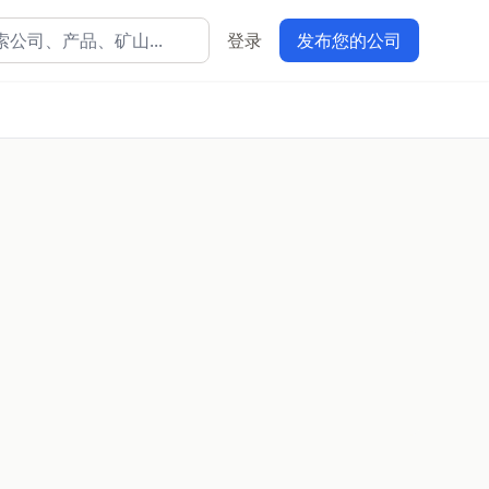
登录
发布您的公司