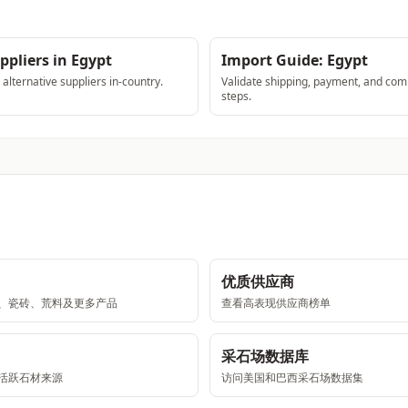
ppliers in Egypt
Import Guide: Egypt
lternative suppliers in-country.
Validate shipping, payment, and com
steps.
优质供应商
、瓷砖、荒料及更多产品
查看高表现供应商榜单
采石场数据库
活跃石材来源
访问美国和巴西采石场数据集