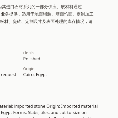
Stone 作为其进口石材系列的一部分供应。该材料通过
开罗的出口业务提供，适用于地面铺装、墙面饰面、定制加工
板材、瓷砖、定制尺寸及表面处理的库存情况，请
Finish
Polished
Origin
n request
Cairo, Egypt
terial: imported stone Origin: Imported material
gypt Forms: Slabs, tiles, and cut-to-size on