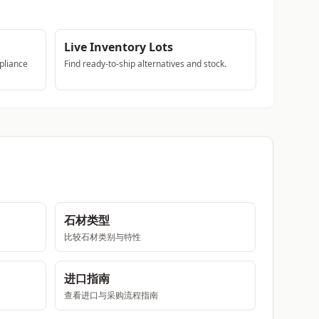
Live Inventory Lots
pliance
Find ready-to-ship alternatives and stock.
石材类型
比较石材类别与特性
进口指南
查看进口与采购流程指南