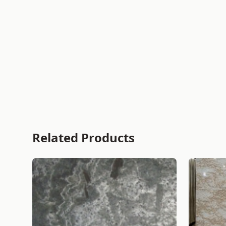
Related Products