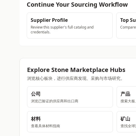
Continue Your Sourcing Workflow
Supplier Profile
Top Su
Review this supplier's full catalog and
Compare a
credentials.
Explore Stone Marketplace Hubs
浏览核心板块，进行供应商发现、采购与市场研究。
公司
产品
浏览已验证的供应商和出口商
搜索大板
材料
矿山
查看具体材料指南
查找全球