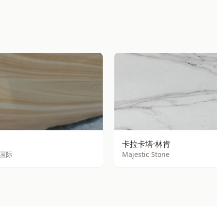
卡拉卡塔·林肯
国际
Majestic Stone