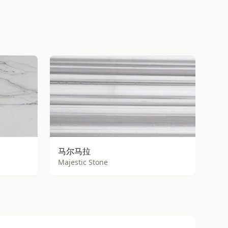
马尔马拉
Majestic Stone