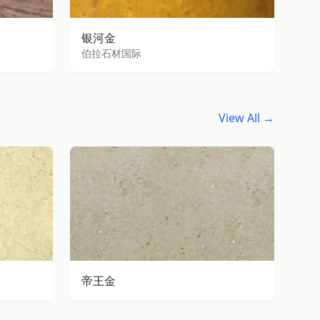
银河金
伯拉石材国际
View All →
帝王金