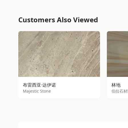
Customers Also Viewed
布雷西亚·达伊诺
林地
Majestic Stone
伯拉石材