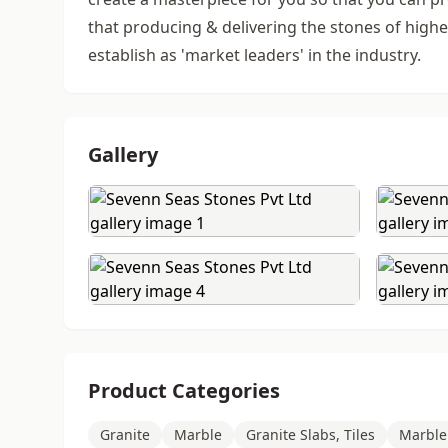
that producing & delivering the stones of highes
establish as 'market leaders' in the industry.
Gallery
Product Categories
Granite
Marble
Granite Slabs, Tiles
Marble 