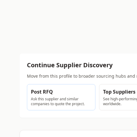
Continue Supplier Discovery
Move from this profile to broader sourcing hubs and 
Post RFQ
Top Suppliers
Ask this supplier and similar
See high-performing
companies to quote the project.
worldwide.