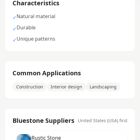
Characteristics
Natural material
✓
Durable
✓
Unique patterns
✓
Common Applications
Construction
Interior design
Landscaping
Bluestone Suppliers
United States (USA) first
Rustic Stone