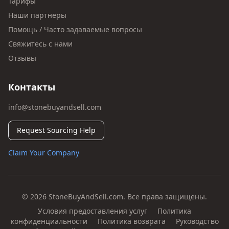
Тарифы
Наши партнеры
Помощь / Часто задаваемые вопросы
Свяжитесь с нами
Отзывы
Контакты
info@stonebuyandsell.com
Request Sourcing Help
Claim Your Company
© 2026 StoneBuyAndSell.com. Все права защищены.
Условия предоставления услуг
Политика
конфиденциальности
Политика возврата
Руководство