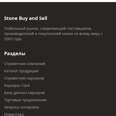
Stone Buy and Sell
Глобальный рынок, соединяющий поставщиков,
производителей и покупателей камня по всему миру с
2003 года.
Разделы
Справочник компаний
Каталог продукции
Справочник карьеров
Карьеры США
База данных карьеров
Торговые предложения
Запросы котировок
Инвентарь