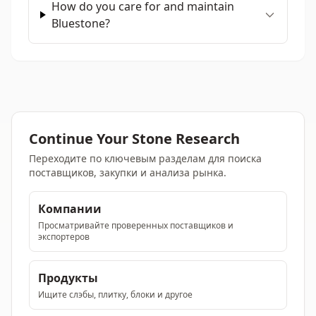
How do you care for and maintain
Bluestone?
Continue Your Stone Research
Переходите по ключевым разделам для поиска
поставщиков, закупки и анализа рынка.
Компании
Просматривайте проверенных поставщиков и
экспортеров
Продукты
Ищите слэбы, плитку, блоки и другое