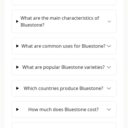
What are the main characteristics of
Bluestone?
What are common uses for Bluestone?
What are popular Bluestone varieties?
Which countries produce Bluestone?
How much does Bluestone cost?