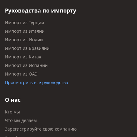
Руководства по импорту
Импорт из Турции
Импорт из Италии
Импорт из Индии
Импорт из Бразилии
Импорт из Китая
Импорт из Испании
Импорт из ОАЭ
Просмотреть все руководства
О нас
Кто мы
Что мы делаем
Зарегистрируйте свою компанию