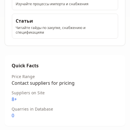
Изучайте процессы импорта и снабжения
Статьи
Читайте гайды по закупке, снабжению и
спецификациям
Quick Facts
Price Range
Contact suppliers for pricing
Suppliers on Site
8+
Quarries in Database
0