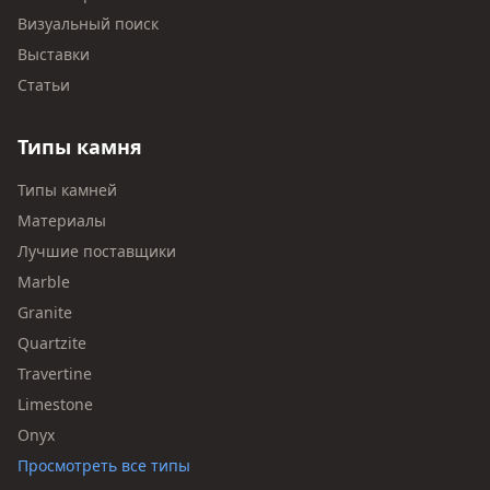
Визуальный поиск
Выставки
Статьи
Типы камня
Типы камней
Материалы
Лучшие поставщики
Marble
Granite
Quartzite
Travertine
Limestone
Onyx
Просмотреть все типы