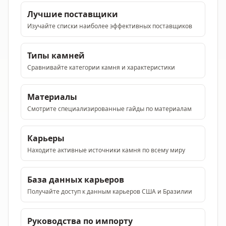
Лучшие поставщики
Изучайте списки наиболее эффективных поставщиков
Типы камней
Сравнивайте категории камня и характеристики
Материалы
Смотрите специализированные гайды по материалам
Карьеры
Находите активные источники камня по всему миру
База данных карьеров
Получайте доступ к данным карьеров США и Бразилии
Руководства по импорту