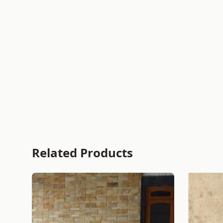
Related Products