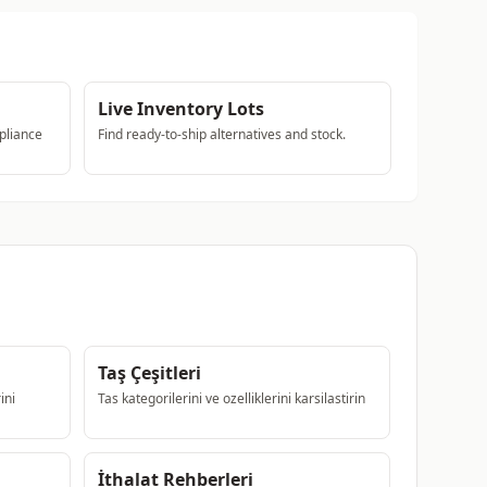
Live Inventory Lots
pliance
Find ready-to-ship alternatives and stock.
Taş Çeşitleri
ini
Tas kategorilerini ve ozelliklerini karsilastirin
İthalat Rehberleri