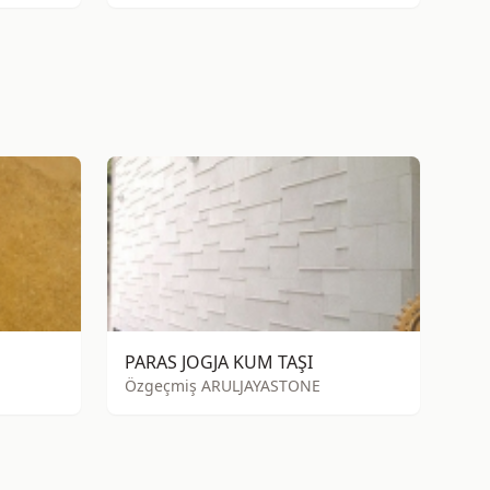
PARAS JOGJA KUM TAŞI
Özgeçmiş ARULJAYASTONE