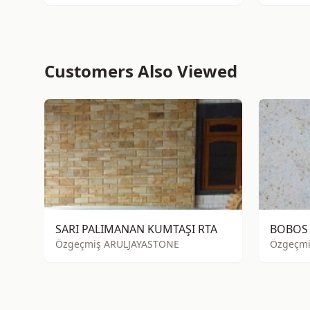
Customers Also Viewed
SARI PALIMANAN KUMTAŞI RTA
BOBOS
Özgeçmiş ARULJAYASTONE
Özgeçmi