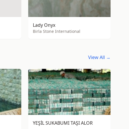
Lady Onyx
Birla Stone International
View All →
YEŞİL SUKABUMI TAŞI ALOR