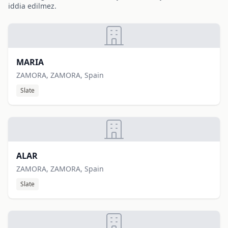
iddia edilmez.
MARIA
ZAMORA, ZAMORA, Spain
Slate
ALAR
ZAMORA, ZAMORA, Spain
Slate