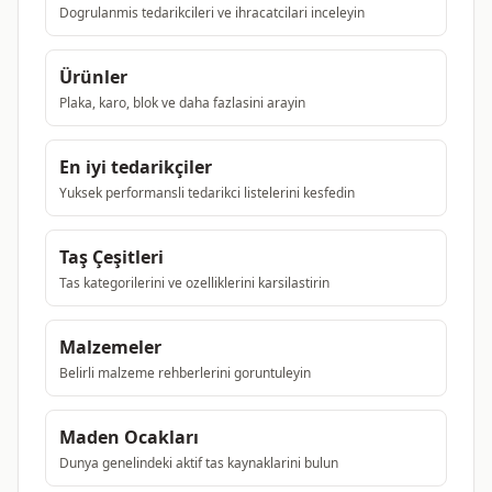
Dogrulanmis tedarikcileri ve ihracatcilari inceleyin
Ürünler
Plaka, karo, blok ve daha fazlasini arayin
En iyi tedarikçiler
Yuksek performansli tedarikci listelerini kesfedin
Taş Çeşitleri
Tas kategorilerini ve ozelliklerini karsilastirin
Malzemeler
Belirli malzeme rehberlerini goruntuleyin
Maden Ocakları
Dunya genelindeki aktif tas kaynaklarini bulun