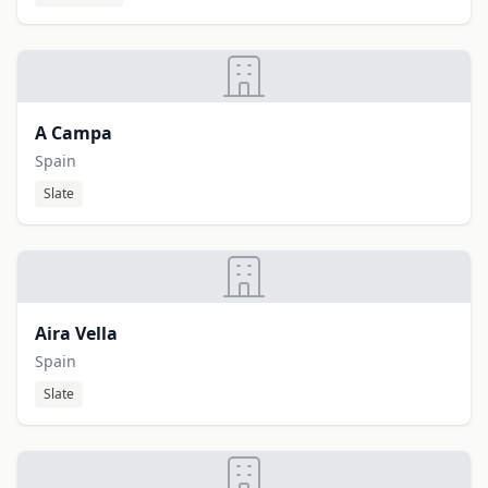
A Campa
Spain
Slate
Aira Vella
Spain
Slate