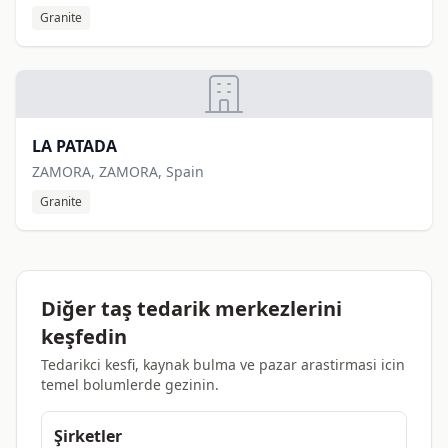
Granite
LA PATADA
ZAMORA, ZAMORA, Spain
Granite
Diğer taş tedarik merkezlerini
keşfedin
Tedarikci kesfi, kaynak bulma ve pazar arastirmasi icin
temel bolumlerde gezinin.
Şirketler