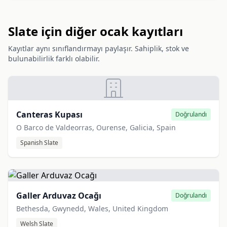
Slate için diğer ocak kayıtları
Kayıtlar aynı sınıflandırmayı paylaşır. Sahiplik, stok ve
bulunabilirlik farklı olabilir.
Canteras Kupası
Doğrulandı
O Barco de Valdeorras, Ourense, Galicia, Spain
Spanish Slate
Galler Arduvaz Ocağı
Doğrulandı
Bethesda, Gwynedd, Wales, United Kingdom
Welsh Slate