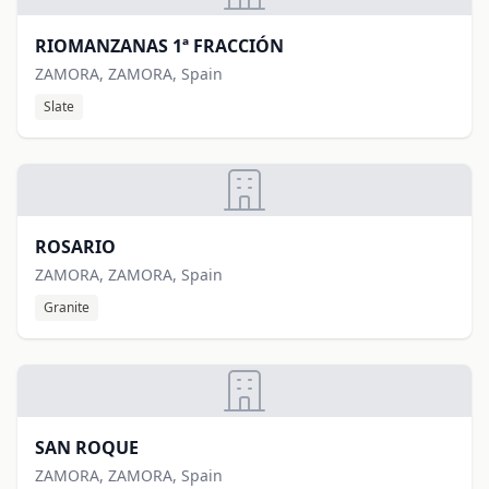
RIOMANZANAS 1ª FRACCIÓN
ZAMORA, ZAMORA, Spain
Slate
ROSARIO
ZAMORA, ZAMORA, Spain
Granite
SAN ROQUE
ZAMORA, ZAMORA, Spain