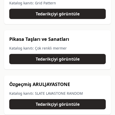
Katalog kanıtı: Grid Pattern
Tedarikçiyi görüntüle
Pikasa Taşları ve Sanatları
Katalog kanıtı: Çok renkli mermer
Tedarikçiyi görüntüle
Özgeçmiş ARULJAYASTONE
Katalog kanıtı: SLATE LAVASTONE RANDOM
Tedarikçiyi görüntüle