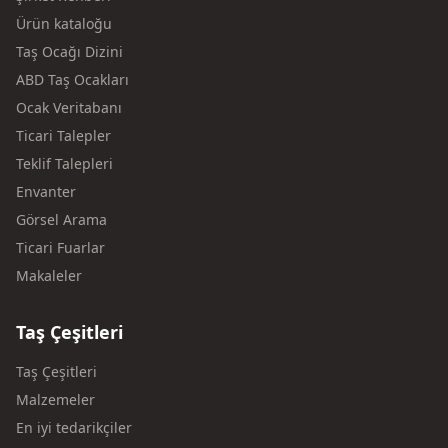
Ürün kataloğu
Taş Ocağı Dizini
ABD Taş Ocakları
Ocak Veritabanı
Ticari Talepler
Teklif Talepleri
Envanter
Görsel Arama
Ticari Fuarlar
Makaleler
Taş Çeşitleri
Taş Çeşitleri
Malzemeler
En iyi tedarikçiler