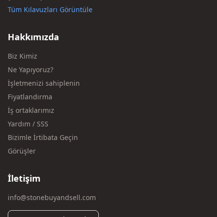
Tüm Kılavuzları Görüntüle
Hakkımızda
Biz Kimiz
Ne Yapıyoruz?
İşletmenizi sahiplenin
Fiyatlandırma
İş ortaklarımız
Yardım / SSS
Bizimle İrtibata Geçin
Görüşler
İletişim
info@stonebuyandsell.com