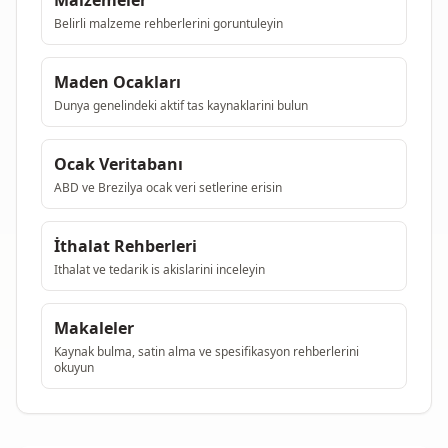
Malzemeler
Belirli malzeme rehberlerini goruntuleyin
Maden Ocakları
Dunya genelindeki aktif tas kaynaklarini bulun
Ocak Veritabanı
ABD ve Brezilya ocak veri setlerine erisin
İthalat Rehberleri
Ithalat ve tedarik is akislarini inceleyin
Makaleler
Kaynak bulma, satin alma ve spesifikasyon rehberlerini
okuyun