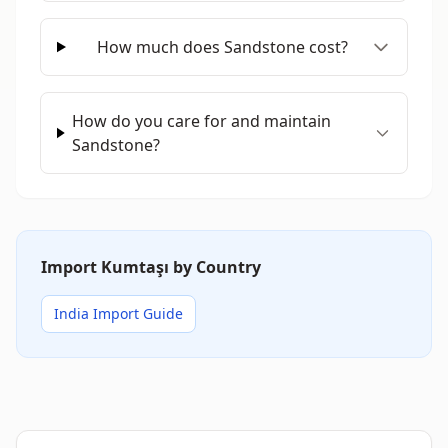
How much does Sandstone cost?
How do you care for and maintain
Sandstone?
Import Kumtaşı by Country
India Import Guide