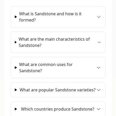
What is Sandstone and how is it
formed?
What are the main characteristics of
Sandstone?
What are common uses for
Sandstone?
What are popular Sandstone varieties?
Which countries produce Sandstone?