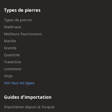
Types de pierres
Types de pierres
Matériaux
Meilleurs fournisseurs
Marble
Granite
Quartzite
Travertine
Limestone
Onyx
Voir tous les types
Guides d'importation
Importation depuis la Turquie