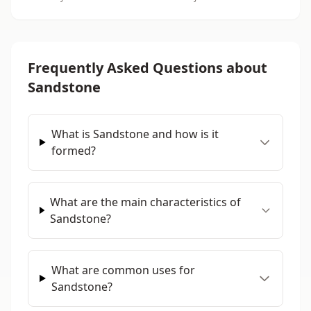
Frequently Asked Questions about
Sandstone
What is Sandstone and how is it
formed?
What are the main characteristics of
Sandstone?
What are common uses for
Sandstone?