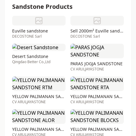
Sandstone Products
Euville sandstone
Sell 2000m² Euville sandstone
DECOSTONE Sarl
DECOSTONE Sarl
Desert Sandstone
Qingdao Better Co.,Ltd
PARAS JOGJA SANDSTONE
CV ARULJAYASTONE
YELLOW PALIMANAN SANDSTONE RTM
YELLOW PALIMANAN SANDSTONE RTA
CV ARULJAYASTONE
CV ARULJAYASTONE
YELLOW PALIMANAN SANDSTONE ALOR
YELLOW PALIMANAN SANDSTONE BLOCKS
CV ARULJAYASTONE
CV ARULJAYASTONE