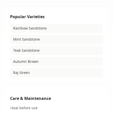
Popular Varieties
Rainbow Sandstone
Mint Sandstone
Teak Sandstone
Autumn Brown
Raj Green
Care & Maintenance
Seal before use
•