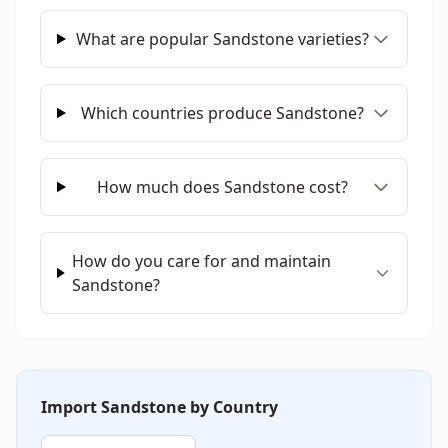
What are popular Sandstone varieties?
Which countries produce Sandstone?
How much does Sandstone cost?
How do you care for and maintain
Sandstone?
Import Sandstone by Country