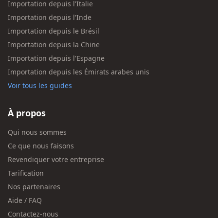
Importation depuis l'Italie
Importation depuis l'Inde
Importation depuis le Brésil
Importation depuis la Chine
Importation depuis l'Espagne
Importation depuis les Émirats arabes unis
Voir tous les guides
À propos
Qui nous sommes
Ce que nous faisons
Revendiquer votre entreprise
Tarification
Nos partenaires
Aide / FAQ
Contactez-nous