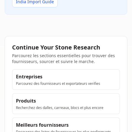
India Import Guide
Continue Your Stone Research
Parcourez les sections essentielles pour trouver des
fournisseurs, sourcer et suivre le marche.
Entreprises
Parcourez des fournisseurs et exportateurs verifies
Produits
Recherchez des dalles, carreaux, blocs et plus encore
Meilleurs fournisseurs
Decouvrez des listes de fournisseurs les plus performants