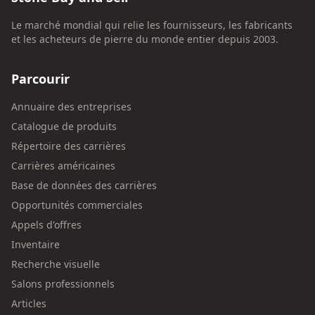
Le marché mondial qui relie les fournisseurs, les fabricants
et les acheteurs de pierre du monde entier depuis 2003.
Parcourir
Annuaire des entreprises
Catalogue de produits
Répertoire des carrières
Carrières américaines
Base de données des carrières
Opportunités commerciales
Appels d'offres
Inventaire
Recherche visuelle
Salons professionnels
Articles