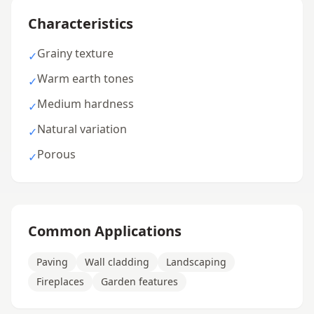
Characteristics
Grainy texture
✓
Warm earth tones
✓
Medium hardness
✓
Natural variation
✓
Porous
✓
Common Applications
Paving
Wall cladding
Landscaping
Fireplaces
Garden features