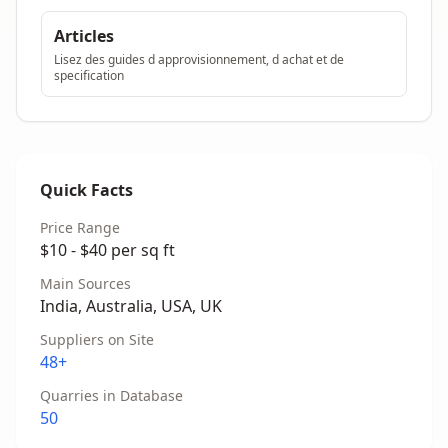
Articles
Lisez des guides d approvisionnement, d achat et de
specification
Quick Facts
Price Range
$10 - $40 per sq ft
Main Sources
India, Australia, USA, UK
Suppliers on Site
48+
Quarries in Database
50