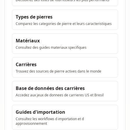
Types de pierres
Comparez les categories de pierre et leurs caracteristiques
Matériaux
Consultez des guides materiaux specifiques
Carrières
Trouvez des sources de pierre actives dans le monde
Base de données des carrières
Accedez aux jeux de donnees de carrieres US et Bresil
Guides d'importation
Consultez les workflows d importation et d
approvisionnement