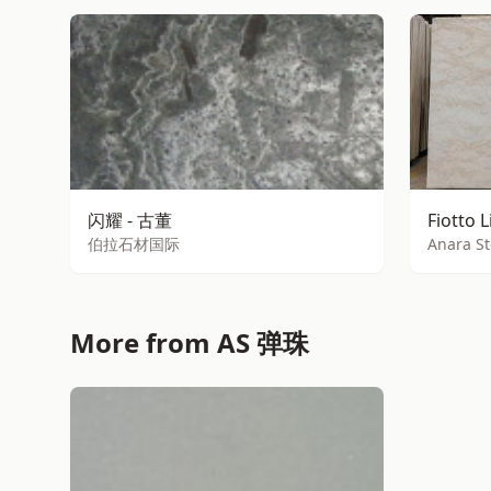
闪耀 - 古董
Fiotto 
伯拉石材国际
Anara S
More from AS 弹珠