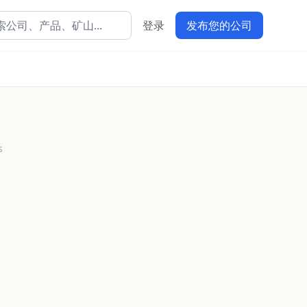
登录
发布您的公司
s