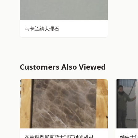
马卡兰纳大理石
Customers Also Viewed
布兰科奥尼克斯大理石抛光板材
纯白大