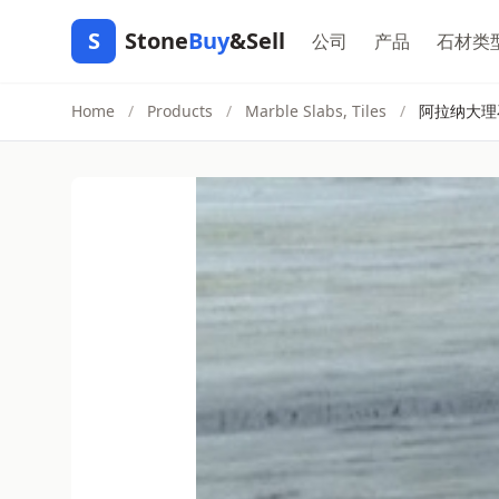
S
Stone
Buy
&Sell
公司
产品
石材类
Home
/
Products
/
Marble Slabs, Tiles
/
阿拉纳大理