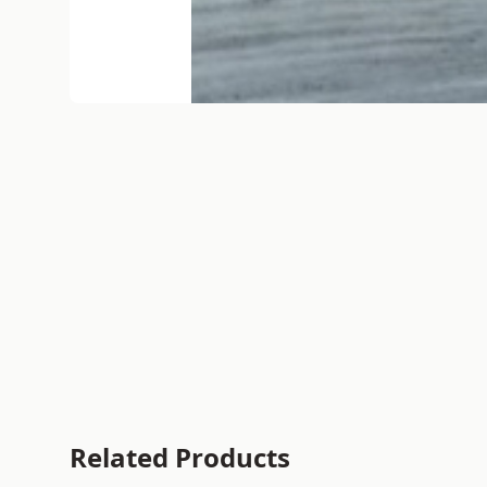
Related Products