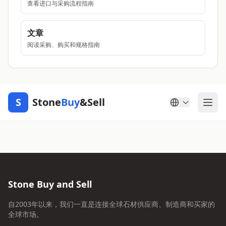
查看进口与采购流程指南
文章
阅读采购、购买和规格指南
S
Stone
Buy
&Sell
Stone Buy and Sell
自2003年以来，我们一直是连接全球石材供应商、制造商和买家的
全球市场。