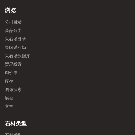
浏览
公司目录
商品分类
采石场目录
美国采石场
采石场数据库
贸易线索
询价单
库存
图像搜索
展会
文章
石材类型