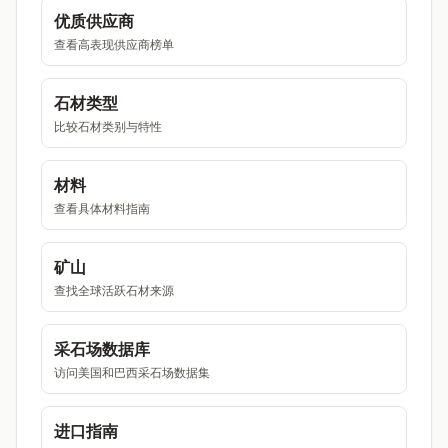
优质供应商
查看高表现供应商榜单
石材类型
比较石材类别与特性
材料
查看具体材料指南
矿山
查找全球活跃石材来源
采石场数据库
访问美国和巴西采石场数据集
进口指南