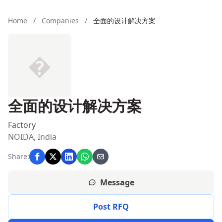
Home
/
Companies
/
全面的设计解决方案
�
全面的设计解决方案
Factory
NOIDA, India
Share:
Message
Post RFQ