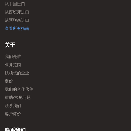
从中国进口
从西班牙进口
从阿联酋进口
查看所有指南
关于
我们是谁
业务范围
认领您的企业
定价
我们的合作伙伴
帮助/常见问题
联系我们
客户评价
联系我们