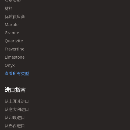
石材类型
材料
优质供应商
Marble
Granite
Quartzite
Travertine
Limestone
Onyx
查看所有类型
进口指南
从土耳其进口
从意大利进口
从印度进口
从巴西进口