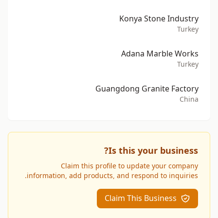
Konya Stone Industry
Turkey
Adana Marble Works
Turkey
Guangdong Granite Factory
China
Is this your business?
Claim this profile to update your company
information, add products, and respond to inquiries.
Claim This Business