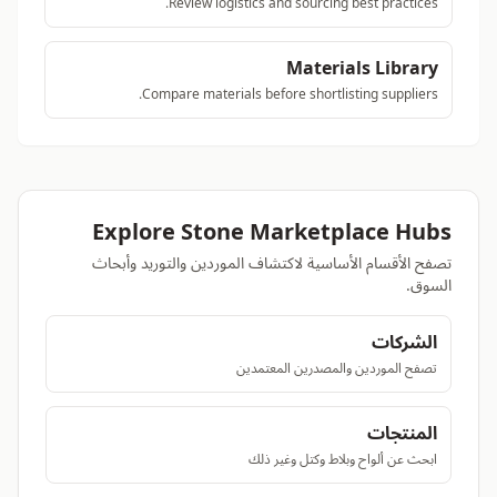
Review logistics and sourcing best practices.
Materials Library
Compare materials before shortlisting suppliers.
Explore Stone Marketplace Hubs
تصفح الأقسام الأساسية لاكتشاف الموردين والتوريد وأبحاث
السوق.
الشركات
تصفح الموردين والمصدرين المعتمدين
المنتجات
ابحث عن ألواح وبلاط وكتل وغير ذلك