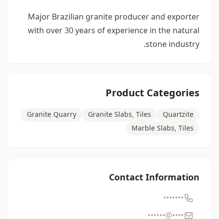
Major Brazilian granite producer and exporter
with over 30 years of experience in the natural
stone industry.
Product Categories
Granite Quarry
Granite Slabs, Tiles
Quartzite
Marble Slabs, Tiles
Contact Information
•••••••
••••@••••••