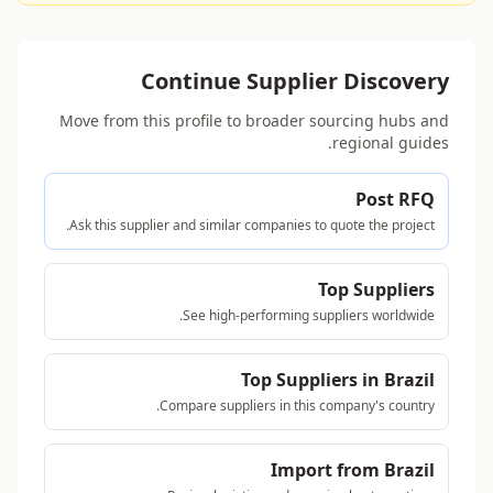
Continue Supplier Discovery
Move from this profile to broader sourcing hubs and
regional guides.
Post RFQ
Ask this supplier and similar companies to quote the project.
Top Suppliers
See high-performing suppliers worldwide.
Top Suppliers in Brazil
Compare suppliers in this company's country.
Import from Brazil