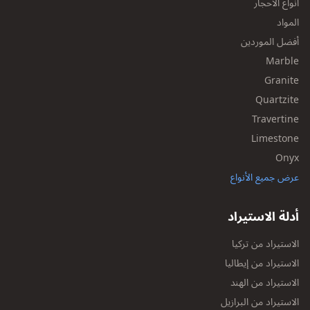
أنواع الأحجار
المواد
أفضل الموردين
Marble
Granite
Quartzite
Travertine
Limestone
Onyx
عرض جميع الأنواع
أدلة الاستيراد
الاستيراد من تركيا
الاستيراد من إيطاليا
الاستيراد من الهند
الاستيراد من البرازيل