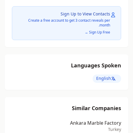
Sign Up to View Contacts
Create a free account to get 3 contact reveals per
month.
Sign Up Free →
Languages Spoken
English
Similar Companies
Ankara Marble Factory
Turkey