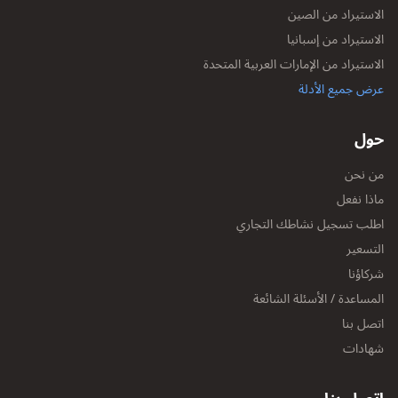
الاستيراد من الصين
الاستيراد من إسبانيا
الاستيراد من الإمارات العربية المتحدة
عرض جميع الأدلة
حول
من نحن
ماذا نفعل
اطلب تسجيل نشاطك التجاري
التسعير
شركاؤنا
المساعدة / الأسئلة الشائعة
اتصل بنا
شهادات