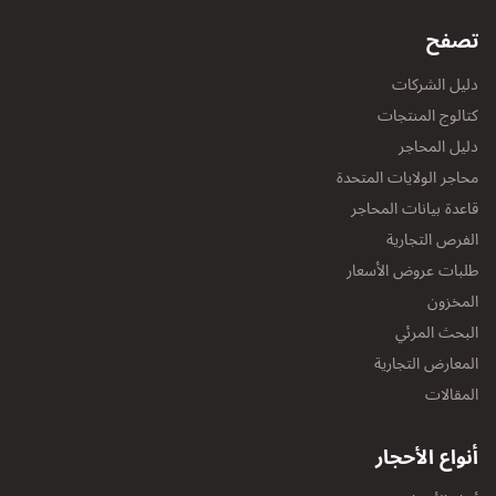
تصفح
دليل الشركات
كتالوج المنتجات
دليل المحاجر
محاجر الولايات المتحدة
قاعدة بيانات المحاجر
الفرص التجارية
طلبات عروض الأسعار
المخزون
البحث المرئي
المعارض التجارية
المقالات
أنواع الأحجار