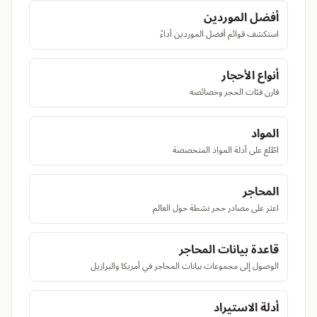
أفضل الموردين
استكشف قوائم أفضل الموردين أداءً
أنواع الأحجار
قارن فئات الحجر وخصائصه
المواد
اطّلع على أدلة المواد المتخصصة
المحاجر
اعثر على مصادر حجر نشطة حول العالم
قاعدة بيانات المحاجر
الوصول إلى مجموعات بيانات المحاجر في أمريكا والبرازيل
أدلة الاستيراد