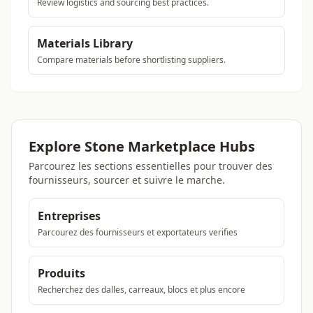
Review logistics and sourcing best practices.
Materials Library
Compare materials before shortlisting suppliers.
Explore Stone Marketplace Hubs
Parcourez les sections essentielles pour trouver des
fournisseurs, sourcer et suivre le marche.
Entreprises
Parcourez des fournisseurs et exportateurs verifies
Produits
Recherchez des dalles, carreaux, blocs et plus encore