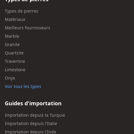
Types de pierres
Matériaux
Meilleurs fournisseurs
Marble
Granite
Quartzite
Travertine
Limestone
Onyx
Voir tous les types
Guides d'importation
Importation depuis la Turquie
Importation depuis l'Italie
Importation depuis l'Inde