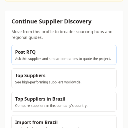
Continue Supplier Discovery
Move from this profile to broader sourcing hubs and
regional guides.
Post RFQ
Ask this supplier and similar companies to quote the project.
Top Suppliers
See high-performing suppliers worldwide.
Top Suppliers in Brazil
Compare suppliers in this company's country.
Import from Brazil