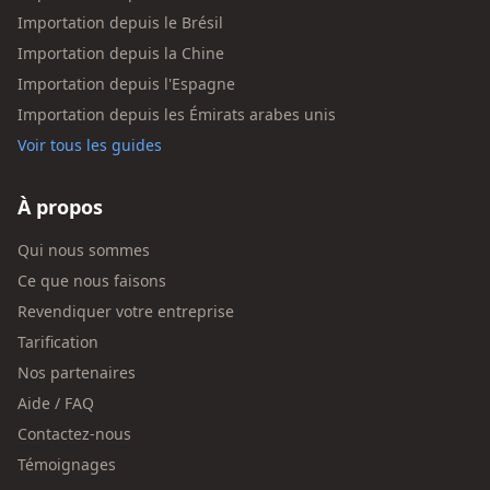
Importation depuis le Brésil
Importation depuis la Chine
Importation depuis l'Espagne
Importation depuis les Émirats arabes unis
Voir tous les guides
À propos
Qui nous sommes
Ce que nous faisons
Revendiquer votre entreprise
Tarification
Nos partenaires
Aide / FAQ
Contactez-nous
Témoignages