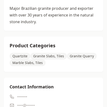
Major Brazilian granite producer and exporter
with over 30 years of experience in the natural
stone industry.
Product Categories
Quartzite
Granite Slabs, Tiles
Granite Quarry
Marble Slabs, Tiles
Contact Information
•••••••
••••@••••••