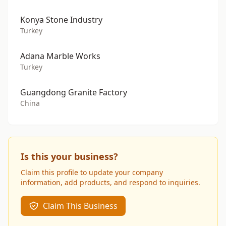
Konya Stone Industry
Turkey
Adana Marble Works
Turkey
Guangdong Granite Factory
China
Is this your business?
Claim this profile to update your company
information, add products, and respond to inquiries.
Claim This Business