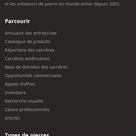
et les acheteurs de pierre du monde entier depuis 2003.
Parcourir
Annuaire des entreprises
Catalogue de produits
Répertoire des carrières
Carrières américaines
Base de données des carrières
Opportunités commerciales
Appels d'offres
Inventaire
Recherche visuelle
Salons professionnels
Articles
Types de pierres