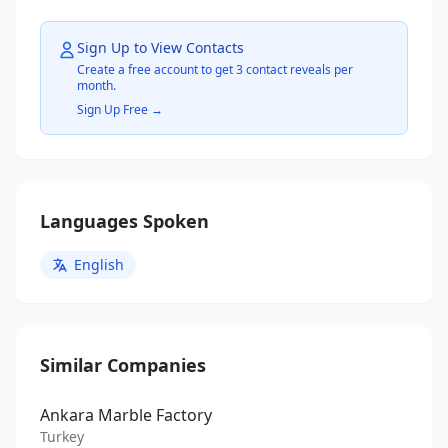
Sign Up to View Contacts
Create a free account to get 3 contact reveals per
month.
Sign Up Free →
Languages Spoken
English
Similar Companies
Ankara Marble Factory
Turkey