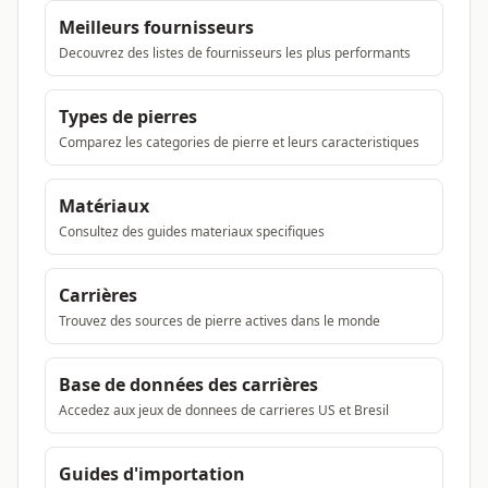
Meilleurs fournisseurs
Decouvrez des listes de fournisseurs les plus performants
Types de pierres
Comparez les categories de pierre et leurs caracteristiques
Matériaux
Consultez des guides materiaux specifiques
Carrières
Trouvez des sources de pierre actives dans le monde
Base de données des carrières
Accedez aux jeux de donnees de carrieres US et Bresil
Guides d'importation