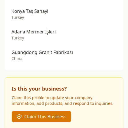
Konya Taş Sanayi
Turkey
Adana Mermer İşleri
Turkey
Guangdong Granit Fabrikası
China
Is this your business?
Claim this profile to update your company
information, add products, and respond to inquiries.
Claim This Business