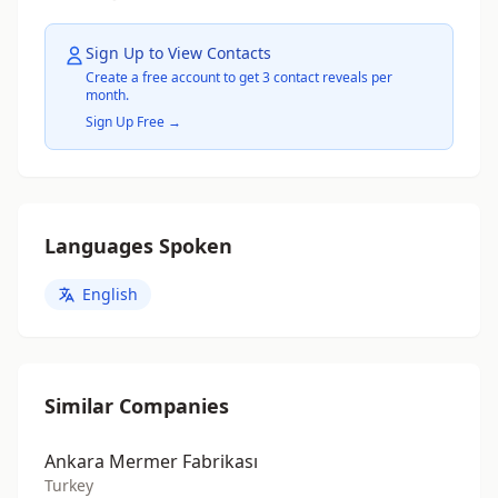
Sign Up to View Contacts
Create a free account to get 3 contact reveals per
month.
Sign Up Free →
Languages Spoken
English
Similar Companies
Ankara Mermer Fabrikası
Turkey