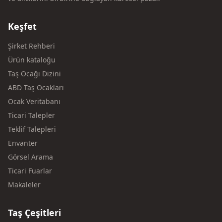
Keşfet
Şirket Rehberi
Ürün kataloğu
Taş Ocağı Dizini
ABD Taş Ocakları
Ocak Veritabanı
Ticari Talepler
Teklif Talepleri
Envanter
Görsel Arama
Ticari Fuarlar
Makaleler
Taş Çeşitleri