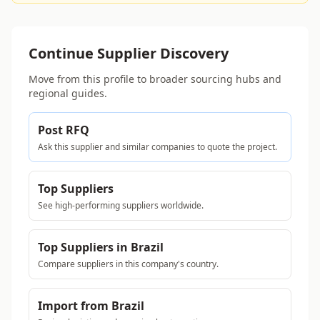
Continue Supplier Discovery
Move from this profile to broader sourcing hubs and
regional guides.
Post RFQ
Ask this supplier and similar companies to quote the project.
Top Suppliers
See high-performing suppliers worldwide.
Top Suppliers in Brazil
Compare suppliers in this company's country.
Import from Brazil