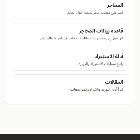
المحاجر
اعثر على مصادر حجر نشطة حول العالم
قاعدة بيانات المحاجر
الوصول إلى مجموعات بيانات المحاجر في أمريكا والبرازيل
أدلة الاستيراد
راجع مسارات الاستيراد والتوريد
المقالات
اقرأ أدلة التوريد والشراء والمواصفات