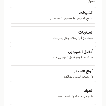
السوق.
الشركات
تصفح الموردين والمصدرين المعتمدين
المنتجات
ابحث عن ألواح وبلاط وكتل وغير ذلك
أفضل الموردين
استكشف قوائم أفضل الموردين أداءً
أنواع الأحجار
قارن فئات الحجر وخصائصه
المواد
اطّلع على أدلة المواد المتخصصة