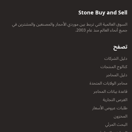
Stone Buy and Sell
السوق العالمية التي تربط بين موردي الأحجار والمصنعين والمشترين في
جميع أنحاء العالم منذ عام 2003.
تصفح
دليل الشركات
كتالوج المنتجات
دليل المحاجر
محاجر الولايات المتحدة
قاعدة بيانات المحاجر
الفرص التجارية
طلبات عروض الأسعار
المخزون
البحث المرئي