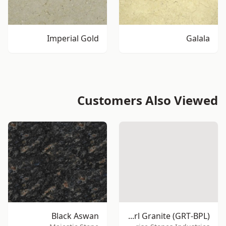
Imperial Gold
Galala
Customers Also Viewed
Black Aswan
Black Pearl Granite (GRT-BPL)