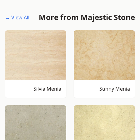
More from Majestic Stone
View All →
Silvia Menia
Sunny Menia