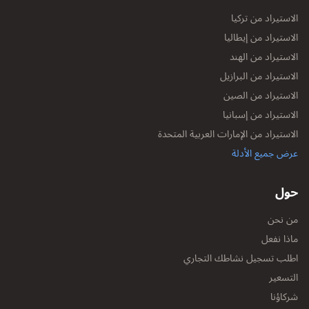
الاستيراد من تركيا
الاستيراد من إيطاليا
الاستيراد من الهند
الاستيراد من البرازيل
الاستيراد من الصين
الاستيراد من إسبانيا
الاستيراد من الإمارات العربية المتحدة
عرض جميع الأدلة
حول
من نحن
ماذا نفعل
اطلب تسجيل نشاطك التجاري
التسعير
شركاؤنا