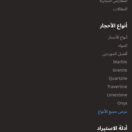
المعارض التجارية
المقالات
أنواع الأحجار
أنواع الأحجار
المواد
أفضل الموردين
Marble
Granite
Quartzite
Travertine
Limestone
Onyx
عرض جميع الأنواع
أدلة الاستيراد