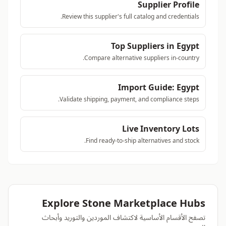
Supplier Profile
Review this supplier's full catalog and credentials.
Top Suppliers in Egypt
Compare alternative suppliers in-country.
Import Guide: Egypt
Validate shipping, payment, and compliance steps.
Live Inventory Lots
Find ready-to-ship alternatives and stock.
Explore Stone Marketplace Hubs
تصفح الأقسام الأساسية لاكتشاف الموردين والتوريد وأبحاث