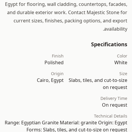
Egypt for flooring, wall cladding, countertops, facades,
and durable exterior work. Contact Majestic Stone for
current sizes, finishes, packing options, and export
availability.
Specifications
Finish
Color
Polished
White
Origin
Size
Cairo, Egypt
Slabs, tiles, and cut-to-size
on request
Delivery Time
On request
Technical Details
Range: Egyptian Granite Material: granite Origin: Egypt
Forms: Slabs, tiles, and cut-to-size on request