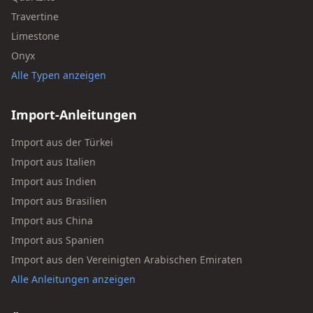
Travertine
Limestone
Onyx
Alle Typen anzeigen
Import-Anleitungen
Import aus der Türkei
Import aus Italien
Import aus Indien
Import aus Brasilien
Import aus China
Import aus Spanien
Import aus den Vereinigten Arabischen Emiraten
Alle Anleitungen anzeigen