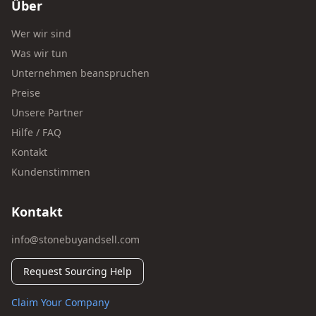
Über
Wer wir sind
Was wir tun
Unternehmen beanspruchen
Preise
Unsere Partner
Hilfe / FAQ
Kontakt
Kundenstimmen
Kontakt
info@stonebuyandsell.com
Request Sourcing Help
Claim Your Company