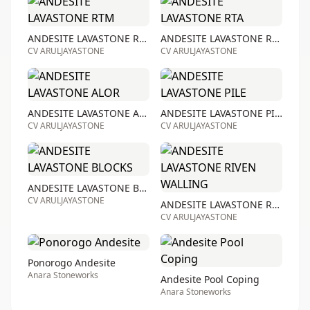
ANDESITE LAVASTONE RTM
ANDESITE LAVASTONE RTA
CV ARULJAYASTONE
CV ARULJAYASTONE
ANDESITE LAVASTONE ALOR
ANDESITE LAVASTONE PILE
CV ARULJAYASTONE
CV ARULJAYASTONE
ANDESITE LAVASTONE BLOCKS
CV ARULJAYASTONE
ANDESITE LAVASTONE RIVEN WALLING
CV ARULJAYASTONE
Ponorogo Andesite
Anara Stoneworks
Andesite Pool Coping
Anara Stoneworks