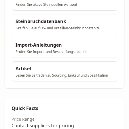
Finden Sie aktive Steinquellen weltweit
Steinbruchdatenbank
Greifen Sie auf US- und Brasilien-Steinbruchdaten zu
Import-Anleitungen
Prufen Sie Import- und Beschaffungsablaufe
Artikel
Lesen Sie Leitfaden zu Sourcing, Einkauf und Spezifikation
Quick Facts
Price Range
Contact suppliers for pricing