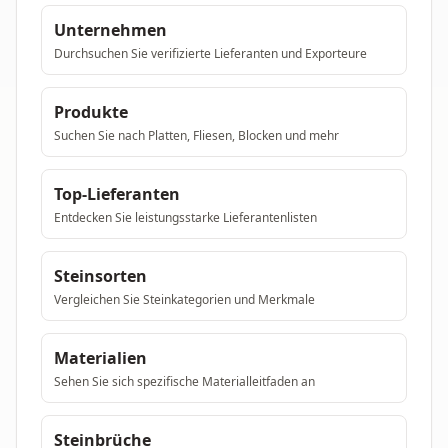
Unternehmen
Durchsuchen Sie verifizierte Lieferanten und Exporteure
Produkte
Suchen Sie nach Platten, Fliesen, Blocken und mehr
Top-Lieferanten
Entdecken Sie leistungsstarke Lieferantenlisten
Steinsorten
Vergleichen Sie Steinkategorien und Merkmale
Materialien
Sehen Sie sich spezifische Materialleitfaden an
Steinbrüche