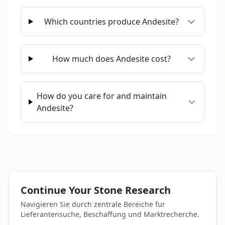
Which countries produce Andesite?
How much does Andesite cost?
How do you care for and maintain
Andesite?
Continue Your Stone Research
Navigieren Sie durch zentrale Bereiche fur
Lieferantensuche, Beschaffung und Marktrecherche.