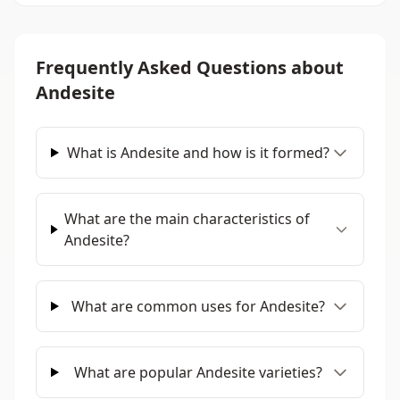
Frequently Asked Questions about
Andesite
What is Andesite and how is it formed?
What are the main characteristics of
Andesite?
What are common uses for Andesite?
What are popular Andesite varieties?