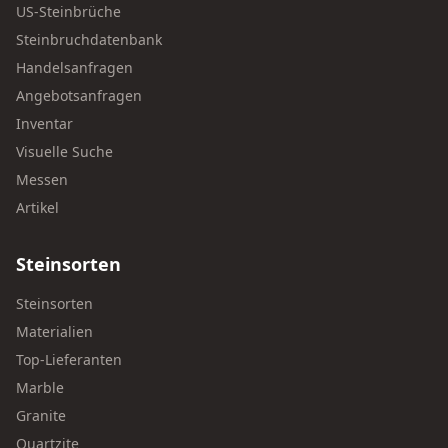
US-Steinbrüche
Steinbruchdatenbank
Handelsanfragen
Angebotsanfragen
Inventar
Visuelle Suche
Messen
Artikel
Steinsorten
Steinsorten
Materialien
Top-Lieferanten
Marble
Granite
Quartzite