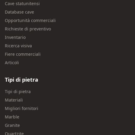
Cave statunitensi
Database cave
Opportunità commerciali
Richieste di preventivo
Inventario
Ricerca visiva
Fiere commerciali
Articoli
Tipi di pietra
Tipi di pietra
Materiali
Migliori fornitori
Marble
Granite
Quartzite