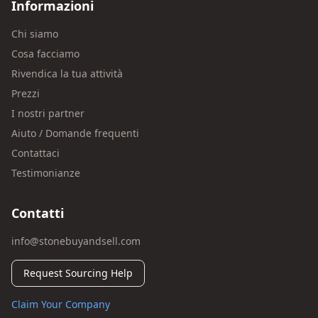
Informazioni
Chi siamo
Cosa facciamo
Rivendica la tua attività
Prezzi
I nostri partner
Aiuto / Domande frequenti
Contattaci
Testimonianze
Contatti
info@stonebuyandsell.com
Request Sourcing Help
Claim Your Company