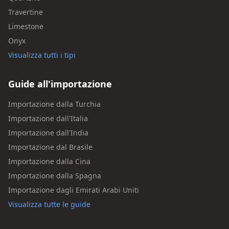
Travertine
Limestone
Onyx
Visualizza tutti i tipi
Guide all'importazione
Importazione dalla Turchia
Importazione dall'Italia
Importazione dall'India
Importazione dal Brasile
Importazione dalla Cina
Importazione dalla Spagna
Importazione dagli Emirati Arabi Uniti
Visualizza tutte le guide