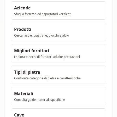
Aziende
Sfoglia fornitori ed esportatori verificati
Prodotti
Cerca lastre, piastrelle, blocchi e altro
Migliori fornitori
Esplora elenchi di fornitori ad alte prestazioni
Tipi di pietra
Confronta categorie di pietra e caratteristiche
Materiali
Consulta guide materiali specifiche
Cave