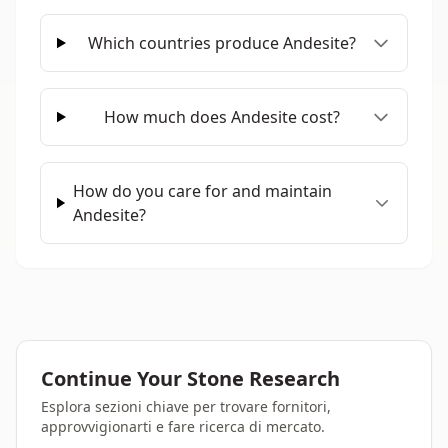
Which countries produce Andesite?
How much does Andesite cost?
How do you care for and maintain
Andesite?
Continue Your Stone Research
Esplora sezioni chiave per trovare fornitori,
approvvigionarti e fare ricerca di mercato.