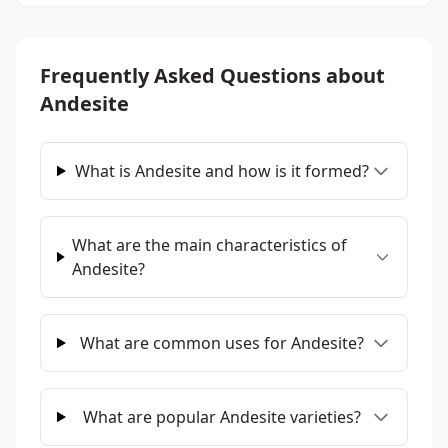
Frequently Asked Questions about
Andesite
What is Andesite and how is it formed?
What are the main characteristics of
Andesite?
What are common uses for Andesite?
What are popular Andesite varieties?