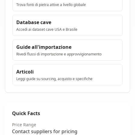
Trova fonti di pietra attive a livello globale
Database cave
Accedi ai dataset cave USA e Brasile
Guide all'importazione
Rivedi flussi di importazione e approvvigionamento
Articoli
Leggi guide su sourcing, acquisto e specifiche
Quick Facts
Price Range
Contact suppliers for pricing