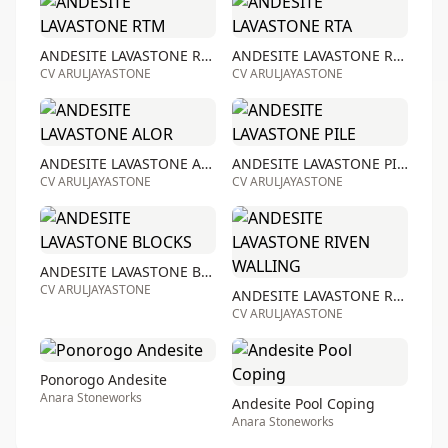
ANDESITE LAVASTONE RTM
ANDESITE LAVASTONE RTA
CV ARULJAYASTONE
CV ARULJAYASTONE
ANDESITE LAVASTONE ALOR
ANDESITE LAVASTONE PILE
CV ARULJAYASTONE
CV ARULJAYASTONE
ANDESITE LAVASTONE BLOCKS
CV ARULJAYASTONE
ANDESITE LAVASTONE RIVEN WALLING
CV ARULJAYASTONE
Ponorogo Andesite
Anara Stoneworks
Andesite Pool Coping
Anara Stoneworks