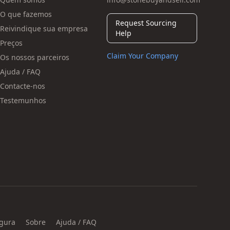
O que fazemos
Request Sourcing
Reivindique sua empresa
Help
Preços
Claim Your Company
Os nossos parceiros
Ajuda / FAQ
Contacte-nos
Testemunhos
gura
Sobre
Ajuda / FAQ