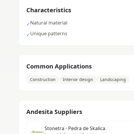
Characteristics
Natural material
✓
Unique patterns
✓
Common Applications
Construction
Interior design
Landscaping
Andesita Suppliers
Stonetra - Pedra de Skalica