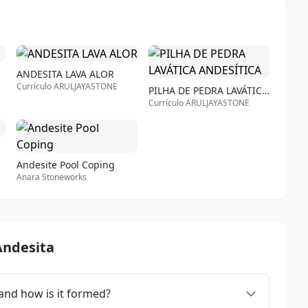
ANDESITA LAVA ALOR
Currículo ARULJAYASTONE
PILHA DE PEDRA LAVÁTICA ANDESÍTICA
Currículo ARULJAYASTONE
Andesite Pool Coping
Anara Stoneworks
Andesita
and how is it formed?