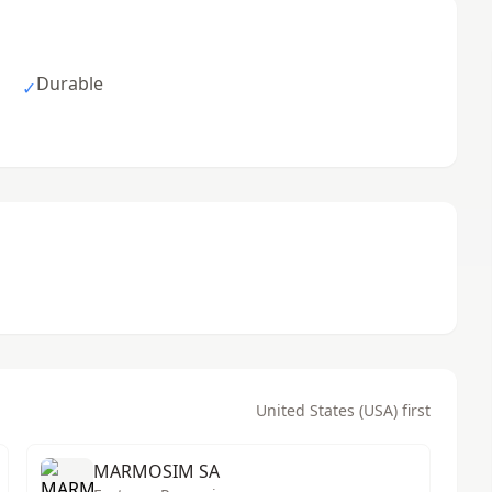
Durable
✓
United States (USA) first
MARMOSIM SA