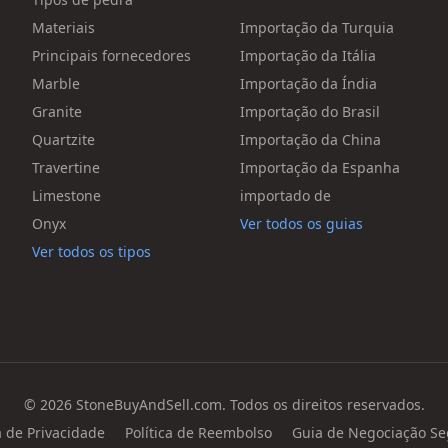
Materiais
Importação da Turquia
Principais fornecedores
Importação da Itália
Marble
Importação da Índia
Granite
Importação do Brasil
Quartzite
Importação da China
Travertine
Importação da Espanha
Limestone
importado de
Onyx
Ver todos os guias
Ver todos os tipos
© 2026 StoneBuyAndSell.com. Todos os direitos reservados.
a de Privacidade
Política de Reembolso
Guia de Negociação Se