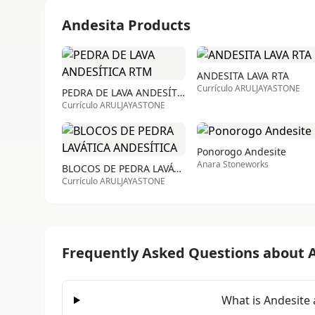
Andesita Products
ANDESITA LAVA RTA
Currículo ARULJAYASTONE
PEDRA DE LAVA ANDESÍTICA RTM
Currículo ARULJAYASTONE
Ponorogo Andesite
Anara Stoneworks
BLOCOS DE PEDRA LAVÁTICA ANDESÍTICA
Currículo ARULJAYASTONE
Frequently Asked Questions about 
What is Andesite 