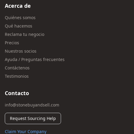
Acerca de
Quiénes somos
Qué hacemos
Reclama tu negocio
Precios
Nuestros socios
Ayuda / Preguntas frecuentes
Contáctenos
Testimonios
Contacto
info@stonebuyandsell.com
Request Sourcing Help
Claim Your Company