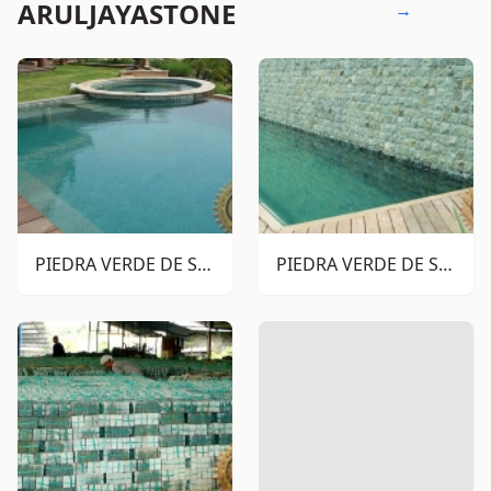
ARULJAYASTONE
→
PIEDRA VERDE DE SUKABUMI RTM
PIEDRA VERDE DE SUKABUMI RTA