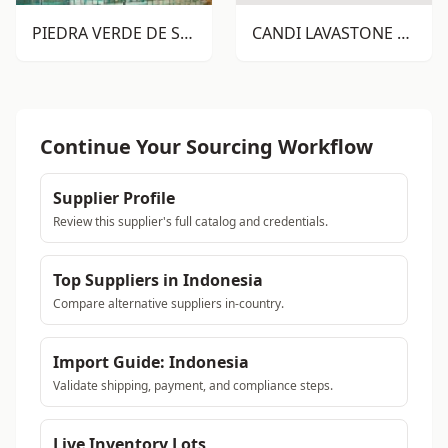
PIEDRA VERDE DE SUKABUMI ALOR
CANDI LAVASTONE RTM
Continue Your Sourcing Workflow
Supplier Profile
Review this supplier's full catalog and credentials.
Top Suppliers in Indonesia
Compare alternative suppliers in-country.
Import Guide: Indonesia
Validate shipping, payment, and compliance steps.
Live Inventory Lots