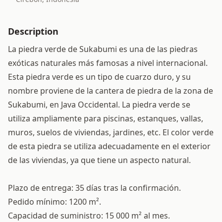
Description
La piedra verde de Sukabumi es una de las piedras
exóticas naturales más famosas a nivel internacional.
Esta piedra verde es un tipo de cuarzo duro, y su
nombre proviene de la cantera de piedra de la zona de
Sukabumi, en Java Occidental. La piedra verde se
utiliza ampliamente para piscinas, estanques, vallas,
muros, suelos de viviendas, jardines, etc. El color verde
de esta piedra se utiliza adecuadamente en el exterior
de las viviendas, ya que tiene un aspecto natural.
Plazo de entrega: 35 días tras la confirmación.
Pedido mínimo: 1200 m².
Capacidad de suministro: 15 000 m² al mes.