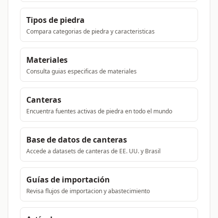
Tipos de piedra
Compara categorias de piedra y caracteristicas
Materiales
Consulta guias especificas de materiales
Canteras
Encuentra fuentes activas de piedra en todo el mundo
Base de datos de canteras
Accede a datasets de canteras de EE. UU. y Brasil
Guías de importación
Revisa flujos de importacion y abastecimiento