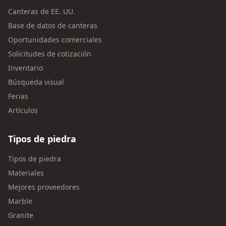
Canteras de EE. UU.
Base de datos de canteras
Oportunidades comerciales
Solicitudes de cotización
Inventario
Búsqueda visual
Ferias
Artículos
Tipos de piedra
Tipos de piedra
Materiales
Mejores proveedores
Marble
Granite