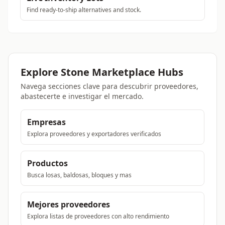
Find ready-to-ship alternatives and stock.
Explore Stone Marketplace Hubs
Navega secciones clave para descubrir proveedores,
abastecerte e investigar el mercado.
Empresas
Explora proveedores y exportadores verificados
Productos
Busca losas, baldosas, bloques y mas
Mejores proveedores
Explora listas de proveedores con alto rendimiento