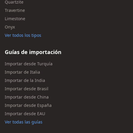
Quartzite
Travertine
Limestone
Onyx
Ver todos los tipos
Guías de importación
Importar desde Turquía
Importar de Italia
Importar de la India
Importar desde Brasil
Importar desde China
Importar desde España
Importar desde EAU
Ver todas las guías