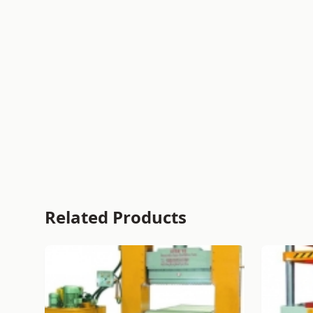
Related Products