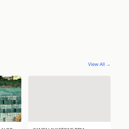
View All →