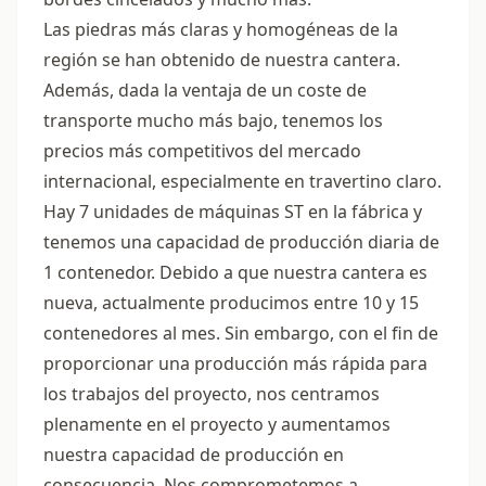
Las piedras más claras y homogéneas de la
región se han obtenido de nuestra cantera.
Además, dada la ventaja de un coste de
transporte mucho más bajo, tenemos los
precios más competitivos del mercado
internacional, especialmente en travertino claro.
Hay 7 unidades de máquinas ST en la fábrica y
tenemos una capacidad de producción diaria de
1 contenedor. Debido a que nuestra cantera es
nueva, actualmente producimos entre 10 y 15
contenedores al mes. Sin embargo, con el fin de
proporcionar una producción más rápida para
los trabajos del proyecto, nos centramos
plenamente en el proyecto y aumentamos
nuestra capacidad de producción en
consecuencia. Nos comprometemos a