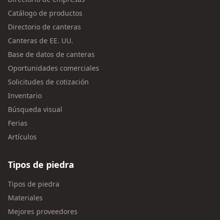
Catálogo de productos
Directorio de canteras
Canteras de EE. UU.
Base de datos de canteras
Oportunidades comerciales
Solicitudes de cotización
Inventario
Búsqueda visual
Ferias
Artículos
Tipos de piedra
Tipos de piedra
Materiales
Mejores proveedores