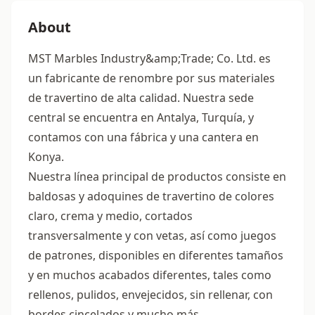
About
MST Marbles Industry&amp;Trade; Co. Ltd. es
un fabricante de renombre por sus materiales
de travertino de alta calidad. Nuestra sede
central se encuentra en Antalya, Turquía, y
contamos con una fábrica y una cantera en
Konya.
Nuestra línea principal de productos consiste en
baldosas y adoquines de travertino de colores
claro, crema y medio, cortados
transversalmente y con vetas, así como juegos
de patrones, disponibles en diferentes tamaños
y en muchos acabados diferentes, tales como
rellenos, pulidos, envejecidos, sin rellenar, con
bordes cincelados y mucho más.