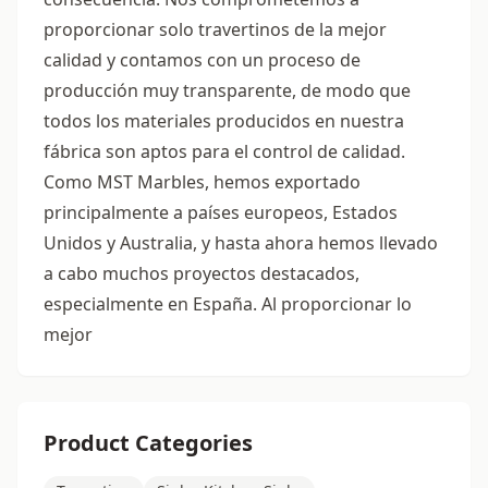
proporcionar solo travertinos de la mejor
calidad y contamos con un proceso de
producción muy transparente, de modo que
todos los materiales producidos en nuestra
fábrica son aptos para el control de calidad.
Como MST Marbles, hemos exportado
principalmente a países europeos, Estados
Unidos y Australia, y hasta ahora hemos llevado
a cabo muchos proyectos destacados,
especialmente en España. Al proporcionar lo
mejor
Product Categories