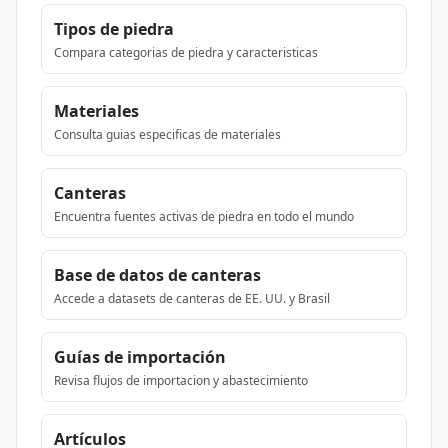
Tipos de piedra
Compara categorias de piedra y caracteristicas
Materiales
Consulta guias especificas de materiales
Canteras
Encuentra fuentes activas de piedra en todo el mundo
Base de datos de canteras
Accede a datasets de canteras de EE. UU. y Brasil
Guías de importación
Revisa flujos de importacion y abastecimiento
Artículos