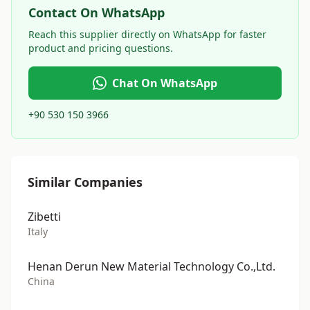
Contact On WhatsApp
Reach this supplier directly on WhatsApp for faster
product and pricing questions.
Chat On WhatsApp
+90 530 150 3966
Similar Companies
Zibetti
Italy
Henan Derun New Material Technology Co.,Ltd.
China