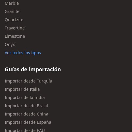
Marble
Granite
Quartzite
Travertine
Limestone
Onyx
Ver todos los tipos
Guías de importación
Importar desde Turquía
Importar de Italia
Importar de la India
Importar desde Brasil
Importar desde China
Importar desde España
Importar desde EAU