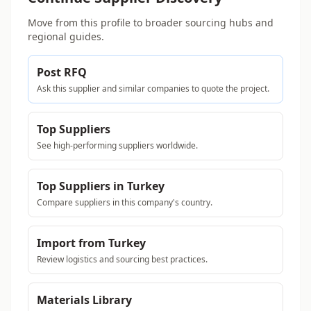
Move from this profile to broader sourcing hubs and
regional guides.
Post RFQ
Ask this supplier and similar companies to quote the project.
Top Suppliers
See high-performing suppliers worldwide.
Top Suppliers in Turkey
Compare suppliers in this company's country.
Import from Turkey
Review logistics and sourcing best practices.
Materials Library