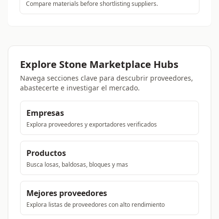
Compare materials before shortlisting suppliers.
Explore Stone Marketplace Hubs
Navega secciones clave para descubrir proveedores,
abastecerte e investigar el mercado.
Empresas
Explora proveedores y exportadores verificados
Productos
Busca losas, baldosas, bloques y mas
Mejores proveedores
Explora listas de proveedores con alto rendimiento