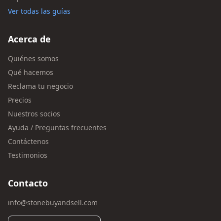
Ver todas las guías
Acerca de
Quiénes somos
Qué hacemos
Reclama tu negocio
Precios
Nuestros socios
Ayuda / Preguntas frecuentes
Contáctenos
Testimonios
Contacto
info@stonebuyandsell.com