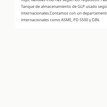
Tanque de almacenamiento de GLP usado según A
internacionales.Contamos con un departamento 
internacionales como ASME, PD 5500 y DIN.