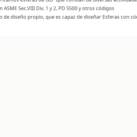
SME Sec.VIII Div. 1 y 2, PD 5500 y otros códigos
de diseño propio, que es capaz de diseñar Esferas con có