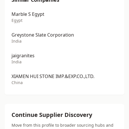
Marble S Egypt
Egypt
Greystone Slate Corporation
India
jaigranites
India
XIAMEN HUI STONE IMP.&EXP.CO.,LTD.
China
Continue Supplier Discovery
Move from this profile to broader sourcing hubs and