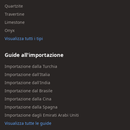
Quartzite
Travertine
Limestone
Onyx
Visualizza tutti i tipi
Guide all'importazione
Importazione dalla Turchia
Importazione dall'Italia
Importazione dall'India
Importazione dal Brasile
Importazione dalla Cina
Importazione dalla Spagna
Importazione dagli Emirati Arabi Uniti
Visualizza tutte le guide