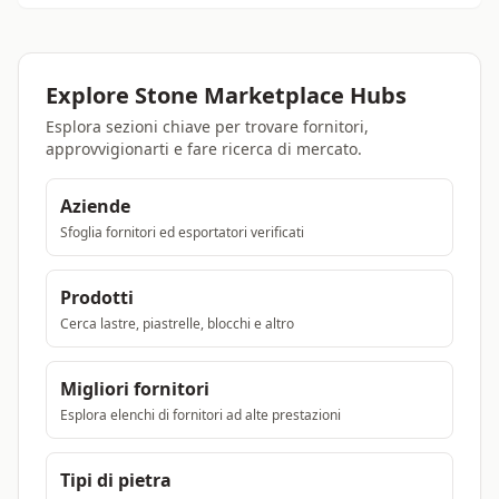
Explore Stone Marketplace Hubs
Esplora sezioni chiave per trovare fornitori,
approvvigionarti e fare ricerca di mercato.
Aziende
Sfoglia fornitori ed esportatori verificati
Prodotti
Cerca lastre, piastrelle, blocchi e altro
Migliori fornitori
Esplora elenchi di fornitori ad alte prestazioni
Tipi di pietra