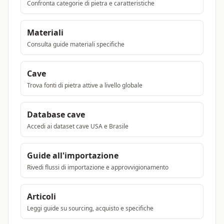
Confronta categorie di pietra e caratteristiche
Materiali
Consulta guide materiali specifiche
Cave
Trova fonti di pietra attive a livello globale
Database cave
Accedi ai dataset cave USA e Brasile
Guide all'importazione
Rivedi flussi di importazione e approvvigionamento
Articoli
Leggi guide su sourcing, acquisto e specifiche