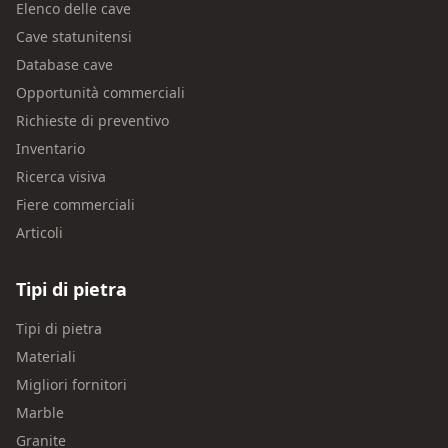
Elenco delle cave
Cave statunitensi
Database cave
Opportunità commerciali
Richieste di preventivo
Inventario
Ricerca visiva
Fiere commerciali
Articoli
Tipi di pietra
Tipi di pietra
Materiali
Migliori fornitori
Marble
Granite