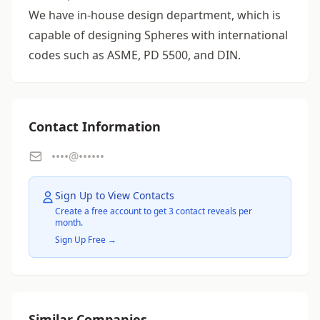
We have in-house design department, which is
capable of designing Spheres with international
codes such as ASME, PD 5500, and DIN.
Contact Information
••••@••••••
Sign Up to View Contacts
Create a free account to get 3 contact reveals per
month.
Sign Up Free →
Similar Companies