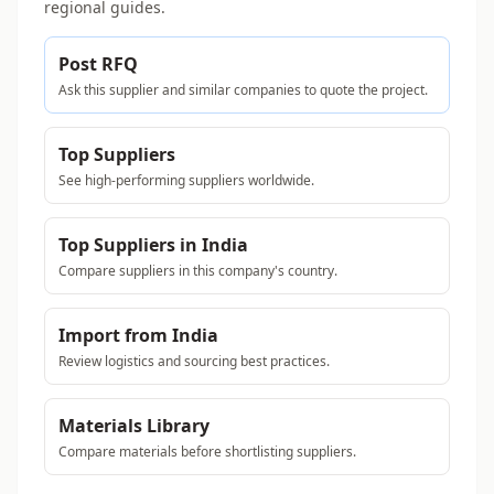
regional guides.
Post RFQ
Ask this supplier and similar companies to quote the project.
Top Suppliers
See high-performing suppliers worldwide.
Top Suppliers in India
Compare suppliers in this company's country.
Import from India
Review logistics and sourcing best practices.
Materials Library
Compare materials before shortlisting suppliers.