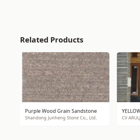
Related Products
Purple Wood Grain Sandstone
Shandong Junheng Stone Co., Ltd.
CV ARUL