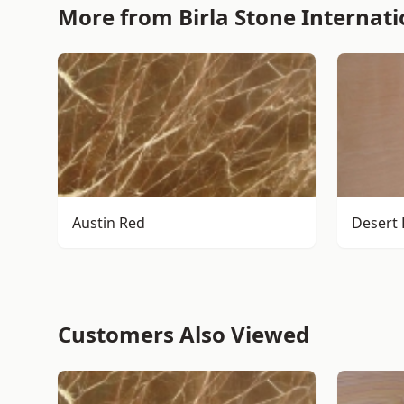
More from Birla Stone Internati
Austin Red
Desert 
Customers Also Viewed