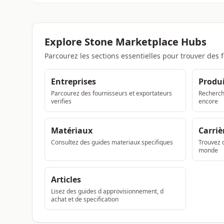
Explore Stone Marketplace Hubs
Parcourez les sections essentielles pour trouver des 
Entreprises
Produi
Parcourez des fournisseurs et exportateurs
Recherche
verifies
encore
Matériaux
Carriè
Consultez des guides materiaux specifiques
Trouvez d
monde
Articles
Lisez des guides d approvisionnement, d
achat et de specification