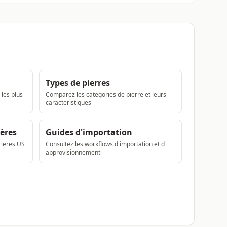
Types de pierres
 les plus
Comparez les categories de pierre et leurs
caracteristiques
ières
Guides d'importation
rieres US
Consultez les workflows d importation et d
approvisionnement