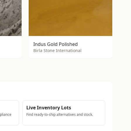
Indus Gold Polished
Birla Stone International
Live Inventory Lots
pliance
Find ready-to-ship alternatives and stock.