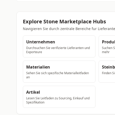
Explore Stone Marketplace Hubs
Navigieren Sie durch zentrale Bereiche fur Liefera
Unternehmen
Produ
Durchsuchen Sie verifizierte Lieferanten und
Suchen Si
Exporteure
mehr
Materialien
Stein
Sehen Sie sich spezifische Materialleitfaden
Finden Si
an
Artikel
Lesen Sie Leitfaden zu Sourcing, Einkauf und
Spezifikation