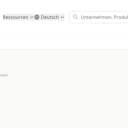
Ressourcen
Deutsch
iews