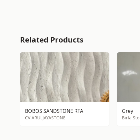
Related Products
BOBOS SANDSTONE RTA
Grey
CV ARULJAYASTONE
Birla St