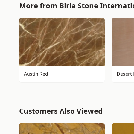
More from Birla Stone Internati
Austin Red
Desert 
Customers Also Viewed