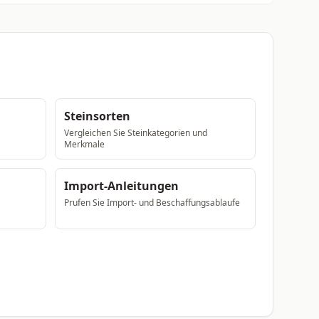
Steinsorten
Vergleichen Sie Steinkategorien und
Merkmale
Import-Anleitungen
Prufen Sie Import- und Beschaffungsablaufe