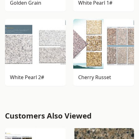
Golden Grain
White Pearl 1#
White Pearl 2#
Cherry Russet
Customers Also Viewed