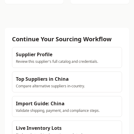
Continue Your Sourcing Workflow
Supplier Profile
Review this supplier's full catalog and credentials.
Top Suppliers in China
Compare alternative suppliers in-country.
Import Guide: China
Validate shipping, payment, and compliance steps.
Live Inventory Lots