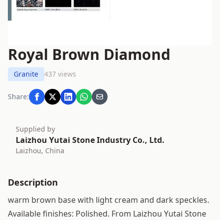
Royal Brown Diamond
Granite
437 views
Share:
Supplied by
Laizhou Yutai Stone Industry Co., Ltd.
Laizhou, China
Description
warm brown base with light cream and dark speckles.
Available finishes: Polished. From Laizhou Yutai Stone