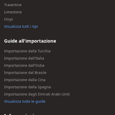
Travertine
Limestone
Onyx
Visualizza tutti i tipi
Guide all'importazione
Importazione dalla Turchia
Importazione dall'Italia
Importazione dall'India
Importazione dal Brasile
Importazione dalla Cina
Importazione dalla Spagna
Importazione dagli Emirati Arabi Uniti
Visualizza tutte le guide