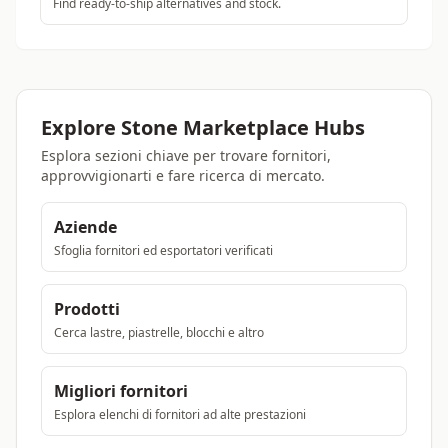
Find ready-to-ship alternatives and stock.
Explore Stone Marketplace Hubs
Esplora sezioni chiave per trovare fornitori,
approvvigionarti e fare ricerca di mercato.
Aziende
Sfoglia fornitori ed esportatori verificati
Prodotti
Cerca lastre, piastrelle, blocchi e altro
Migliori fornitori
Esplora elenchi di fornitori ad alte prestazioni