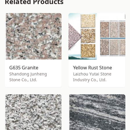
Related Products
G635 Granite
Yellow Rust Stone
Shandong Junheng
Laizhou Yutai Stone
Stone Co., Ltd.
Industry Co., Ltd.