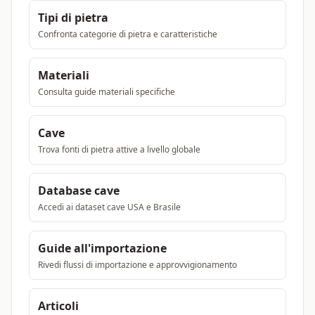
Tipi di pietra
Confronta categorie di pietra e caratteristiche
Materiali
Consulta guide materiali specifiche
Cave
Trova fonti di pietra attive a livello globale
Database cave
Accedi ai dataset cave USA e Brasile
Guide all'importazione
Rivedi flussi di importazione e approvvigionamento
Articoli