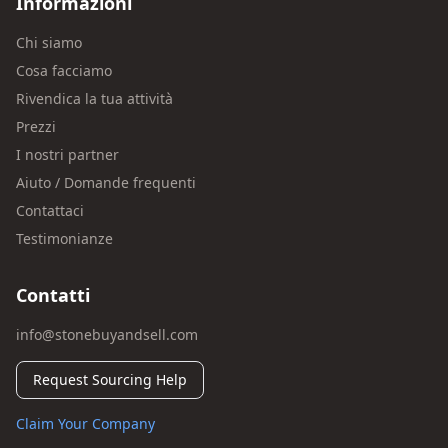
Informazioni
Chi siamo
Cosa facciamo
Rivendica la tua attività
Prezzi
I nostri partner
Aiuto / Domande frequenti
Contattaci
Testimonianze
Contatti
info@stonebuyandsell.com
Request Sourcing Help
Claim Your Company