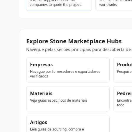
companies to quote the project.
worldwide.
Explore Stone Marketplace Hubs
Navegue pelas secoes principais para descoberta de
Empresas
Produ
Navegue por fornecedores e exportadores
Pesquise 
verificados
Materiais
Pedrei
Veja guias especificos de materiais
Encontre
todo
Artigos
Leia guias de sourcing, compra e