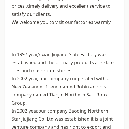
prices ,timely delivery and excellent service to
satisfy our clients.
We welcome you to visit our factories warmly.
In 1997 year,Yixian Jiujiang Slate Factory was
established,and the primary products are slate
tiles and mushroom stones.
In 2002 year, our company cooperated with a
New Zealander friend named Robin and his
company named Tianjin Northern Satr Roux
Group.
In 2002 year,our company Baoding Northern
Star Jiujiang Co.,Ltd was established,it is a joint
venture company and has right to export and