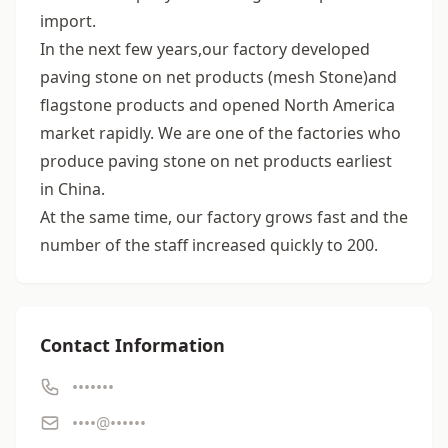
import.
In the next few years,our factory developed
paving stone on net products (mesh Stone)and
flagstone products and opened North America
market rapidly. We are one of the factories who
produce paving stone on net products earliest
in China.
At the same time, our factory grows fast and the
number of the staff increased quickly to 200.
Contact Information
•••••••
••••@••••••