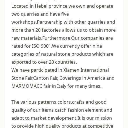
Located in Hebei province,we own and operate
two quarries and have five
workshops.Partnership with other quarries and
more than 20 factories allows us to obtain more
raw materials.Furthermore,Our companies are
rated for ISO 9001.We currently offer nine
categories of natural stone products which are
exported to over 20 countries.
We have participated in Xiamen International
Stone Fair,Canton Fair, Coverings in America and
MARMOMACC fair in Italy for many times.
The various patterns,colors,crafts and good
quality of our items catch fashion element and
adapt to market development.It is our mission
to provide high quality products at competitive