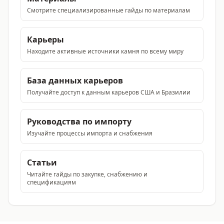
Смотрите специализированные гайды по материалам
Карьеры
Находите активные источники камня по всему миру
База данных карьеров
Получайте доступ к данным карьеров США и Бразилии
Руководства по импорту
Изучайте процессы импорта и снабжения
Статьи
Читайте гайды по закупке, снабжению и
спецификациям