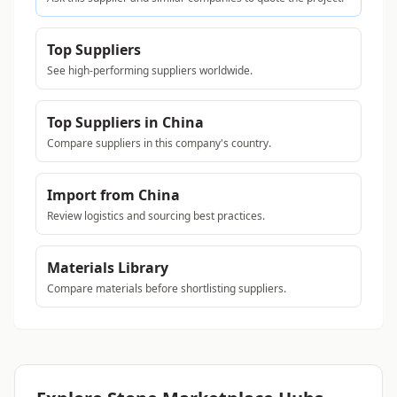
Top Suppliers
See high-performing suppliers worldwide.
Top Suppliers in China
Compare suppliers in this company's country.
Import from China
Review logistics and sourcing best practices.
Materials Library
Compare materials before shortlisting suppliers.