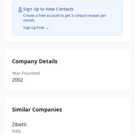
Sign Up to View Contacts
Create a free account to get 3 contact reveals per
month.
Sign Up Free →
Company Details
Year Founded
2002
Similar Companies
Zibetti
Italy