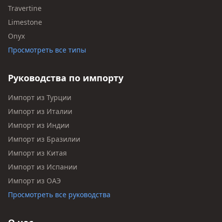
Travertine
Limestone
Onyx
Просмотреть все типы
Руководства по импорту
Импорт из Турции
Импорт из Италии
Импорт из Индии
Импорт из Бразилии
Импорт из Китая
Импорт из Испании
Импорт из ОАЭ
Просмотреть все руководства