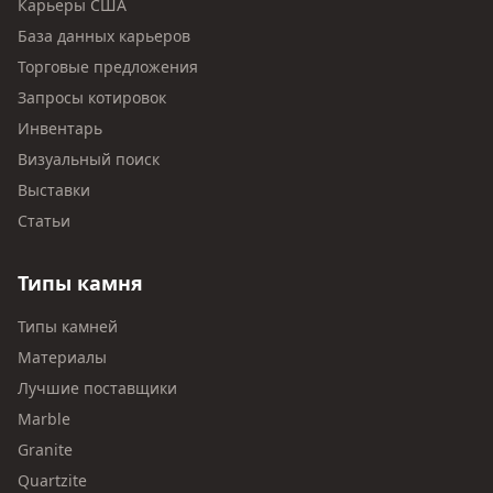
Карьеры США
База данных карьеров
Торговые предложения
Запросы котировок
Инвентарь
Визуальный поиск
Выставки
Статьи
Типы камня
Типы камней
Материалы
Лучшие поставщики
Marble
Granite
Quartzite