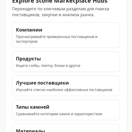
Explore Stone Marketplace Hubs
Переходите по ключевым разделам для поиска
поставщиков, закупки и анализа рынка.
Компании
Просматривайте проверенных поставщиков и
экспортеров
Продукты
Ищите слэбы, плитку, блоки и другое
Лучшие поставщики
Изучайте списки наиболее эффективных поставщиков
Типы камней
Сравнивайте категории камня и характеристики
Материалы