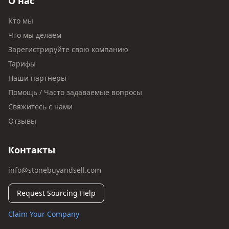
О нас
Кто мы
Что мы делаем
Зарегистрируйте свою компанию
Тарифы
Наши партнеры
Помощь / Часто задаваемые вопросы
Свяжитесь с нами
Отзывы
Контакты
info@stonebuyandsell.com
Request Sourcing Help
Claim Your Company