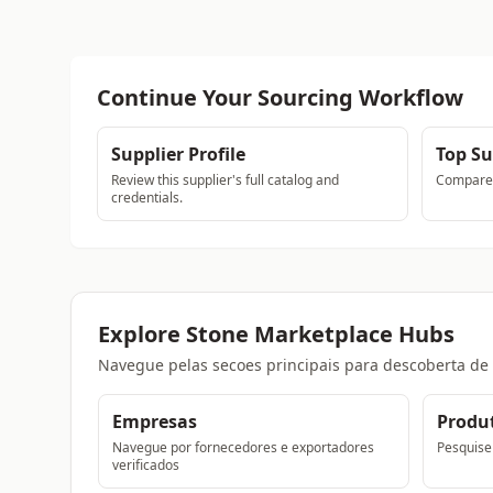
Continue Your Sourcing Workflow
Supplier Profile
Top Su
Review this supplier's full catalog and
Compare a
credentials.
Explore Stone Marketplace Hubs
Navegue pelas secoes principais para descoberta de
Empresas
Produ
Navegue por fornecedores e exportadores
Pesquise 
verificados