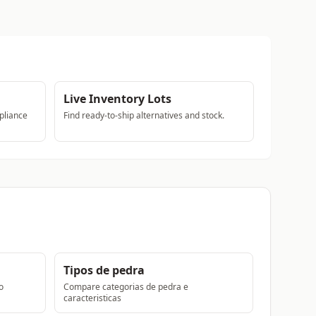
Live Inventory Lots
pliance
Find ready-to-ship alternatives and stock.
Tipos de pedra
o
Compare categorias de pedra e
caracteristicas