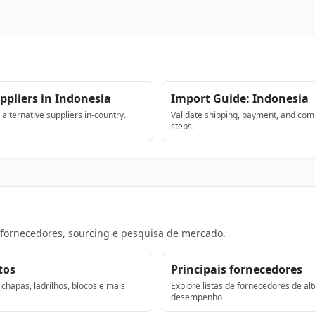
ppliers in Indonesia
Import Guide: Indonesia
lternative suppliers in-country.
Validate shipping, payment, and com
steps.
 fornecedores, sourcing e pesquisa de mercado.
tos
Principais fornecedores
chapas, ladrilhos, blocos e mais
Explore listas de fornecedores de alt
desempenho