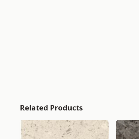
Related Products