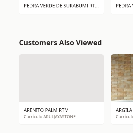
PEDRA VERDE DE SUKABUMI RTM
PEDRA 
Customers Also Viewed
ARENITO PALM RTM
Currículo ARULJAYASTONE
Currícu