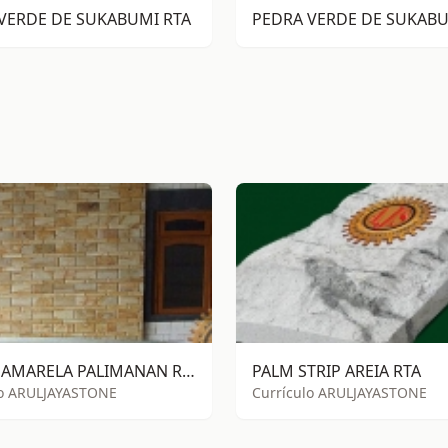
VERDE DE SUKABUMI RTA
PEDRA VERDE DE SUKABU
ARGILA AMARELA PALIMANAN RTA
PALM STRIP AREIA RTA
lo ARULJAYASTONE
Currículo ARULJAYASTONE