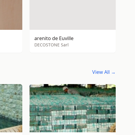
arenito de Euville
DECOSTONE Sarl
View All →