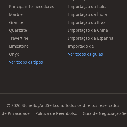
Principais fornecedores
Importação da Itália
Marble
Importação da Índia
Granite
Importação do Brasil
Quartzite
Importação da China
Travertine
Importação da Espanha
Limestone
importado de
Onyx
Ver todos os guias
Ver todos os tipos
© 2026 StoneBuyAndSell.com. Todos os direitos reservados.
a de Privacidade
Política de Reembolso
Guia de Negociação Se