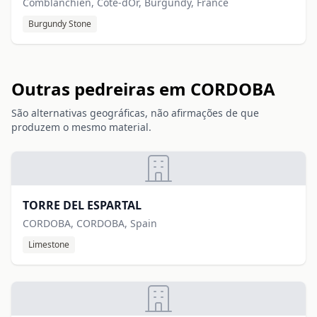
Comblanchien, Cote-dOr, Burgundy, France
Burgundy Stone
Outras pedreiras em CORDOBA
São alternativas geográficas, não afirmações de que
produzem o mesmo material.
TORRE DEL ESPARTAL
CORDOBA, CORDOBA, Spain
Limestone