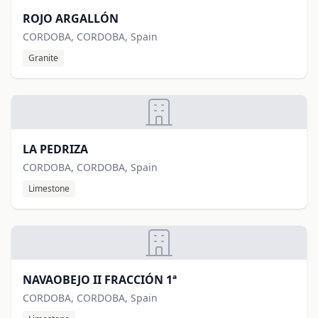
ROJO ARGALLÓN
CORDOBA, CORDOBA, Spain
Granite
LA PEDRIZA
CORDOBA, CORDOBA, Spain
Limestone
NAVAOBEJO II FRACCIÓN 1ª
CORDOBA, CORDOBA, Spain