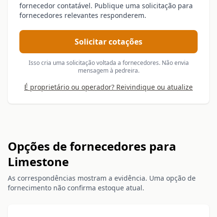
fornecedor contatável. Publique uma solicitação para
fornecedores relevantes responderem.
Solicitar cotações
Isso cria uma solicitação voltada a fornecedores. Não envia
mensagem à pedreira.
É proprietário ou operador? Reivindique ou atualize
Opções de fornecedores para
Limestone
As correspondências mostram a evidência. Uma opção de
fornecimento não confirma estoque atual.