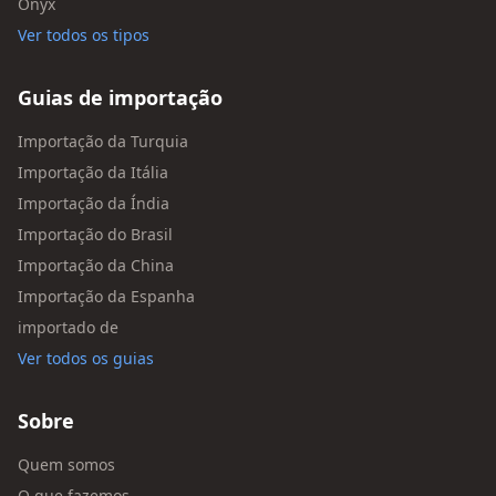
Onyx
Ver todos os tipos
Guias de importação
Importação da Turquia
Importação da Itália
Importação da Índia
Importação do Brasil
Importação da China
Importação da Espanha
importado de
Ver todos os guias
Sobre
Quem somos
O que fazemos