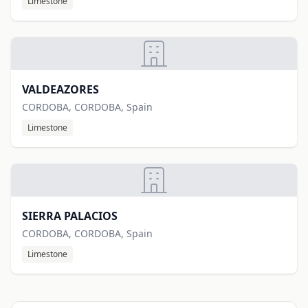
Limestone
VALDEAZORES
CORDOBA, CORDOBA, Spain
Limestone
SIERRA PALACIOS
CORDOBA, CORDOBA, Spain
Limestone