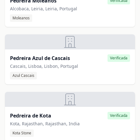
Pedreira Moleanos
Verificada
Alcobaca, Leiria, Leiria, Portugal
Moleanos
Pedreira Azul de Cascais
Verificada
Cascais, Lisboa, Lisbon, Portugal
Azul Cascais
Pedreira de Kota
Verificada
Kota, Rajasthan, Rajasthan, India
Kota Stone