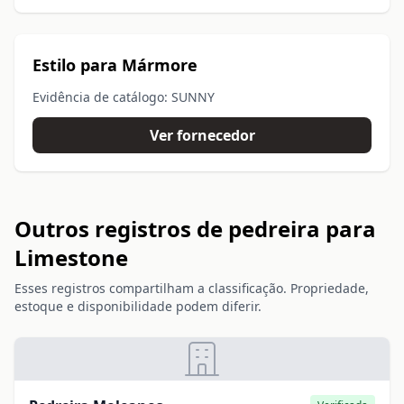
Estilo para Mármore
Evidência de catálogo: SUNNY
Ver fornecedor
Outros registros de pedreira para
Limestone
Esses registros compartilham a classificação. Propriedade,
estoque e disponibilidade podem diferir.