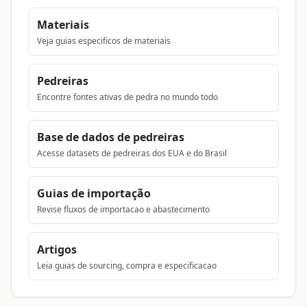
Materiais
Veja guias especificos de materiais
Pedreiras
Encontre fontes ativas de pedra no mundo todo
Base de dados de pedreiras
Acesse datasets de pedreiras dos EUA e do Brasil
Guias de importação
Revise fluxos de importacao e abastecimento
Artigos
Leia guias de sourcing, compra e especificacao