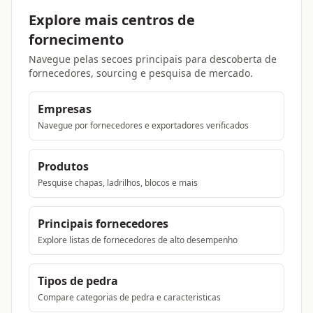
Explore mais centros de
fornecimento
Navegue pelas secoes principais para descoberta de
fornecedores, sourcing e pesquisa de mercado.
Empresas
Navegue por fornecedores e exportadores verificados
Produtos
Pesquise chapas, ladrilhos, blocos e mais
Principais fornecedores
Explore listas de fornecedores de alto desempenho
Tipos de pedra
Compare categorias de pedra e caracteristicas