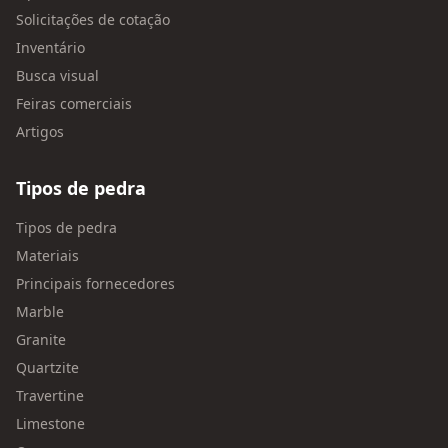
Solicitações de cotação
Inventário
Busca visual
Feiras comerciais
Artigos
Tipos de pedra
Tipos de pedra
Materiais
Principais fornecedores
Marble
Granite
Quartzite
Travertine
Limestone