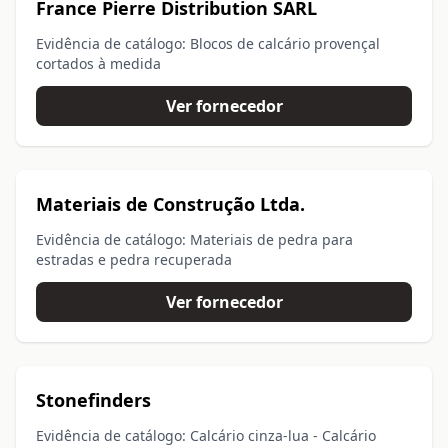
France Pierre Distribution SARL
Evidência de catálogo: Blocos de calcário provençal
cortados à medida
Ver fornecedor
Materiais de Construção Ltda.
Evidência de catálogo: Materiais de pedra para
estradas e pedra recuperada
Ver fornecedor
Stonefinders
Evidência de catálogo: Calcário cinza-lua - Calcário