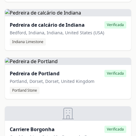
Pedreira de calcário de Indiana
Verificada
Bedford, Indiana, Indiana, United States (USA)
Indiana Limestone
Pedreira de Portland
Verificada
Portland, Dorset, Dorset, United Kingdom
Portland Stone
Carriere Borgonha
Verificada