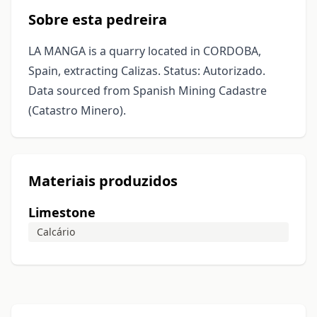
Sobre esta pedreira
LA MANGA is a quarry located in CORDOBA,
Spain, extracting Calizas. Status: Autorizado.
Data sourced from Spanish Mining Cadastre
(Catastro Minero).
Materiais produzidos
Limestone
Calcário