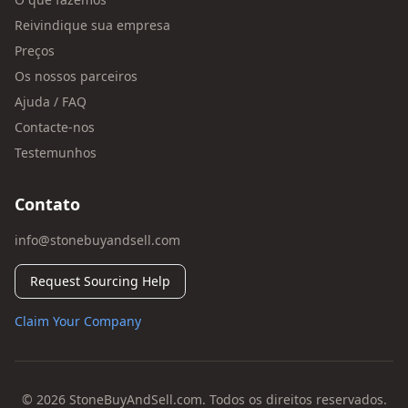
Reivindique sua empresa
Preços
Os nossos parceiros
Ajuda / FAQ
Contacte-nos
Testemunhos
Contato
info@stonebuyandsell.com
Request Sourcing Help
Claim Your Company
© 2026 StoneBuyAndSell.com. Todos os direitos reservados.