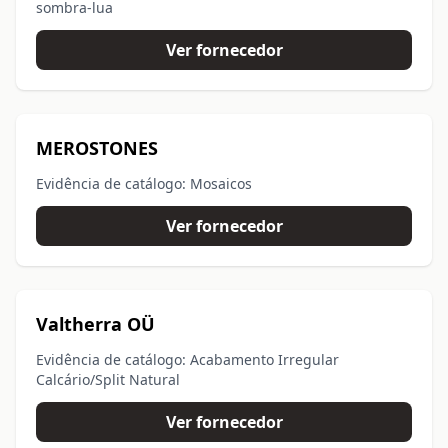
sombra-lua
Ver fornecedor
MEROSTONES
Evidência de catálogo: Mosaicos
Ver fornecedor
Valtherra OÜ
Evidência de catálogo: Acabamento Irregular
Calcário/Split Natural
Ver fornecedor