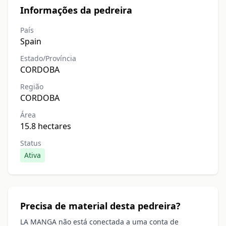
Informações da pedreira
País
Spain
Estado/Província
CORDOBA
Região
CORDOBA
Área
15.8 hectares
Status
Ativa
Precisa de material desta pedreira?
LA MANGA não está conectada a uma conta de