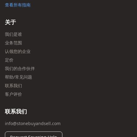
查看所有指南
关于
我们是谁
业务范围
认领您的企业
定价
我们的合作伙伴
帮助/常见问题
联系我们
客户评价
联系我们
info@stonebuyandsell.com