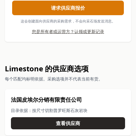
请求供应商报价
这会创建面向供应商的采购需求，不会向采石场发送消息。
您是所有者或运营方？认领或更新记录
Limestone 的供应商选项
每个匹配均标明依据。采购选项并不代表当前有货。
法国皮埃尔分销有限责任公司
目录依据：按尺寸切割普罗旺斯石灰岩块
查看供应商