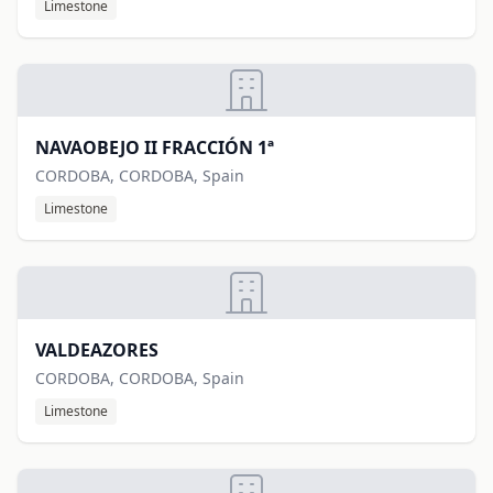
Limestone
NAVAOBEJO II FRACCIÓN 1ª
CORDOBA, CORDOBA, Spain
Limestone
VALDEAZORES
CORDOBA, CORDOBA, Spain
Limestone