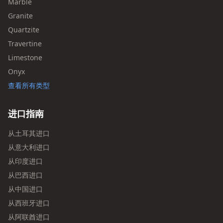
Marble
Granite
Quartzite
Travertine
Limestone
Onyx
查看所有类型
进口指南
从土耳其进口
从意大利进口
从印度进口
从巴西进口
从中国进口
从西班牙进口
从阿联酋进口