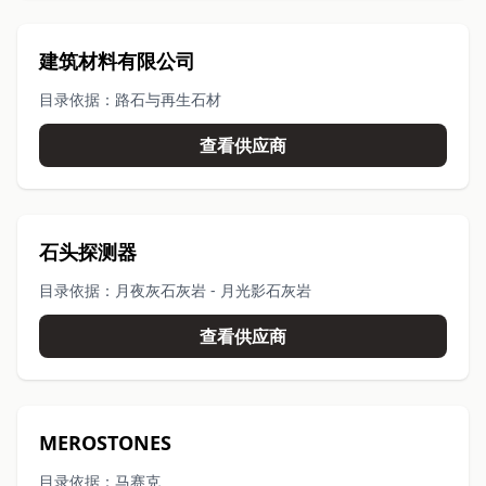
建筑材料有限公司
目录依据：路石与再生石材
查看供应商
石头探测器
目录依据：月夜灰石灰岩 - 月光影石灰岩
查看供应商
MEROSTONES
目录依据：马赛克