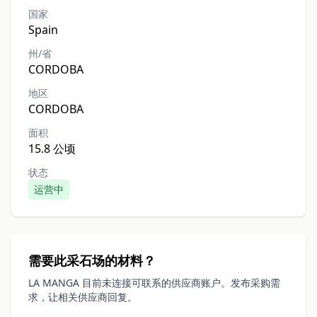
国家
Spain
州/省
CORDOBA
地区
CORDOBA
面积
15.8 公顷
状态
运营中
需要此采石场的材料？
LA MANGA 目前未连接可联系的供应商账户。发布采购需
求，让相关供应商回复。