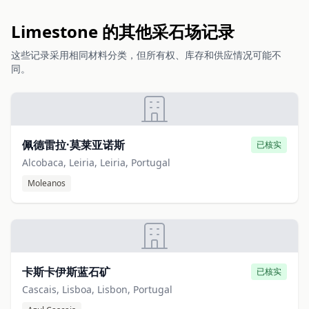
Limestone 的其他采石场记录
这些记录采用相同材料分类，但所有权、库存和供应情况可能不
同。
佩德雷拉·莫莱亚诺斯
已核实
Alcobaca, Leiria, Leiria, Portugal
Moleanos
卡斯卡伊斯蓝石矿
已核实
Cascais, Lisboa, Lisbon, Portugal