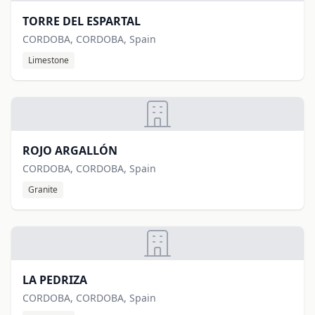
TORRE DEL ESPARTAL
CORDOBA, CORDOBA, Spain
Limestone
ROJO ARGALLÓN
CORDOBA, CORDOBA, Spain
Granite
LA PEDRIZA
CORDOBA, CORDOBA, Spain