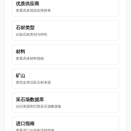
优质供应商
查看高表现供应商榜单
石材类型
比较石材类别与特性
材料
查看具体材料指南
矿山
查找全球活跃石材来源
采石场数据库
访问美国和巴西采石场数据集
进口指南
查看进口与采购流程指南