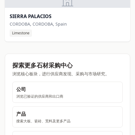
SIERRA PALACIOS
CORDOBA, CORDOBA, Spain
Limestone
探索更多石材采购中心
浏览核心板块，进行供应商发现、采购与市场研究。
公司
浏览已验证的供应商和出口商
产品
搜索大板、瓷砖、荒料及更多产品