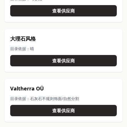
查看供应商
大理石风格
目录依据：晴
查看供应商
Valtherra OÜ
目录依据：石灰石不规则饰面/自然分割
查看供应商