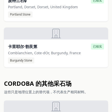
波特兰石矿
已核实
Portland, Dorset, Dorset, United Kingdom
Portland Stone
卡里耶尔·勃艮第
已核实
Comblanchien, Cote-dOr, Burgundy, France
Burgundy Stone
CORDOBA 的其他采石场
这些只是地理位置上的替代项，不代表生产相同材料。