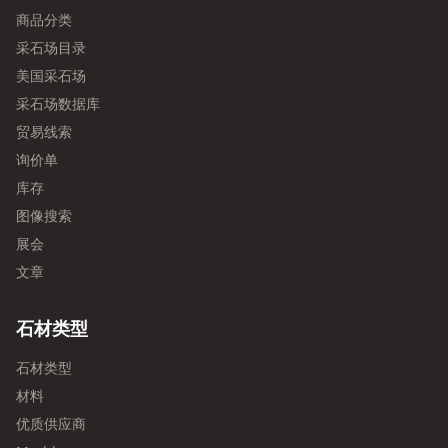
商品分类
采石场目录
美国采石场
采石场数据库
贸易线索
询价单
库存
图像搜索
展会
文章
石材类型
石材类型
材料
优质供应商