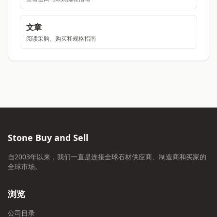
文章
阅读采购、购买和规格指南
Stone Buy and Sell
自2003年以来，我们一直是连接全球石材供应商、制造商和买家的
全球市场。
浏览
公司目录