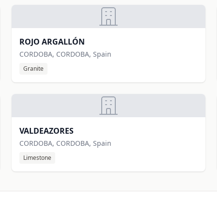
ROJO ARGALLÓN
CORDOBA, CORDOBA, Spain
Granite
VALDEAZORES
CORDOBA, CORDOBA, Spain
Limestone