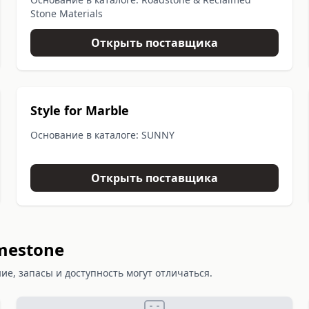
Stone Materials
Открыть поставщика
Style for Marble
Основание в каталоге: SUNNY
Открыть поставщика
mestone
е, запасы и доступность могут отличаться.