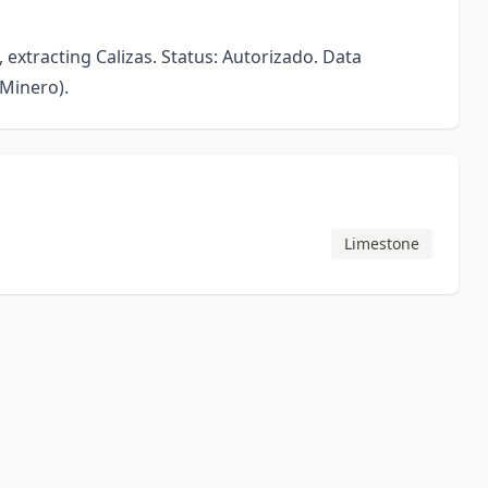
extracting Calizas. Status: Autorizado. Data
Minero).
Limestone