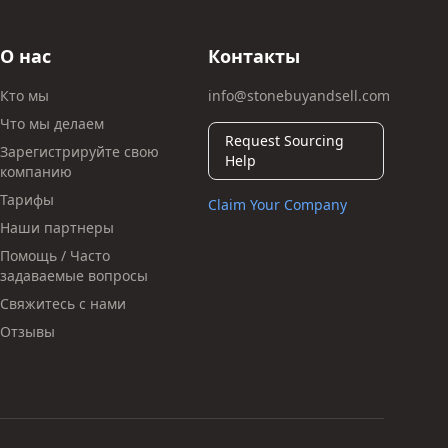
О нас
Контакты
Кто мы
info@stonebuyandsell.com
Что мы делаем
Request Sourcing
Зарегистрируйте свою
Help
компанию
Тарифы
Claim Your Company
Наши партнеры
Помощь / Часто
задаваемые вопросы
Свяжитесь с нами
Отзывы