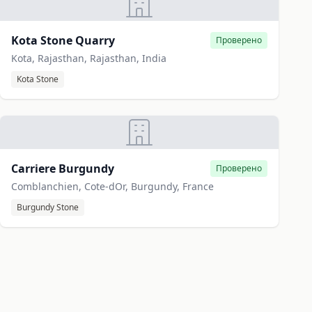
Kota Stone Quarry
Проверено
Kota, Rajasthan, Rajasthan, India
Kota Stone
Carriere Burgundy
Проверено
Comblanchien, Cote-dOr, Burgundy, France
Burgundy Stone