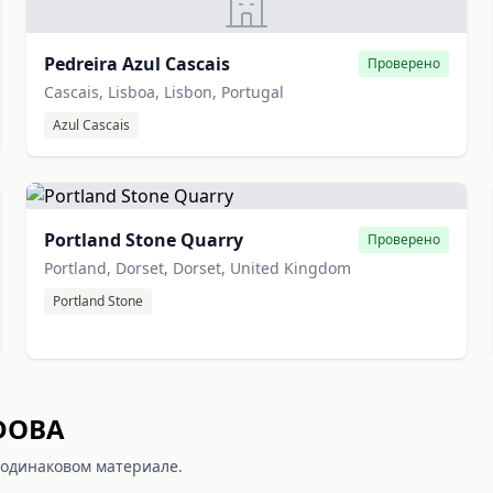
Pedreira Azul Cascais
Проверено
Cascais, Lisboa, Lisbon, Portugal
Azul Cascais
Portland Stone Quarry
Проверено
Portland, Dorset, Dorset, United Kingdom
Portland Stone
RDOBA
 одинаковом материале.