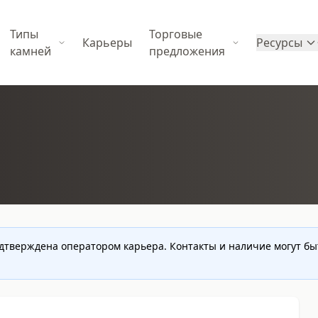
Типы
Торговые
Карьеры
Ресурсы
камней
предложения
одтверждена оператором карьера. Контакты и наличие могут б