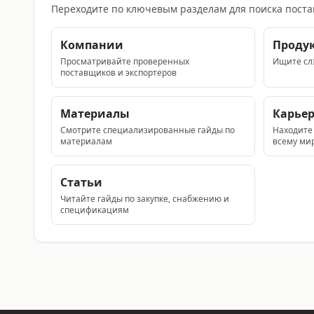
Переходите по ключевым разделам для поиска поста
Компании
Проду
Просматривайте проверенных
Ищите слэ
поставщиков и экспортеров
Материалы
Карье
Смотрите специализированные гайды по
Находите
материалам
всему ми
Статьи
Читайте гайды по закупке, снабжению и
спецификациям