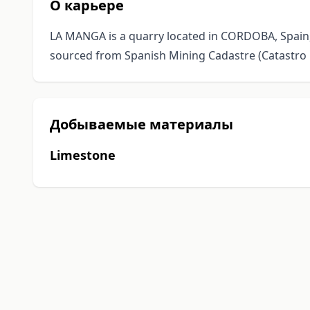
О карьере
LA MANGA is a quarry located in CORDOBA, Spain, 
sourced from Spanish Mining Cadastre (Catastro 
Добываемые материалы
Limestone