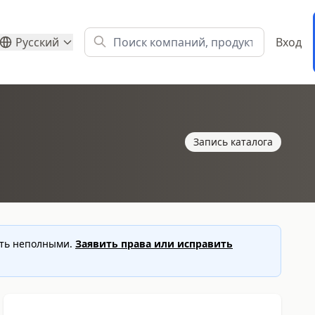
Русский
Вход
Запись каталога
ыть неполными.
Заявить права или исправить