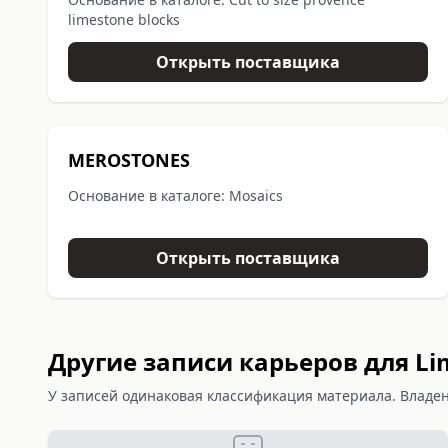
limestone blocks
Открыть поставщика
MEROSTONES
Основание в каталоге: Mosaics
Открыть поставщика
Другие записи карьеров для Li
У записей одинаковая классификация материала. Владени