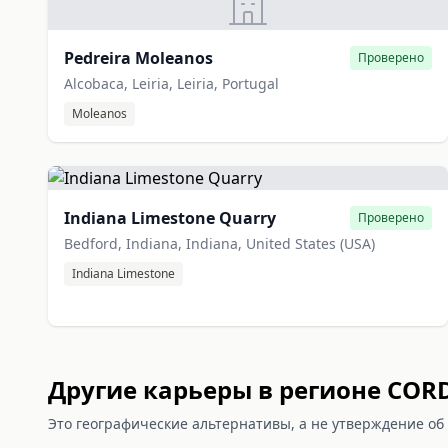
Pedreira Moleanos
Проверено
Alcobaca, Leiria, Leiria, Portugal
Moleanos
Indiana Limestone Quarry
Проверено
Bedford, Indiana, Indiana, United States (USA)
Indiana Limestone
Другие карьеры в регионе CO
Это географические альтернативы, а не утверждение об