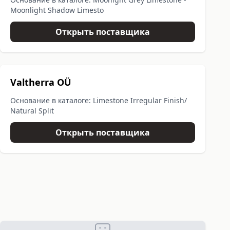
Moonlight Shadow Limesto
Открыть поставщика
Valtherra OÜ
Основание в каталоге: Limestone Irregular Finish/
Natural Split
Открыть поставщика