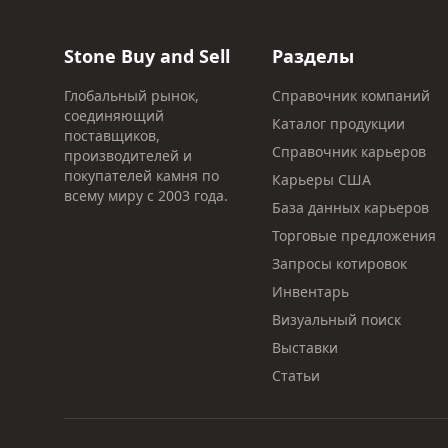
Stone Buy and Sell
Разделы
Глобальный рынок,
Справочник компаний
соединяющий
Каталог продукции
поставщиков,
Справочник карьеров
производителей и
покупателей камня по
Карьеры США
всему миру с 2003 года.
База данных карьеров
Торговые предложения
Запросы котировок
Инвентарь
Визуальный поиск
Выставки
Статьи