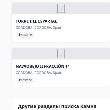
TORRE DEL ESPARTAL
CORDOBA, CORDOBA, Spain
Limestone
NAVAOBEJO II FRACCIÓN 1ª
CORDOBA, CORDOBA, Spain
Limestone
Другие разделы поиска камня