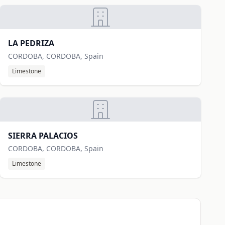
LA PEDRIZA
CORDOBA, CORDOBA, Spain
Limestone
SIERRA PALACIOS
CORDOBA, CORDOBA, Spain
Limestone