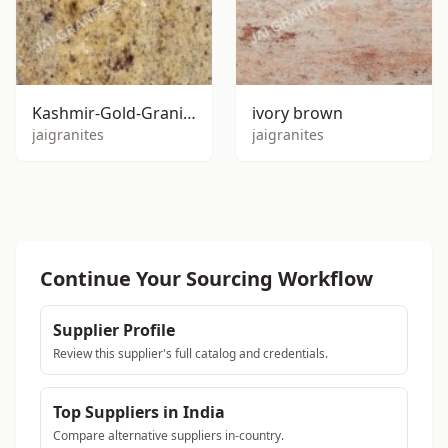
Kashmir-Gold-Granite
ivory brown
jaigranites
jaigranites
Continue Your Sourcing Workflow
Supplier Profile
Review this supplier's full catalog and credentials.
Top Suppliers in India
Compare alternative suppliers in-country.