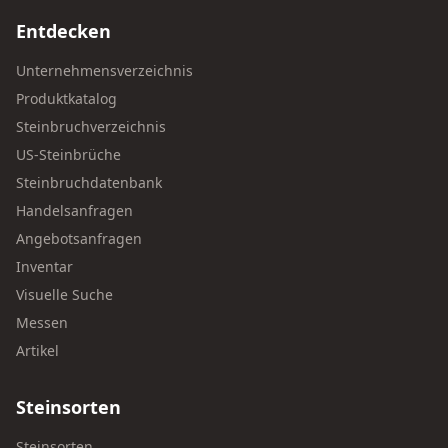
Entdecken
Unternehmensverzeichnis
Produktkatalog
Steinbruchverzeichnis
US-Steinbrüche
Steinbruchdatenbank
Handelsanfragen
Angebotsanfragen
Inventar
Visuelle Suche
Messen
Artikel
Steinsorten
Steinsorten