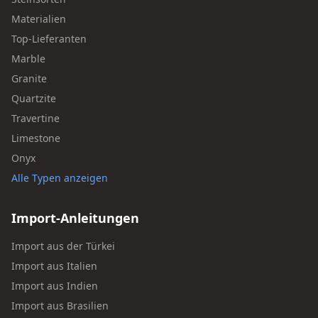
Materialien
Top-Lieferanten
Marble
Granite
Quartzite
Travertine
Limestone
Onyx
Alle Typen anzeigen
Import-Anleitungen
Import aus der Türkei
Import aus Italien
Import aus Indien
Import aus Brasilien