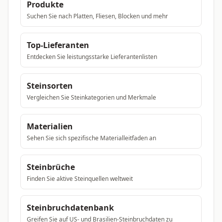
Produkte
Suchen Sie nach Platten, Fliesen, Blocken und mehr
Top-Lieferanten
Entdecken Sie leistungsstarke Lieferantenlisten
Steinsorten
Vergleichen Sie Steinkategorien und Merkmale
Materialien
Sehen Sie sich spezifische Materialleitfaden an
Steinbrüche
Finden Sie aktive Steinquellen weltweit
Steinbruchdatenbank
Greifen Sie auf US- und Brasilien-Steinbruchdaten zu