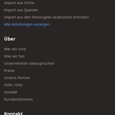
Import aus China
Import aus Spanien
Import aus den Vereinigten Arabischen Emiraten
Alle Anleitungen anzeigen
Über
Wer wir sind
Was wir tun
Unternehmen beanspruchen
Preise
Unsere Partner
Hilfe / FAQ
Kontakt
Kundenstimmen
Kontakt