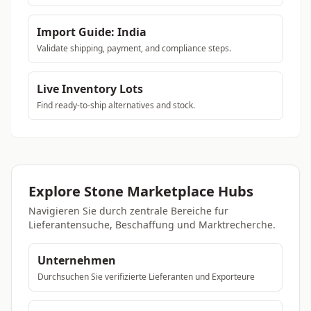
Import Guide: India
Validate shipping, payment, and compliance steps.
Live Inventory Lots
Find ready-to-ship alternatives and stock.
Explore Stone Marketplace Hubs
Navigieren Sie durch zentrale Bereiche fur
Lieferantensuche, Beschaffung und Marktrecherche.
Unternehmen
Durchsuchen Sie verifizierte Lieferanten und Exporteure