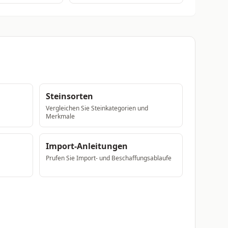
Steinsorten
Vergleichen Sie Steinkategorien und
Merkmale
Import-Anleitungen
Prufen Sie Import- und Beschaffungsablaufe