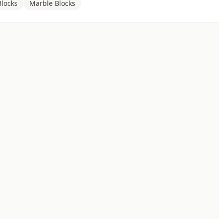
locks
Marble Blocks