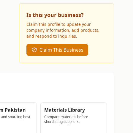
Is this your business?
Claim this profile to update your
company information, add products,
and respond to inquiries.
Claim This Business
m Pakistan
Materials Library
s and sourcing best
Compare materials before
shortlisting suppliers.