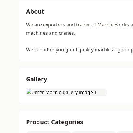
About
We are exporters and trader of Marble Blocks 
machines and cranes.
We can offer you good quality marble at good p
Gallery
Product Categories