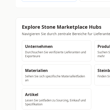
Explore Stone Marketplace Hubs
Navigieren Sie durch zentrale Bereiche fur Liefera
Unternehmen
Produ
Durchsuchen Sie verifizierte Lieferanten und
Suchen Si
Exporteure
mehr
Materialien
Stein
Sehen Sie sich spezifische Materialleitfaden
Finden Si
an
Artikel
Lesen Sie Leitfaden zu Sourcing, Einkauf und
Spezifikation