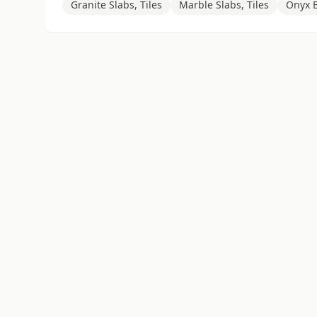
Granite Slabs, Tiles
Marble Slabs, Tiles
Onyx B