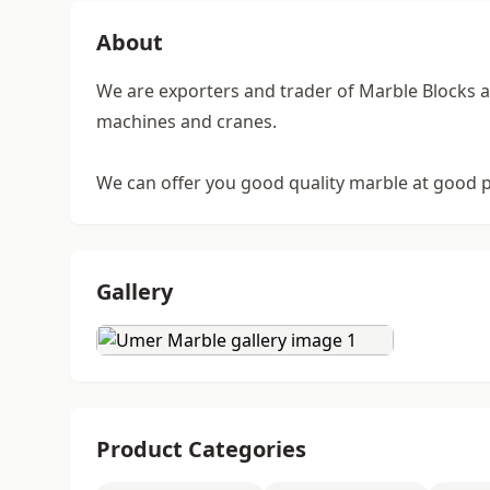
About
We are exporters and trader of Marble Blocks 
machines and cranes.
We can offer you good quality marble at good p
Gallery
Product Categories