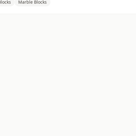
locks
Marble Blocks