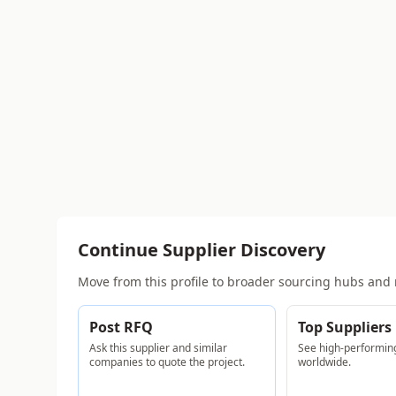
Continue Supplier Discovery
Move from this profile to broader sourcing hubs and 
Post RFQ
Top Suppliers
Ask this supplier and similar
See high-performing
companies to quote the project.
worldwide.