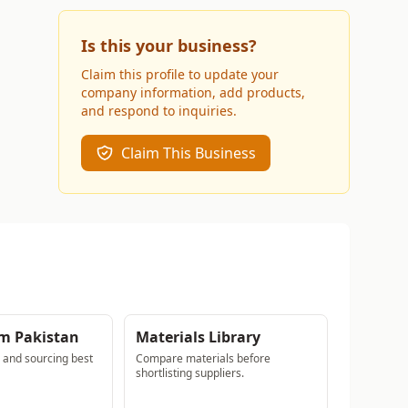
Is this your business?
Claim this profile to update your
company information, add products,
and respond to inquiries.
Claim This Business
m Pakistan
Materials Library
s and sourcing best
Compare materials before
shortlisting suppliers.