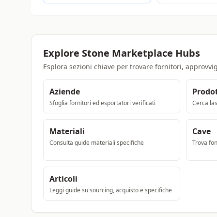
Explore Stone Marketplace Hubs
Esplora sezioni chiave per trovare fornitori, approvvig
Aziende
Prodot
Sfoglia fornitori ed esportatori verificati
Cerca last
Materiali
Cave
Consulta guide materiali specifiche
Trova font
Articoli
Leggi guide su sourcing, acquisto e specifiche