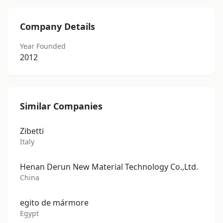
Company Details
Year Founded
2012
Similar Companies
Zibetti
Italy
Henan Derun New Material Technology Co.,Ltd.
China
egito de mármore
Egypt