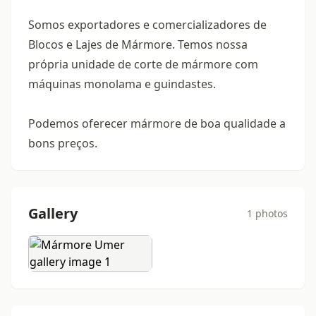
Somos exportadores e comercializadores de
Blocos e Lajes de Mármore. Temos nossa
própria unidade de corte de mármore com
máquinas monolama e guindastes.
Podemos oferecer mármore de boa qualidade a
bons preços.
Gallery
1 photos