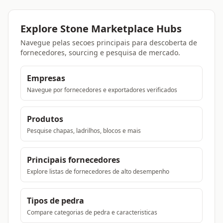
Explore Stone Marketplace Hubs
Navegue pelas secoes principais para descoberta de
fornecedores, sourcing e pesquisa de mercado.
Empresas
Navegue por fornecedores e exportadores verificados
Produtos
Pesquise chapas, ladrilhos, blocos e mais
Principais fornecedores
Explore listas de fornecedores de alto desempenho
Tipos de pedra
Compare categorias de pedra e caracteristicas