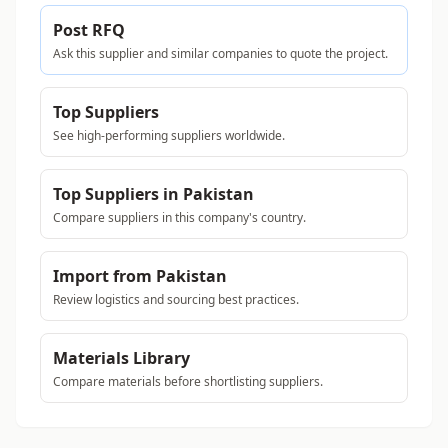
Post RFQ
Ask this supplier and similar companies to quote the project.
Top Suppliers
See high-performing suppliers worldwide.
Top Suppliers in Pakistan
Compare suppliers in this company's country.
Import from Pakistan
Review logistics and sourcing best practices.
Materials Library
Compare materials before shortlisting suppliers.