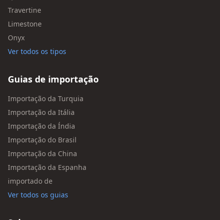
Travertine
Limestone
Onyx
Ver todos os tipos
Guias de importação
Importação da Turquia
Importação da Itália
Importação da Índia
Importação do Brasil
Importação da China
Importação da Espanha
importado de
Ver todos os guias