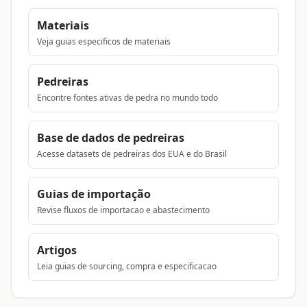
Materiais
Veja guias especificos de materiais
Pedreiras
Encontre fontes ativas de pedra no mundo todo
Base de dados de pedreiras
Acesse datasets de pedreiras dos EUA e do Brasil
Guias de importação
Revise fluxos de importacao e abastecimento
Artigos
Leia guias de sourcing, compra e especificacao