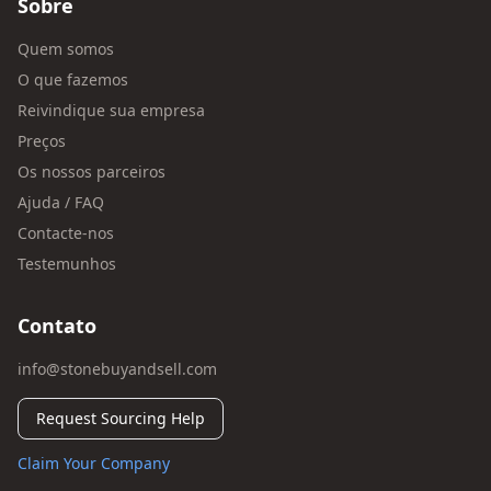
Sobre
Quem somos
O que fazemos
Reivindique sua empresa
Preços
Os nossos parceiros
Ajuda / FAQ
Contacte-nos
Testemunhos
Contato
info@stonebuyandsell.com
Request Sourcing Help
Claim Your Company