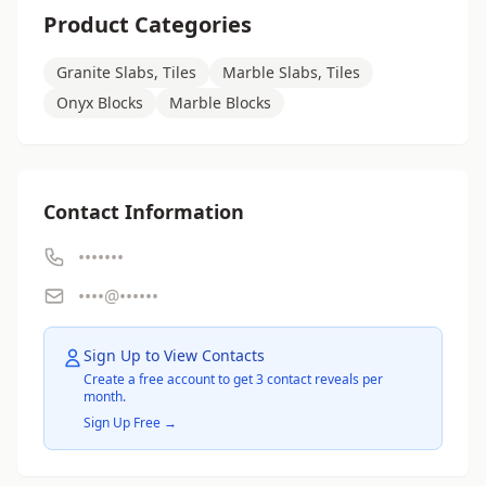
Product Categories
Granite Slabs, Tiles
Marble Slabs, Tiles
Onyx Blocks
Marble Blocks
Contact Information
•••••••
••••@••••••
Sign Up to View Contacts
Create a free account to get 3 contact reveals per
month.
Sign Up Free →