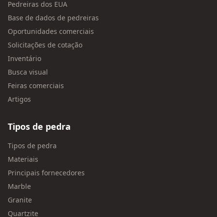
Pedreiras dos EUA
Base de dados de pedreiras
Oportunidades comerciais
Solicitações de cotação
Inventário
Busca visual
Feiras comerciais
Artigos
Tipos de pedra
Tipos de pedra
Materiais
Principais fornecedores
Marble
Granite
Quartzite