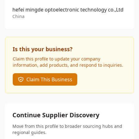
hefei mingde optoelectronic technology co.,Ltd
China
Is this your business?
Claim this profile to update your company
information, add products, and respond to inquiries.
Claim This Business
Continue Supplier Discovery
Move from this profile to broader sourcing hubs and
regional guides.