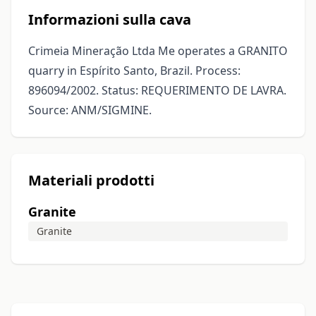
Informazioni sulla cava
Crimeia Mineração Ltda Me operates a GRANITO
quarry in Espírito Santo, Brazil. Process:
896094/2002. Status: REQUERIMENTO DE LAVRA.
Source: ANM/SIGMINE.
Materiali prodotti
Granite
Granite