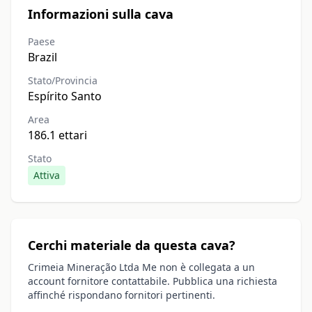
Informazioni sulla cava
Paese
Brazil
Stato/Provincia
Espírito Santo
Area
186.1 ettari
Stato
Attiva
Cerchi materiale da questa cava?
Crimeia Mineração Ltda Me non è collegata a un
account fornitore contattabile. Pubblica una richiesta
affinché rispondano fornitori pertinenti.