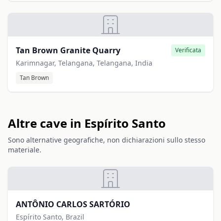
Tan Brown Granite Quarry
Verificata
Karimnagar, Telangana, Telangana, India
Tan Brown
Altre cave in Espírito Santo
Sono alternative geografiche, non dichiarazioni sullo stesso
materiale.
ANTÔNIO CARLOS SARTÓRIO
Espírito Santo, Brazil