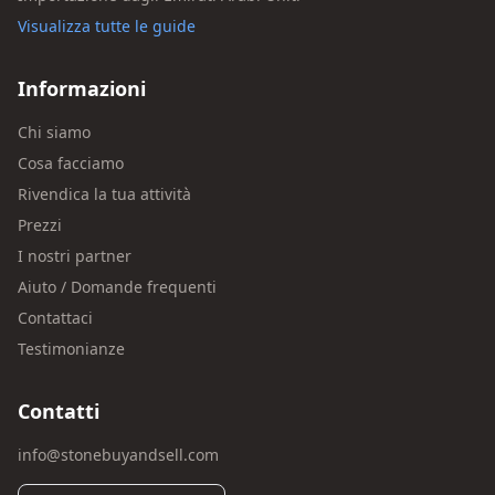
Visualizza tutte le guide
Informazioni
Chi siamo
Cosa facciamo
Rivendica la tua attività
Prezzi
I nostri partner
Aiuto / Domande frequenti
Contattaci
Testimonianze
Contatti
info@stonebuyandsell.com