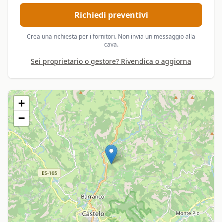
Richiedi preventivi
Crea una richiesta per i fornitori. Non invia un messaggio alla
cava.
Sei proprietario o gestore? Rivendica o aggiorna
+
−