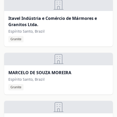
Itavel Indústria e Comércio de Mármores e
Granitos Ltda.
Espírito Santo, Brazil
Granite
MARCELO DE SOUZA MOREIRA
Espírito Santo, Brazil
Granite