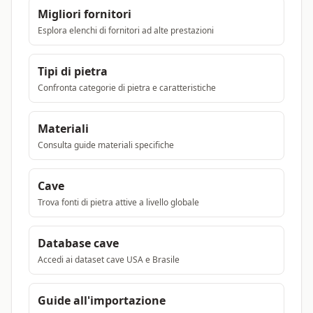
Migliori fornitori
Esplora elenchi di fornitori ad alte prestazioni
Tipi di pietra
Confronta categorie di pietra e caratteristiche
Materiali
Consulta guide materiali specifiche
Cave
Trova fonti di pietra attive a livello globale
Database cave
Accedi ai dataset cave USA e Brasile
Guide all'importazione