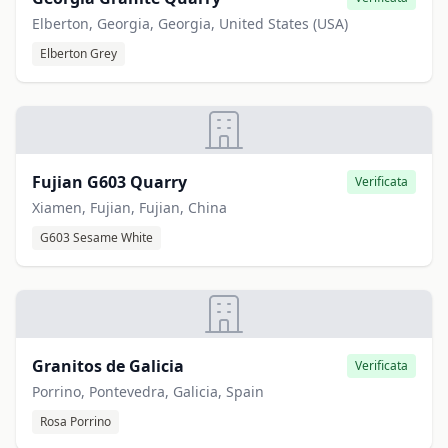
Elberton, Georgia, Georgia, United States (USA)
Elberton Grey
Fujian G603 Quarry
Verificata
Xiamen, Fujian, Fujian, China
G603 Sesame White
Granitos de Galicia
Verificata
Porrino, Pontevedra, Galicia, Spain
Rosa Porrino