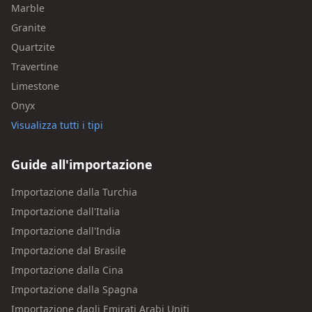
Marble
Granite
Quartzite
Travertine
Limestone
Onyx
Visualizza tutti i tipi
Guide all'importazione
Importazione dalla Turchia
Importazione dall'Italia
Importazione dall'India
Importazione dal Brasile
Importazione dalla Cina
Importazione dalla Spagna
Importazione dagli Emirati Arabi Uniti