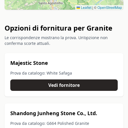
Leaflet
|
©
OpenStreetMap
Opzioni di fornitura per Granite
Le corrispondenze mostrano la prova. Un’opzione non
conferma scorte attuali.
Majestic Stone
Prova da catalogo: White Safaga
Vedi fornitore
Shandong Junheng Stone Co., Ltd.
Prova da catalogo: G664 Polished Granite