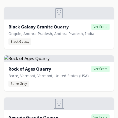
Black Galaxy Granite Quarry
Verificata
Ongole, Andhra Pradesh, Andhra Pradesh, India
Black Galaxy
Rock of Ages Quarry
Verificata
Barre, Vermont, Vermont, United States (USA)
Barre Grey
Georgia Granite Quarry
Verificata