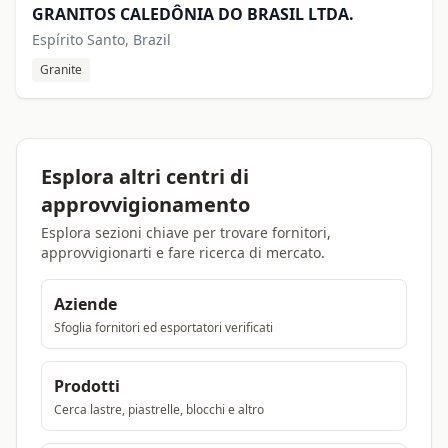
GRANITOS CALEDÔNIA DO BRASIL LTDA.
Espírito Santo, Brazil
Granite
Esplora altri centri di
approvvigionamento
Esplora sezioni chiave per trovare fornitori,
approvvigionarti e fare ricerca di mercato.
Aziende
Sfoglia fornitori ed esportatori verificati
Prodotti
Cerca lastre, piastrelle, blocchi e altro