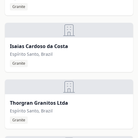
Granite
Isaias Cardoso da Costa
Espírito Santo, Brazil
Granite
Thorgran Granitos Ltda
Espírito Santo, Brazil
Granite