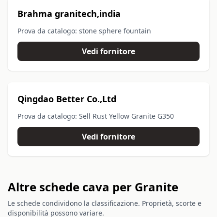
Brahma granitech,india
Prova da catalogo: stone sphere fountain
Vedi fornitore
Qingdao Better Co.,Ltd
Prova da catalogo: Sell Rust Yellow Granite G350
Vedi fornitore
Altre schede cava per Granite
Le schede condividono la classificazione. Proprietà, scorte e
disponibilità possono variare.