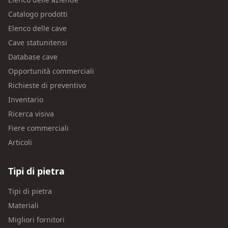
Catalogo prodotti
Elenco delle cave
Cave statunitensi
Database cave
Opportunità commerciali
Richieste di preventivo
Inventario
Ricerca visiva
Fiere commerciali
Articoli
Tipi di pietra
Tipi di pietra
Materiali
Migliori fornitori