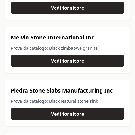
Vedi fornitore
Melvin Stone International Inc
Prova da catalogo: Black zimbabwe granite
Vedi fornitore
Piedra Stone Slabs Manufacturing Inc
Prova da catalogo: Black Natural stone sink
Vedi fornitore