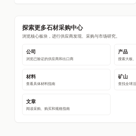
探索更多石材采购中心
浏览核心板块，进行供应商发现、采购与市场研究。
公司
产品
浏览已验证的供应商和出口商
搜索大板
材料
矿山
查看具体材料指南
查找全球
文章
阅读采购、购买和规格指南