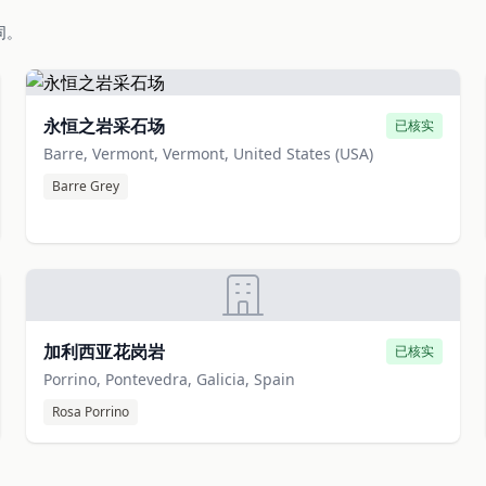
同。
永恒之岩采石场
已核实
Barre, Vermont, Vermont, United States (USA)
Barre Grey
加利西亚花岗岩
已核实
Porrino, Pontevedra, Galicia, Spain
Rosa Porrino