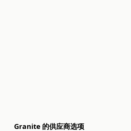
Granite 的供应商选项