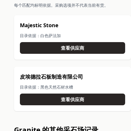
每个匹配均标明依据。采购选项并不代表当前有货。
Majestic Stone
目录依据：白色萨法加
查看供应商
皮埃德拉石板制造有限公司
目录依据：黑色天然石材水槽
查看供应商
Granite 的其他采石场记录