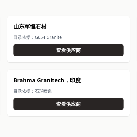
山东军恒石材
目录依据：G654 Granite
查看供应商
Brahma Granitech，印度
目录依据：石球喷泉
查看供应商