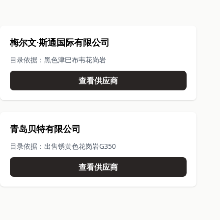
梅尔文·斯通国际有限公司
目录依据：黑色津巴布韦花岗岩
查看供应商
青岛贝特有限公司
目录依据：出售锈黄色花岗岩G350
查看供应商