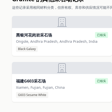
这些记录采用相同材料分类，但所有权、库存和供应情况可能不
黑银河花岗岩采石场
已核实
Ongole, Andhra Pradesh, Andhra Pradesh, India
Black Galaxy
福建G603采石场
已核实
Xiamen, Fujian, Fujian, China
G603 Sesame White