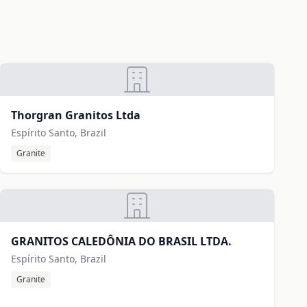
Thorgran Granitos Ltda
Espírito Santo, Brazil
Granite
GRANITOS CALEDÔNIA DO BRASIL LTDA.
Espírito Santo, Brazil
Granite