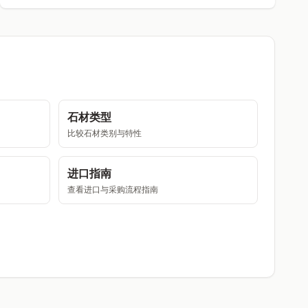
石材类型
比较石材类别与特性
进口指南
查看进口与采购流程指南