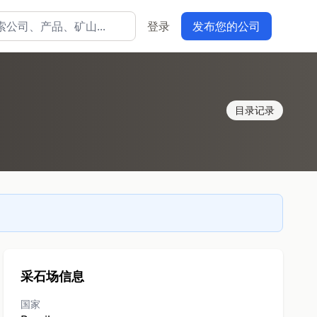
登录
发布您的公司
目录记录
采石场信息
国家