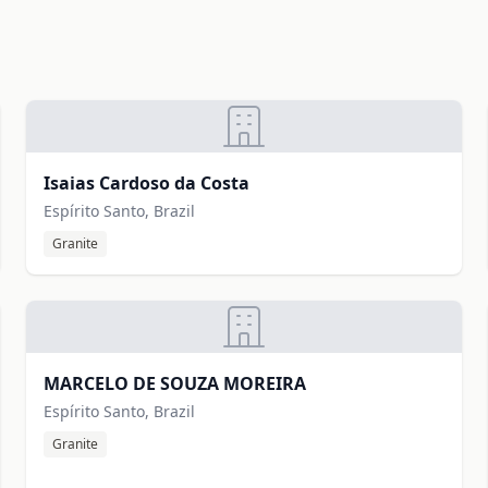
Isaias Cardoso da Costa
Espírito Santo, Brazil
Granite
MARCELO DE SOUZA MOREIRA
Espírito Santo, Brazil
Granite