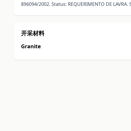
896094/2002. Status: REQUERIMENTO DE LAVRA. 
开采材料
Granite