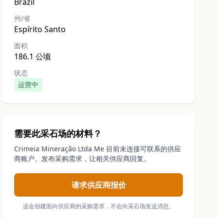
Brazil
州/省
Espírito Santo
面积
186.1 公顷
状态
运营中
需要此采石场的材料？
Crimeia Mineração Ltda Me 目前未连接可联系的供应
商账户。发布采购需求，让相关供应商回复。
请求供应商报价
这会创建面向供应商的采购需求，不会向采石场发送消息。