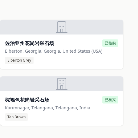
佐治亚州花岗岩采石场
已核实
Elberton, Georgia, Georgia, United States (USA)
Elberton Grey
棕褐色花岗岩采石场
已核实
Karimnagar, Telangana, Telangana, India
Tan Brown