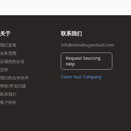
关于
联系我们
我们是谁
info@stonebuyandsell.com
业务范围
Request Sourcing
认领您的企业
Help
定价
Claim Your Company
我们的合作伙伴
帮助/常见问题
联系我们
客户评价