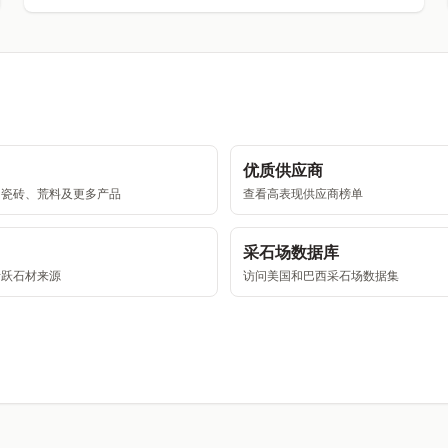
优质供应商
、瓷砖、荒料及更多产品
查看高表现供应商榜单
采石场数据库
活跃石材来源
访问美国和巴西采石场数据集