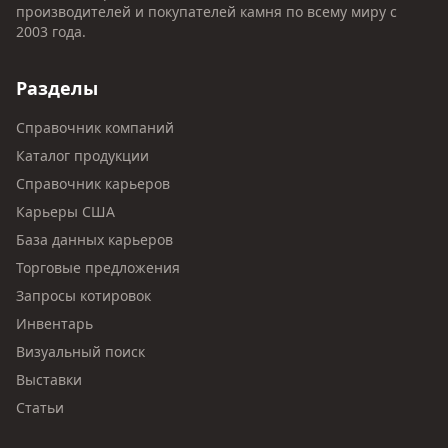
производителей и покупателей камня по всему миру с
2003 года.
Разделы
Справочник компаний
Каталог продукции
Справочник карьеров
Карьеры США
База данных карьеров
Торговые предложения
Запросы котировок
Инвентарь
Визуальный поиск
Выставки
Статьи