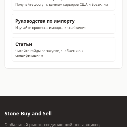
Получайте доступ к данным карьеров США и Бразилии
Руководства по импорту
Изучайте процессы импорта и снабжения
Статьи
Читайте гайды по закупке, снабжению и
спецификациям
Stone Buy and Sell
Глобальный рынок, соединяющий поставщиков,