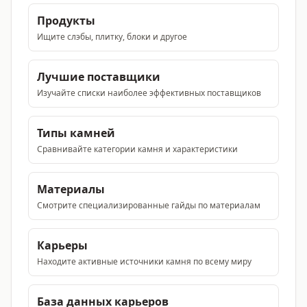
Продукты
Ищите слэбы, плитку, блоки и другое
Лучшие поставщики
Изучайте списки наиболее эффективных поставщиков
Типы камней
Сравнивайте категории камня и характеристики
Материалы
Смотрите специализированные гайды по материалам
Карьеры
Находите активные источники камня по всему миру
База данных карьеров