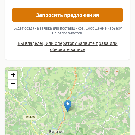
Запросить предложения
Будет создана заявка для поставщиков. Сообщение карьеру
не отправляется.
Вы владелец или оператор? Заявите права или
обновите запись
+
−