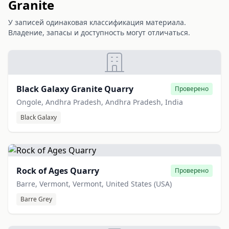
Granite
У записей одинаковая классификация материала.
Владение, запасы и доступность могут отличаться.
Black Galaxy Granite Quarry
Проверено
Ongole, Andhra Pradesh, Andhra Pradesh, India
Black Galaxy
Rock of Ages Quarry
Проверено
Barre, Vermont, Vermont, United States (USA)
Barre Grey