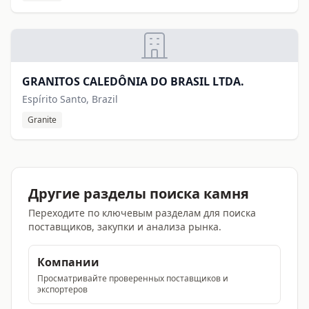
GRANITOS CALEDÔNIA DO BRASIL LTDA.
Espírito Santo, Brazil
Granite
Другие разделы поиска камня
Переходите по ключевым разделам для поиска
поставщиков, закупки и анализа рынка.
Компании
Просматривайте проверенных поставщиков и
экспортеров