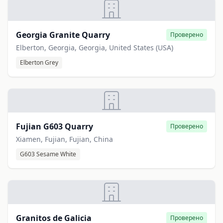
Georgia Granite Quarry
Проверено
Elberton, Georgia, Georgia, United States (USA)
Elberton Grey
Fujian G603 Quarry
Проверено
Xiamen, Fujian, Fujian, China
G603 Sesame White
Granitos de Galicia
Проверено