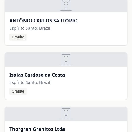
ANTÔNIO CARLOS SARTÓRIO
Espírito Santo, Brazil
Granite
Isaias Cardoso da Costa
Espírito Santo, Brazil
Granite
Thorgran Granitos Ltda