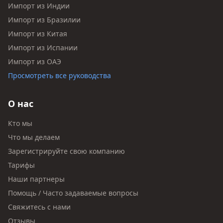
Импорт из Индии
Импорт из Бразилии
Импорт из Китая
Импорт из Испании
Импорт из ОАЭ
Просмотреть все руководства
О нас
Кто мы
Что мы делаем
Зарегистрируйте свою компанию
Тарифы
Наши партнеры
Помощь / Часто задаваемые вопросы
Свяжитесь с нами
Отзывы