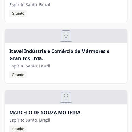
Espírito Santo, Brazil
Granite
Itavel Indústria e Comércio de Mármores e
Granitos Ltda.
Espírito Santo, Brazil
Granite
MARCELO DE SOUZA MOREIRA
Espírito Santo, Brazil
Granite