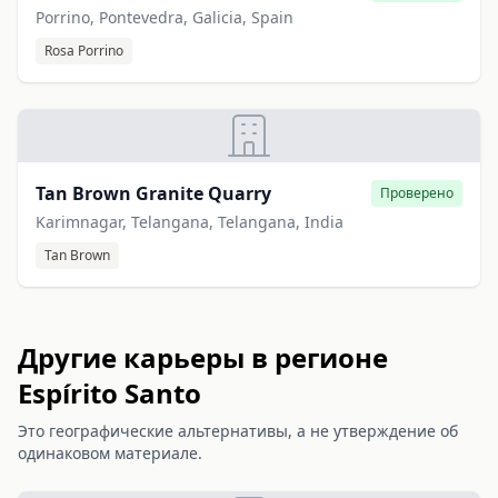
Porrino, Pontevedra, Galicia, Spain
Rosa Porrino
Tan Brown Granite Quarry
Проверено
Karimnagar, Telangana, Telangana, India
Tan Brown
Другие карьеры в регионе
Espírito Santo
Это географические альтернативы, а не утверждение об
одинаковом материале.