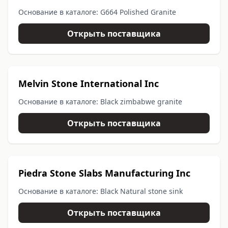
Основание в каталоге: G664 Polished Granite
Открыть поставщика
Melvin Stone International Inc
Основание в каталоге: Black zimbabwe granite
Открыть поставщика
Piedra Stone Slabs Manufacturing Inc
Основание в каталоге: Black Natural stone sink
Открыть поставщика