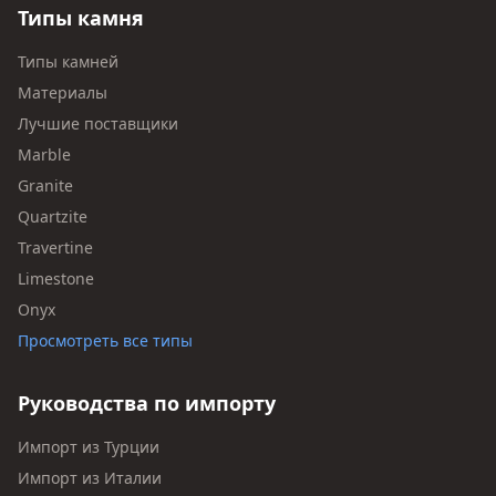
Типы камня
Типы камней
Материалы
Лучшие поставщики
Marble
Granite
Quartzite
Travertine
Limestone
Onyx
Просмотреть все типы
Руководства по импорту
Импорт из Турции
Импорт из Италии