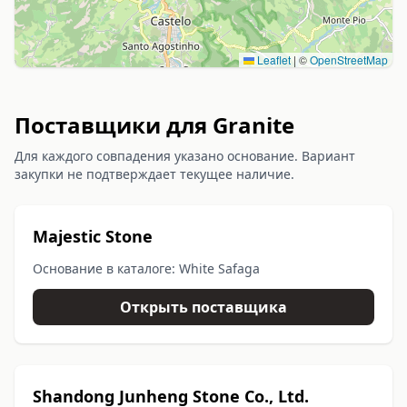
Leaflet
|
©
OpenStreetMap
Поставщики для Granite
Для каждого совпадения указано основание. Вариант
закупки не подтверждает текущее наличие.
Majestic Stone
Основание в каталоге: White Safaga
Открыть поставщика
Shandong Junheng Stone Co., Ltd.