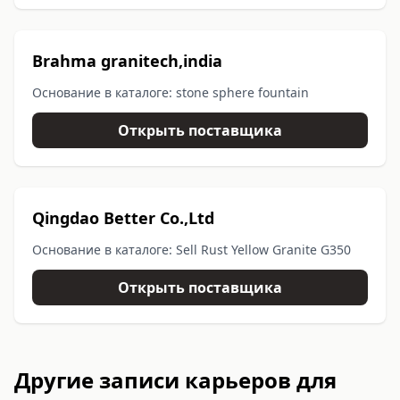
Brahma granitech,india
Основание в каталоге: stone sphere fountain
Открыть поставщика
Qingdao Better Co.,Ltd
Основание в каталоге: Sell Rust Yellow Granite G350
Открыть поставщика
Другие записи карьеров для