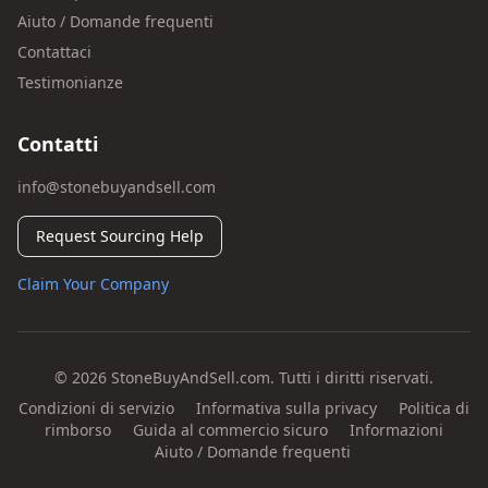
Aiuto / Domande frequenti
Contattaci
Testimonianze
Contatti
info@stonebuyandsell.com
Request Sourcing Help
Claim Your Company
© 2026 StoneBuyAndSell.com. Tutti i diritti riservati.
Condizioni di servizio
Informativa sulla privacy
Politica di
rimborso
Guida al commercio sicuro
Informazioni
Aiuto / Domande frequenti