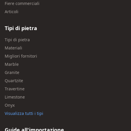
Fiere commerciali
Articoli
Tipi di pietra
Tipi di pietra
Materiali
Migliori fornitori
Marble
Granite
Quartzite
Travertine
Limestone
Onyx
Visualizza tutti i tipi
Guide all'importazione