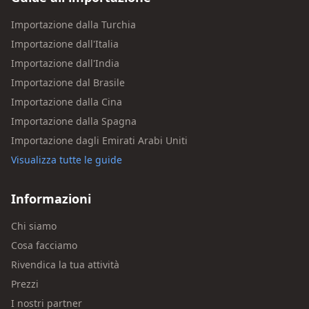
Importazione dalla Turchia
Importazione dall'Italia
Importazione dall'India
Importazione dal Brasile
Importazione dalla Cina
Importazione dalla Spagna
Importazione dagli Emirati Arabi Uniti
Visualizza tutte le guide
Informazioni
Chi siamo
Cosa facciamo
Rivendica la tua attività
Prezzi
I nostri partner