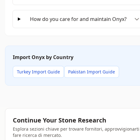
How do you care for and maintain Onyx?
Import Onyx by Country
Turkey Import Guide
Pakistan Import Guide
Continue Your Stone Research
Esplora sezioni chiave per trovare fornitori, approvvigionarti
fare ricerca di mercato.