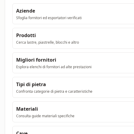
Aziende
Sfoglia fornitori ed esportatori verificati
Prodotti
Cerca lastre, piastrelle, blocchi e altro
Migliori fornitori
Esplora elenchi di fornitori ad alte prestazioni
Tipi di pietra
Confronta categorie di pietra e caratteristiche
Materiali
Consulta guide materiali specifiche
Cave