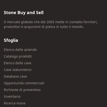
Stone Buy and Sell
Il mercato globale che dal 2003 mette in contatto fornitori,
produttori e acquirenti di pietra in tutto il mondo.
Sfoglia
Elenco delle aziende
Catalogo prodotti
Elenco delle cave
Cave statunitensi
Database cave
Opportunità commerciali
Richieste di preventivo
Inventario
Ricerca visiva