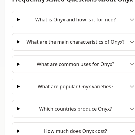
What is Onyx and how is it formed?
What are the main characteristics of Onyx?
What are common uses for Onyx?
What are popular Onyx varieties?
Which countries produce Onyx?
How much does Onyx cost?