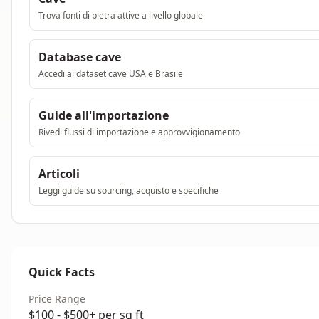
Trova fonti di pietra attive a livello globale
Database cave
Accedi ai dataset cave USA e Brasile
Guide all'importazione
Rivedi flussi di importazione e approvvigionamento
Articoli
Leggi guide su sourcing, acquisto e specifiche
Quick Facts
Price Range
$100 - $500+ per sq ft