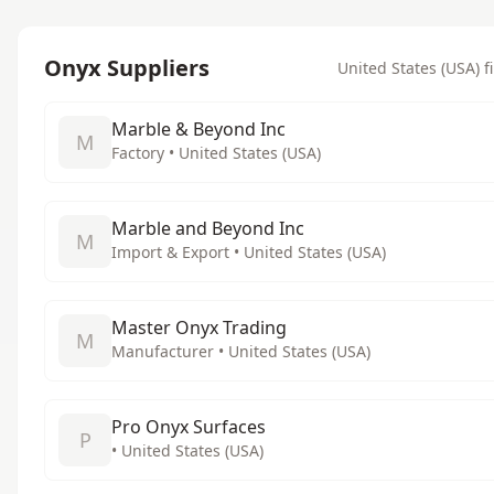
Onyx Suppliers
United States (USA) fi
Marble & Beyond Inc
M
Factory • United States (USA)
Marble and Beyond Inc
M
Import & Export • United States (USA)
Master Onyx Trading
M
Manufacturer • United States (USA)
Pro Onyx Surfaces
P
• United States (USA)