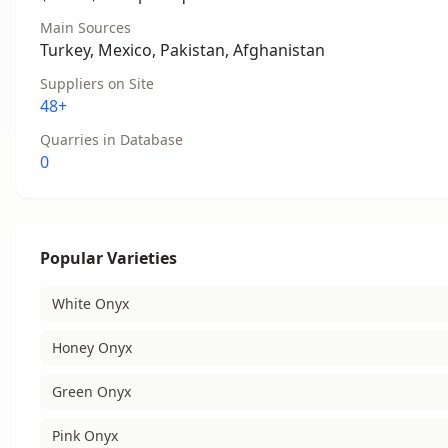
Main Sources
Turkey, Mexico, Pakistan, Afghanistan
Suppliers on Site
48+
Quarries in Database
0
Popular Varieties
White Onyx
Honey Onyx
Green Onyx
Pink Onyx