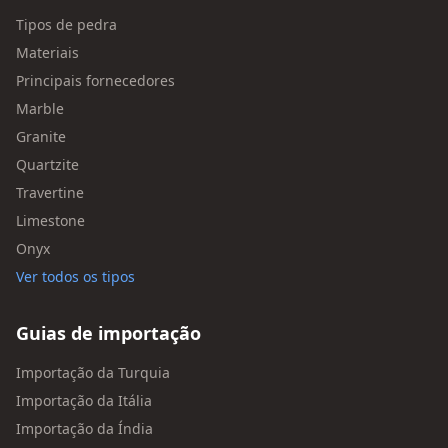
Tipos de pedra
Materiais
Principais fornecedores
Marble
Granite
Quartzite
Travertine
Limestone
Onyx
Ver todos os tipos
Guias de importação
Importação da Turquia
Importação da Itália
Importação da Índia