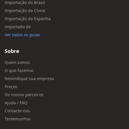
Importação do Brasil
Importação da China
Importação da Espanha
importado de
Ver todos os guias
Sobre
Quem somos
O que fazemos
Reivindique sua empresa
Preços
Os nossos parceiros
Ajuda / FAQ
Contacte-nos
Testemunhos