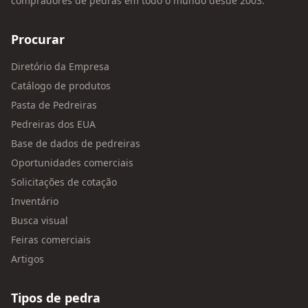
compradores de pedras em todo o mundo desde 2003.
Procurar
Diretório da Empresa
Catálogo de produtos
Pasta de Pedreiras
Pedreiras dos EUA
Base de dados de pedreiras
Oportunidades comerciais
Solicitações de cotação
Inventário
Busca visual
Feiras comerciais
Artigos
Tipos de pedra