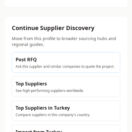
Continue Supplier Discovery
Move from this profile to broader sourcing hubs and
regional guides.
Post RFQ
Ask this supplier and similar companies to quote the project.
Top Suppliers
See high-performing suppliers worldwide.
Top Suppliers in Turkey
Compare suppliers in this company's country.