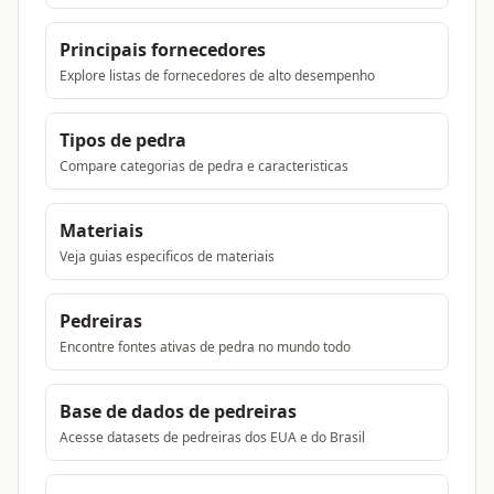
Principais fornecedores
Explore listas de fornecedores de alto desempenho
Tipos de pedra
Compare categorias de pedra e caracteristicas
Materiais
Veja guias especificos de materiais
Pedreiras
Encontre fontes ativas de pedra no mundo todo
Base de dados de pedreiras
Acesse datasets de pedreiras dos EUA e do Brasil