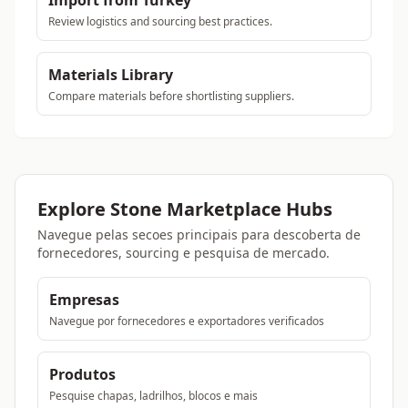
Import from Turkey
Review logistics and sourcing best practices.
Materials Library
Compare materials before shortlisting suppliers.
Explore Stone Marketplace Hubs
Navegue pelas secoes principais para descoberta de
fornecedores, sourcing e pesquisa de mercado.
Empresas
Navegue por fornecedores e exportadores verificados
Produtos
Pesquise chapas, ladrilhos, blocos e mais