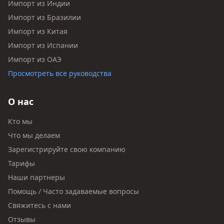
Импорт из Индии
Импорт из Бразилии
Импорт из Китая
Импорт из Испании
Импорт из ОАЭ
Просмотреть все руководства
О нас
Кто мы
Что мы делаем
Зарегистрируйте свою компанию
Тарифы
Наши партнеры
Помощь / Часто задаваемые вопросы
Свяжитесь с нами
Отзывы