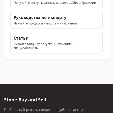
Получайте доступ к данным карьеров США и Бразилии
Руководства по импорту
Изучайте процессы импорта и снабжения
Статьи
Читайте гайды по закупке, снабжению и
спецификациям
Stone Buy and Sell
Глобальный рынок, соединяющий поставщиков,