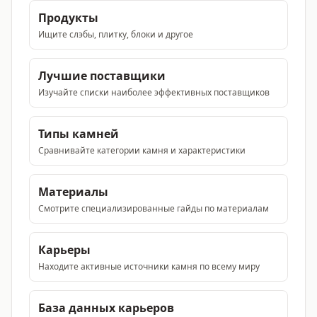
Продукты
Ищите слэбы, плитку, блоки и другое
Лучшие поставщики
Изучайте списки наиболее эффективных поставщиков
Типы камней
Сравнивайте категории камня и характеристики
Материалы
Смотрите специализированные гайды по материалам
Карьеры
Находите активные источники камня по всему миру
База данных карьеров