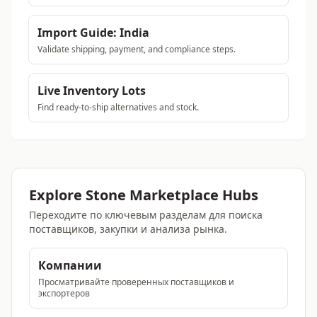
Import Guide: India
Validate shipping, payment, and compliance steps.
Live Inventory Lots
Find ready-to-ship alternatives and stock.
Explore Stone Marketplace Hubs
Переходите по ключевым разделам для поиска
поставщиков, закупки и анализа рынка.
Компании
Просматривайте проверенных поставщиков и
экспортеров