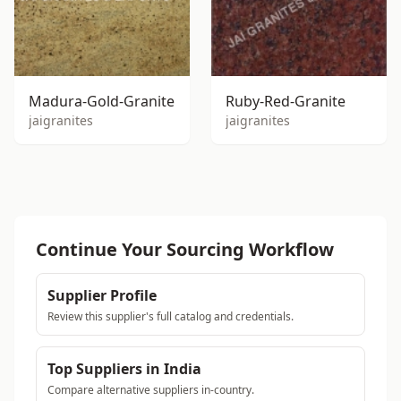
Madura-Gold-Granite
Ruby-Red-Granite
jaigranites
jaigranites
Continue Your Sourcing Workflow
Supplier Profile
Review this supplier's full catalog and credentials.
Top Suppliers in India
Compare alternative suppliers in-country.