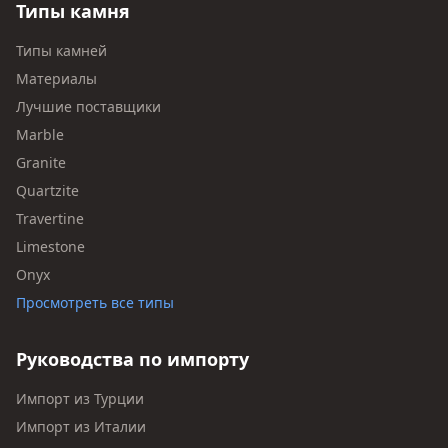
Типы камня
Типы камней
Материалы
Лучшие поставщики
Marble
Granite
Quartzite
Travertine
Limestone
Onyx
Просмотреть все типы
Руководства по импорту
Импорт из Турции
Импорт из Италии