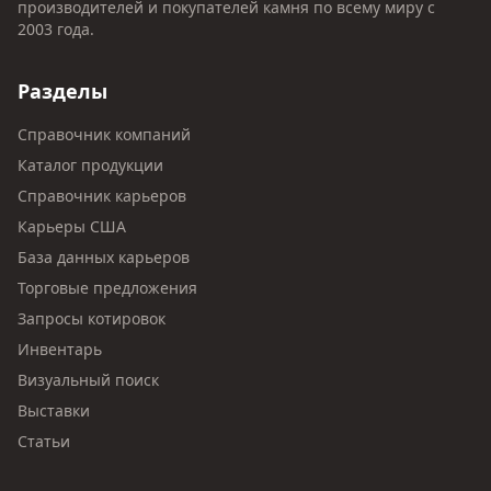
производителей и покупателей камня по всему миру с
2003 года.
Разделы
Справочник компаний
Каталог продукции
Справочник карьеров
Карьеры США
База данных карьеров
Торговые предложения
Запросы котировок
Инвентарь
Визуальный поиск
Выставки
Статьи